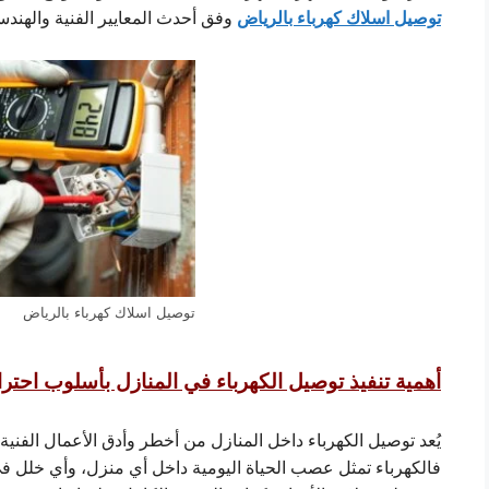
توصيل اسلاك كهرباء بالرياض
وفق أحدث المعايير الفنية والهندسي
توصيل اسلاك كهرباء بالرياض
أهمية تنفيذ توصيل الكهرباء في المنازل بأسلوب احتر
يُعد توصيل الكهرباء داخل المنازل من أخطر وأدق الأعمال الفنية 
فالكهرباء تمثل عصب الحياة اليومية داخل أي منزل، وأي خلل