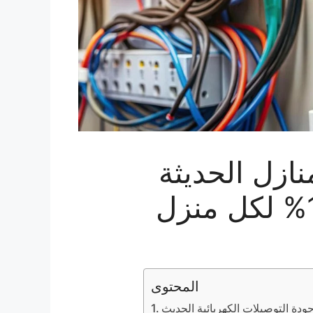
نازل الحديثة
المحتوى
ودة التوصيلات الكهربائية الحديث