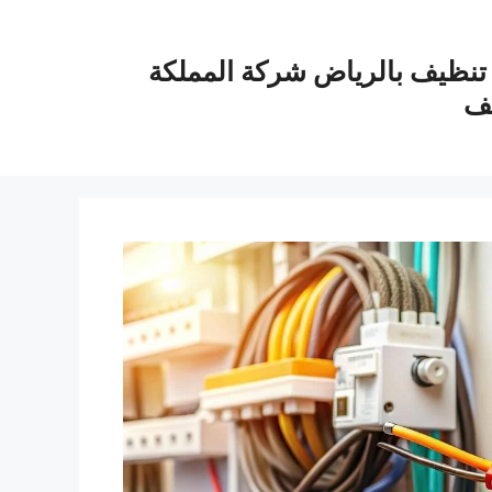
نظيف بالرياض شركة المملكة
يف