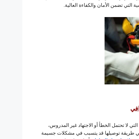
ة التي تضمن الأمان والكفاءة العالية.
افي
التي لا تحتمل الخطأ أو الاجتهاد غير المدروس،
 في طريقة توصيلها قد يتسبب في مشكلات جسيمة