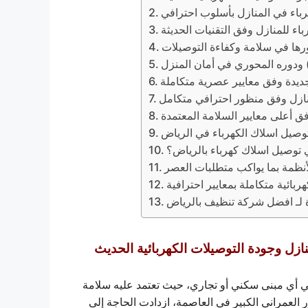
رباء في المنازل بأسلوب احترافي
اء للمنازل وفق التقنيات الحديثة
ورها في سلامة وكفاءة التوصيلات
) ودوره المحوري في أمان المنزل
جديدة وفق معايير عصرية متكاملة
نازل وفق منظور احترافي متكامل
ق أعلى معايير السلامة المعتمدة
توصيل اسلاك الكهرباء في الرياض
ي توصيل اسلاك كهرباء بالرياض؟
أنظمة بما يواكب متطلبات العصر
ائية متكاملة بمعايير احترافية
لـ افضل شركة تنظيف بالرياض
نازل وجودة التوصيلات الكهربائية الحديث
 أي مبنى سكني أو تجاري، حيث تعتمد عليه سلامة
ر العمراني الكبير في العاصمة، ازدادت الحاجة إلى