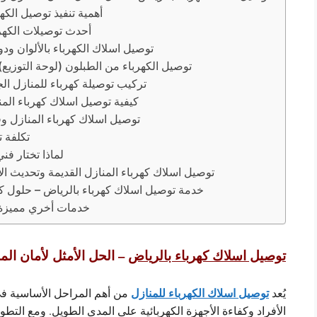
أهمية تنفيذ توصيل الكه
أحدث توصيلات الكهرب
توصيل اسلاك الكهرباء بالألوان ود
توصيل الكهرباء من الطبلون (لوحة التوزيع
تركيب توصيلة كهرباء للمنازل ال
كيفية توصيل اسلاك كهرباء الم
توصيل اسلاك كهرباء المنازل وف
تكلفة 
لماذا تختار فن
توصيل اسلاك كهرباء المنازل القديمة وتحديث ال
خدمة توصيل اسلاك كهرباء بالرياض – حلول كهرب
خدمات أخري مميزة 
توصيل اسلاك كهرباء بالرياض
– الحل الأمثل لأمان الم
توصيل اسلاك الكهرباء للمنازل
يُعد
من أهم المراحل الأساسية في
الأفراد وكفاءة الأجهزة الكهربائية على المدى الطويل. ومع التطو