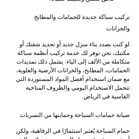
تركيب سباكة جديدة للحمامات والمطابخ
والخزانات
لو كنت بصدد بناء منزل جديد أو تجديد شقتك أو
مكتبك، نحن نوفر لك خدمة تركيب أنظمة سباكة
متكاملة من الألف إلى الياء. يشمل ذلك تمديدات
الحمامات، المطابخ، والخزانات الأرضية والعلوية،
مع ضمان استخدام أفضل المواد المستوردة التي
تتحمل الاستخدام اليومي والظروف المناخية
القاسية في الرياض.
صيانة حمامات السباحة وحمايتها من التسربات
حمام السباحة يُعتبر استثمارًا في الرفاهية، ولكن