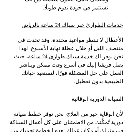
تستثمر في جودة تدوم طويلًا.
خدمات الطوارئ عبر سباك 24 ساعة بالرياض
الأعطال لا تنتظر مواعيد محددة، وقد تحدث في
منتصف الليل أو خلال عطلة نهاية الأسبوع. لهذا
نحن نوفر لك
خدمة سباك طوارئ 24 ساعة
، حيث
يصل فريقنا إليك في أسرع وقت ممكن ويباشر
العمل على حل المشكلة فورًا، لتستعيد حياتك
الطبيعية بدون تعطيل.
الصيانة الدورية الوقائية
لأن الوقاية خير من العلاج، نحن نوفر خطط صيانة
دورية تُمكّنك من الاطمئنان على كل أعمال السباكة
في منزلك أو مكان عملك. هذه الخطوة تحميك من