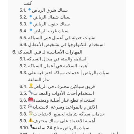
كنت
سباك شرق الرياض
سباك شمال الرياض
سباك جنوب الرياض
سباك غرب الرياض
تقنيات حديثة في أعمال فني السباكه
استخدام التكنولوجيا في تشخيص الأعطال
المهارات الأساسية لـ فني السباكة
السلامة والبيئة في مجال السباكة
أهمية السلامة في أعمال السباكة
سباك بالرياض | خدمات سباكة احترافية على
مدار الساعة
فريق سباكين محترف في الرياض
استخدام أحدث الأدوات والمعدات
استخدام قطع غيار أصلية ومعتمدة
الالتزام بالمواعيد وسرعة الاستجابة
خدمات سباكة شاملة لجميع الاحتياجات
أهمية الاعتماد على سباك محترف
سباك بالرياض متاح 24 ساعة