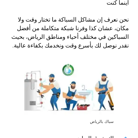
أينما كنت
نحن نعرف إن مشاكل السباكة ما تختار وقت ولا
مكان، عشان كذا وفرنا شبكة متكاملة من أفضل
السباكين في مختلف أحياء ومناطق الرياض، بحيث
نقدر نوصل لك بأسرع وقت ونخدمك بكفاءة عالية.
سباك بالرياض