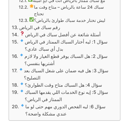
مع سباك ممتاز بالرياض أنت في أيدٍ أمينة
سباك 24 ساعة بالرياض – متاح وقت ما
تحتاج
ليش تختار خدمة سباك طوارئ بالرياض؟
رقم سباك في الرياض
أسئلة شائعة عن أفضل سباك في الرياض
سؤال 1: ليه أختار السباك الممتاز في الرياض
بدل أي سباك عادي؟
سؤال 2: هل السباك يوفر قطع الغيار ولا لازم
أشتريها بنفسي؟
سؤال 3: هل فيه ضمان على شغل السباك بعد
التصليح؟
سؤال 4: هل السباك متاح وقت الطوارئ؟
سؤال 5: إيه نوع الخدمات اللي يقدمها السباك
الممتاز في الرياض؟
سؤال 6: ليه الفحص الدوري مهم حتى لو ما
عندي مشكلة واضحة؟