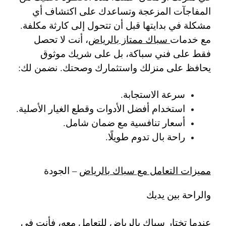
المفاجآت المزعجة وتساعدك على اكتشاف أي
مشكلة في بدايتها قبل أن تتحول إلى كارثة مكلفة.
مع خدمات
سباك ممتاز بالرياض
، أنت لا تحصل
فقط على فني سباكة، بل على شريك موثوق
يحافظ على منزلك واستثمارك وصحتك. نضمن لك:
سرعة الاستجابة.
استخدام أفضل الأدوات وقطع الغيار الأصلية.
أسعار تنافسية مع ضمان شامل.
راحة بال تدوم طويلًا.
مميزات التعامل مع سباك بالرياض
– الجودة
والراحة بين يديك
عندما تختار
سباك بالرياض
للتعامل معه، فأنت في