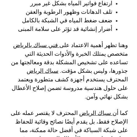
ارتفاع فواتير المياه بشكل غير مبرر
تلف الدهانات وظهور الرطوبة والعفن
ضعف ضغط المياه في الشبكة بالكامل
أضرار إنشائية قد تؤثر على سلامة المبنى
وهنا تظهر أهمية الاعتماد على
فني سباك بالرياض
متخصص
يمتلك الخبرة والأدوات الحديثة التي
تساعده على تشخيص المشكلة بدقة ومعالجتها من
جذورها، وليس بشكل مؤقت.
سباك الرياض
المحترف يستخدم أجهزة كشف متطورة ويعتمد
على حلول هندسية مدروسة تضمن إصلاح الأعطال
بشكل نهائي وآمن.
كما أن
سباك الرياض
المحترف لا يقتصر عمله على
الإصلاح فقط، بل يقدم أيضًا نصائح وقائية للحفاظ
على شبكة السباكة في أفضل حالة ممكنة، مما