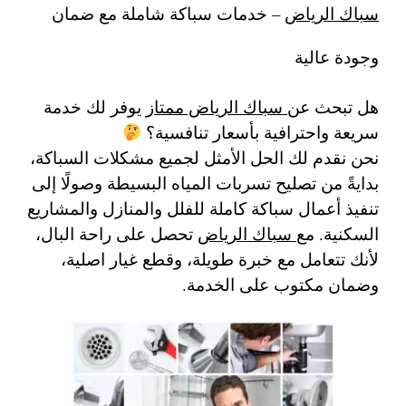
سباك الرياض
– خدمات سباكة شاملة مع ضمان
وجودة عالية
هل تبحث عن
سباك الرياض ممتاز
يوفر لك خدمة
سريعة واحترافية بأسعار تنافسية؟
نحن نقدم لك الحل الأمثل لجميع مشكلات السباكة،
بدايةً من تصليح تسربات المياه البسيطة وصولًا إلى
تنفيذ أعمال سباكة كاملة للفلل والمنازل والمشاريع
السكنية. مع
سباك الرياض
تحصل على راحة البال،
لأنك تتعامل مع خبرة طويلة، وقطع غيار اصلية،
وضمان مكتوب على الخدمة.