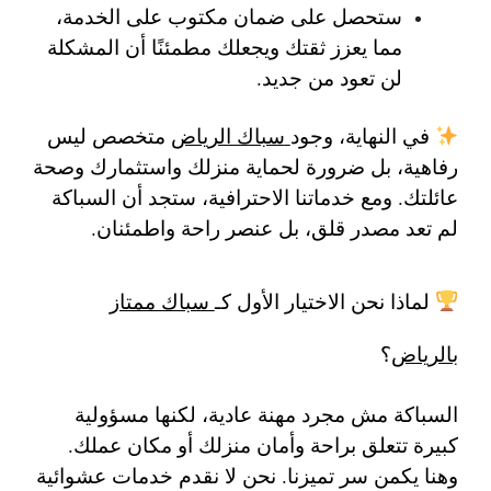
ستحصل على ضمان مكتوب على الخدمة،
مما يعزز ثقتك ويجعلك مطمئنًا أن المشكلة
لن تعود من جديد.
في النهاية، وجود
سباك الرياض
متخصص ليس
رفاهية، بل ضرورة لحماية منزلك واستثمارك وصحة
عائلتك. ومع خدماتنا الاحترافية، ستجد أن السباكة
لم تعد مصدر قلق، بل عنصر راحة واطمئنان.
لماذا نحن الاختيار الأول كـ
سباك ممتاز
بالرياض
؟
السباكة مش مجرد مهنة عادية، لكنها مسؤولية
كبيرة تتعلق براحة وأمان منزلك أو مكان عملك.
وهنا يكمن سر تميزنا. نحن لا نقدم خدمات عشوائية