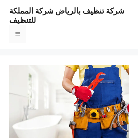
نتقل
شركة تنظيف بالرياض شركة المملكة
لى
للتنظيف
لمحتوى
القائمة