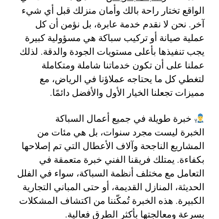
الواقع تختار راحة بالك وأمان منزلك قبل أي شيء
آخر. نحن لا نقدم خدمة عابرة، بل نؤمن أن كل
عملية صيانة أو تركيب سباكة هي مسؤولية كبيرة
يجب تنفيذها بأعلى مستويات الجودة والدقة. لذلك
عملنا على أن تكون خدماتنا شاملة ومتكاملة
لتغطي كل ما يحتاجه عملاؤنا في الرياض، مع
مميزات تجعلنا الخيار الأول والأفضل دائمًا.
خبرة طويلة في جميع أعمال السباكة
الخبرة ليست مجرد سنوات، بل هي مئات من
المشاريع الناجحة وآلاف الأعطال التي تم إصلاحها
بكفاءة. يمتلك فريقنا الفني خبرة متعمقة في
التعامل مع مختلف أنظمة السباكة، سواء في الفلل
الحديثة، المنازل القديمة، أو حتى المباني التجارية
الكبيرة. هذه الخبرة تُمكّننا من اكتشاف المشكلات
بسرعة ومعالجتها بأكثر الطرق فعالية.