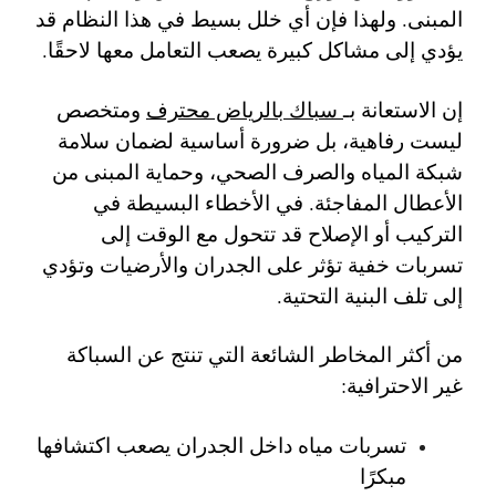
المبنى. ولهذا فإن أي خلل بسيط في هذا النظام قد
يؤدي إلى مشاكل كبيرة يصعب التعامل معها لاحقًا.
إن الاستعانة بـ
سباك بالرياض محترف
ومتخصص
ليست رفاهية، بل ضرورة أساسية لضمان سلامة
شبكة المياه والصرف الصحي، وحماية المبنى من
الأعطال المفاجئة. في الأخطاء البسيطة في
التركيب أو الإصلاح قد تتحول مع الوقت إلى
تسربات خفية تؤثر على الجدران والأرضيات وتؤدي
إلى تلف البنية التحتية.
من أكثر المخاطر الشائعة التي تنتج عن السباكة
غير الاحترافية:
تسربات مياه داخل الجدران يصعب اكتشافها
مبكرًا