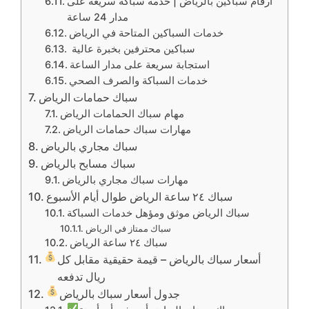
أرقام سباكين بالرياض | خدمة سباكة سريعة على
مدار 24 ساعة
خدمات السباكين المتاحة في الرياض
سباكين محترفين بخبرة عالية
استجابة سريعة على مدار الساعة
خدمات السباكة والصرف الصحي
سباك حمامات الرياض
مهام سباك الحمامات الرياض
مهارات سباك حمامات الرياض
سباك مجاري بالرياض
سباك مسابح بالرياض
مهارات سباك مجاري بالرياض
سباك ٢٤ ساعة الرياض طوال أيام الأسبوع
سباك الرياض موثق ومؤهل خدمات السباكة
سباك ممتاز في الرياض
سباك ٢٤ ساعة الرياض
أسعار سباك بالرياض – قيمة حقيقية مقابل كل
ريال تدفعه
جدول أسعار سباك بالرياض