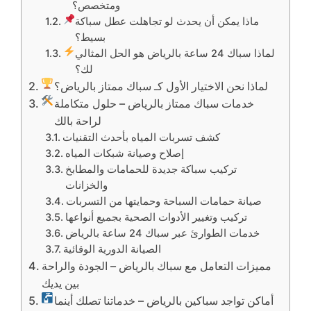
ومتخصص؟
ماذا يمكن أن يحدث لو تجاهلت عطل سباكة
بسيط؟
لماذا سباك 24 ساعة بالرياض هو الحل المثالي
لك؟
لماذا نحن الاختيار الأول كـ سباك ممتاز بالرياض؟
خدمات سباك ممتاز بالرياض – حلول متكاملة
لراحة بالك
كشف تسربات المياه بأحدث التقنيات
إصلاح وصيانة شبكات المياه
تركيب سباكة جديدة للحمامات والمطابخ
والخزانات
صيانة حمامات السباحة وحمايتها من التسربات
تركيب وتغيير الأدوات الصحية بجميع أنواعها
خدمات الطوارئ عبر سباك 24 ساعة بالرياض
الصيانة الدورية الوقائية
مميزات التعامل مع سباك بالرياض – الجودة والراحة
بين يديك
أماكن تواجد سباكين بالرياض – خدماتنا تصلك أينما