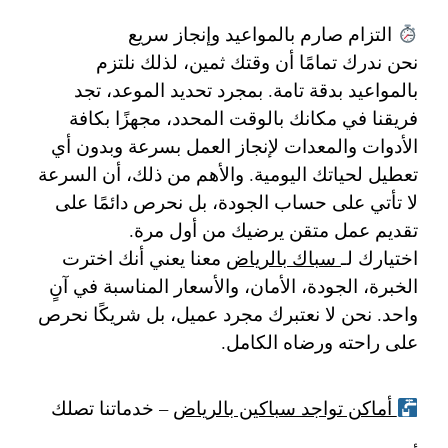
التزام صارم بالمواعيد وإنجاز سريع
نحن ندرك تمامًا أن وقتك ثمين، لذلك نلتزم
بالمواعيد بدقة تامة. بمجرد تحديد الموعد، تجد
فريقنا في مكانك بالوقت المحدد، مجهزًا بكافة
الأدوات والمعدات لإنجاز العمل بسرعة وبدون أي
تعطيل لحياتك اليومية. والأهم من ذلك، أن السرعة
لا تأتي على حساب الجودة، بل نحرص دائمًا على
تقديم عمل متقن يرضيك من أول مرة.
اختيارك لـ
سباك بالرياض
معنا يعني أنك اخترت
الخبرة، الجودة، الأمان، والأسعار المناسبة في آنٍ
واحد. نحن لا نعتبرك مجرد عميل، بل شريكًا نحرص
على راحته ورضاه الكامل.
أماكن تواجد سباكين بالرياض
– خدماتنا تصلك