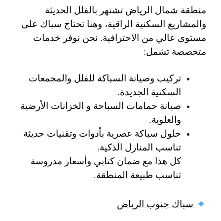
منطقة شمال الرياض تشتهر بالفلل الحديثة
والمشاريع السكنية الراقية، وهنا تحتاج سباك على
مستوى عالي من الاحترافية. نحن نوفر خدمات
متخصصة تشمل:
تركيب وصيانة السباكة للفلل والمجمعات
السكنية الجديدة.
صيانة حمامات السباحة و الخزانات الأرضية
والعلوية.
حلول سباكة عصرية بأدوات وتقنيات حديثة
تناسب المنازل الذكية.
كل هذا مع ضمان كتابي وأسعار مدروسة
تناسب طبيعة المنطقة.
سباك جنوب الرياض