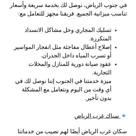
في جنوب الرياض، نوصل لك بخدمة سريعة وأسعار
تناسب ميزانية الجميع. فريقنا مجهز للتعامل مع:
تسليك المجاري وحل مشاكل الانسداد
المتكررة.
إصلاح أعطال مفاجئة مثل انفجار المواسير
أو تسرب المياه داخل الجدران.
عقود صيانة دورية للمنازل والمحلات
التجارية.
ميزة خدمتنا في الجنوب إننا نوصل لك في
أي وقت من اليوم ونتعامل مع المشكلة
بدون تأخير.
سباك غرب الرياض
سكان غرب الرياض أيضًا لهم نصيب من خدماتنا