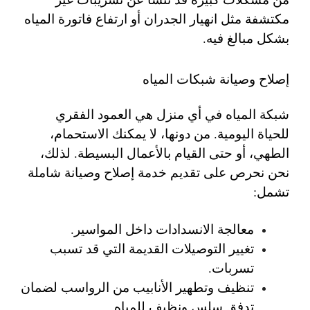
مكتشفة مثل انهيار الجدران أو ارتفاع فاتورة المياه
بشكل مبالغ فيه.
إصلاح وصيانة شبكات المياه
شبكة المياه في أي منزل هي العمود الفقري
للحياة اليومية. من دونها، لا يمكنك الاستحمام،
الطهي، أو حتى القيام بالأعمال البسيطة. لذلك،
نحن نحرص على تقديم خدمة إصلاح وصيانة شاملة
تشمل:
معالجة الانسدادات داخل المواسير.
تغيير التوصيلات القديمة التي قد تسبب
تسربات.
تنظيف وتطهير الأنابيب من الرواسب لضمان
تدفق سلس ونظيف للمياه.