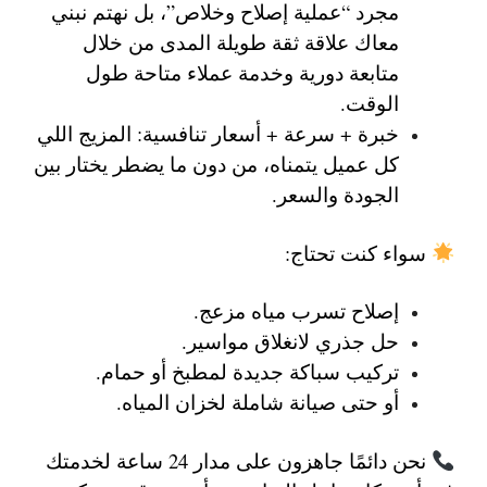
مجرد “عملية إصلاح وخلاص”، بل نهتم نبني
معاك علاقة ثقة طويلة المدى من خلال
متابعة دورية وخدمة عملاء متاحة طول
الوقت.
خبرة + سرعة + أسعار تنافسية
: المزيج اللي
كل عميل يتمناه، من دون ما يضطر يختار بين
الجودة والسعر.
سواء كنت تحتاج:
إصلاح تسرب مياه مزعج.
حل جذري لانغلاق مواسير.
تركيب سباكة جديدة لمطبخ أو حمام.
أو حتى صيانة شاملة لخزان المياه.
نحن دائمًا جاهزون على مدار 24 ساعة
لخدمتك