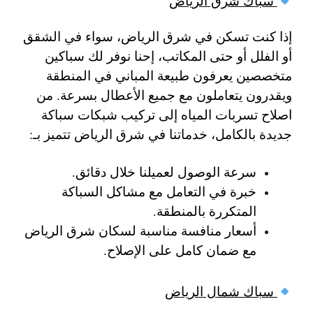
سباك شرق الرياض
إذا كنت تسكن في شرق الرياض، سواء في الشقق
أو الفلل أو حتى المكاتب، إحنا نوفر لك سباكين
متخصصين يعرفون طبيعة المباني في المنطقة
ويقدرون يتعاملون مع جميع الأعطال بسرعة. من
اصلاح تسربات المياه إلى تركيب شبكات سباكة
جديدة بالكامل، خدماتنا في شرق الرياض تتميز بـ:
سرعة الوصول لعميلنا خلال دقائق.
خبرة في التعامل مع مشاكل السباكة
المتكررة بالمنطقة.
أسعار منافسة مناسبة لسكان شرق الرياض
مع ضمان كامل على الإصلاح.
سباك شمال الرياض