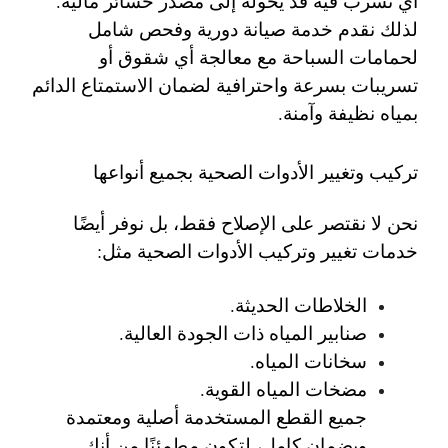
أي تسرب فيه قد يحوله إلى مصدر خسائر مالية.
لذلك نقدم خدمة صيانة دورية وفحص شامل
لحمامات السباحة مع معالجة أي شقوق أو
تسريبات بسرعة واحترافية لضمان الاستمتاع الدائم
بمياه نظيفة وآمنة.
تركيب وتغيير الأدوات الصحية بجميع أنواعها
نحن لا نقتصر على الإصلاح فقط، بل نوفر أيضًا
خدمات
تغيير وتركيب الأدوات الصحية
مثل:
الخلاطات الحديثة.
صنابير المياه ذات الجودة العالية.
سخانات المياه.
مضخات المياه القوية.
جميع القطع المستخدمة أصلية ومعتمدة
وبضمان كامل، لتكون مطمئنًا من أنك