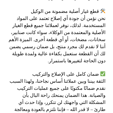
قطع غيار أصلية مضمونة من الوكيل
نحن نؤمن أن جودة أي إصلاح تعتمد على المواد
المستخدمة. لذلك، نوفر لعملائنا جميع قطع الغيار
الأصلية والمعتمدة من الوكلاء، سواء كانت صنابير،
سخانات، مضخات، أو أي قطعة أخرى. الميزة الأهم
أننا لا نقدم لك مجرد منتج، بل ضمان رسمي يضمن
لك أن القطعة ستعمل بكفاءة عالية ولمدة طويلة
دون الحاجة لتغييرها باستمرار.
ضمان كامل على الإصلاح والتركيب
الثقة بيننا وبين عملائنا أساس نجاحنا، ولهذا السبب
نقدم ضمانًا مكتوبًا على جميع عمليات التركيب
والصيانة. هذا الضمان يمنحك راحة البال بأن
المشكلة التي واجهتك لن تتكرر، وإذا حدث أي
طارئ – لا قدر الله – فإننا نلتزم بالعودة ومعالجة