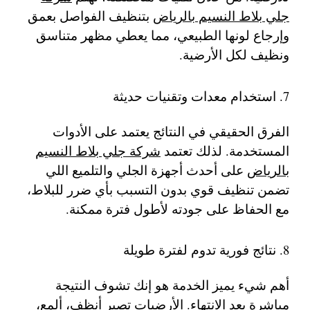
جلي بلاط النسيم بالرياض
بتنظيف الفواصل بعمق
وإرجاع لونها الطبيعي، مما يعطي مظهر متناسق
ونظيف لكل الأرضية.
7. استخدام معدات وتقنيات حديثة
الفرق الحقيقي في النتائج يعتمد على الأدوات
المستخدمة. لذلك تعتمد
شركة جلي بلاط النسيم
بالرياض
على أحدث أجهزة الجلي والتلميع اللي
تضمن تنظيف قوي بدون التسبب بأي ضرر للبلاط،
مع الحفاظ على جودته لأطول فترة ممكنة.
8. نتائج فورية تدوم لفترة طويلة
أهم شيء يميز الخدمة هو إنك تشوف النتيجة
مباشرة بعد الانتهاء. الأرضيات تصير أنظف، ألمع،