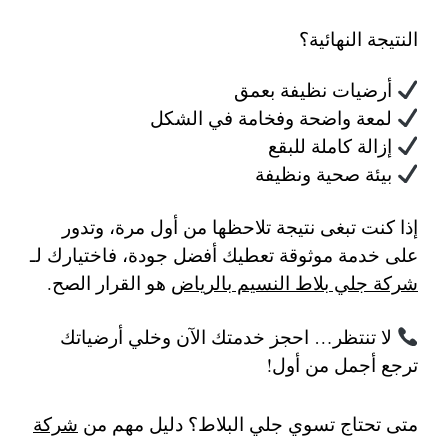
النتيجة النهائية؟
أرضيات نظيفة بعمق
لمعة واضحة وفخامة في الشكل
إزالة كاملة للبقع
بيئة صحية ونظيفة
إذا كنت تبغى نتيجة تلاحظها من أول مرة، وتدور
على خدمة موثوقة تعطيك أفضل جودة، فاختيارك لـ
شركة جلي بلاط النسيم بالرياض
هو القرار الصح.
لا تنتظر… احجز خدمتك الآن وخلي أرضياتك
ترجع أجمل من أول!
متى تحتاج تسوي جلي البلاط؟ دليل مهم من
شركة