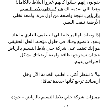
يقولون إنهم حسّوا كأنهم غيروا البلاط بالكامل!
وهذا اللي تقدمه لك
شركة جلي بلاط النسيم
بالرياض
: نتيجة واضحة من أول مرة، ولمعة تخلي
الأرضية تلفت النظر.
إذا وصلت لهالمرحلة اللي التنظيف العادي ما عاد
ينفع، لا تضيع وقتك في حلول مؤقتة. الحل الحقيقي
هو إنك تعتمد على
شركة جلي بلاط النسيم بالرياض
عشان تسترجع نظافة ولمعة أرضياتك بشكل
احترافي يدوم.
لا تنتظر أكثر… اطلب الخدمة الآن وخل
أرضياتك ترجع كأنها جديدة تمامًا!
مميزات شركة جلي بلاط النسيم بالرياض
– جودة