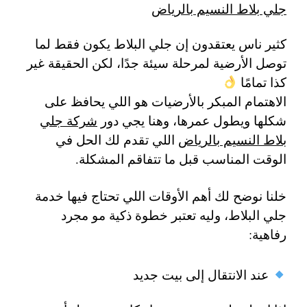
جلي بلاط النسيم بالرياض
كثير ناس يعتقدون إن جلي البلاط يكون فقط لما
توصل الأرضية لمرحلة سيئة جدًا، لكن الحقيقة غير
كذا تمامًا
الاهتمام المبكر بالأرضيات هو اللي يحافظ على
شكلها ويطول عمرها، وهنا يجي دور
شركة جلي
بلاط النسيم بالرياض
اللي تقدم لك الحل في
الوقت المناسب قبل ما تتفاقم المشكلة.
خلنا نوضح لك أهم الأوقات اللي تحتاج فيها خدمة
جلي البلاط، وليه تعتبر خطوة ذكية مو مجرد
رفاهية:
عند الانتقال إلى بيت جديد