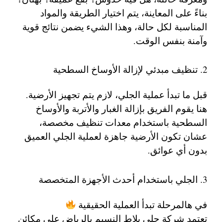
بناءً على المعاينة، يتم اختيار الطريقة والمواد
المناسبة لكل حالة، وهذا الشيء يضمن نتائج قوية
وآمنة بنفس الوقت.
2. تنظيف مبدئي لإزالة الأوساخ السطحية
قبل ما تبدأ عملية الجلي، لازم يتم تجهيز الأرضية.
هنا يقوم الفريق بإزالة الغبار والأتربة والأوساخ
السطحية باستخدام معدات تنظيف مخصصة،
عشان تكون الأرضية جاهزة لعملية الجلي العميق
بدون أي عوائق.
3. الجلي باستخدام أحدث الأجهزة المتخصصة
في هالمرحلة تبدأ العملية الحقيقية
تعتمد
شركة جلي بلاط النسيم بالرياض
على مكائن