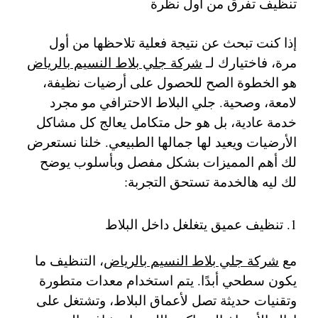
تنظيف تفرق من أول نظرة
إذا كنت تبحث عن نتيجة فعلية تلاحظها من أول
مرة، فاختيارك لـ
شركة جلي بلاط النسيم بالرياض
هو الخطوة الصح للحصول على أرضيات نظيفة،
لامعة، وصحية. جلي البلاط الاحترافي مو مجرد
خدمة عادية، بل هو حل متكامل يعالج كل مشاكل
الأرضيات ويعيد لها جمالها الطبيعي. خلنا نستعرض
لك أهم المميزات بشكل مفصل وبأسلوب يوضح
لك ليه هالخدمة تستحق التجربة:
1. تنظيف عميق يتغلغل داخل البلاط
مع
شركة جلي بلاط النسيم بالرياض
، التنظيف ما
يكون سطحي أبدًا. يتم استخدام معدات متطورة
وتقنيات حديثة تصل لأعماق البلاط، وتشتغل على