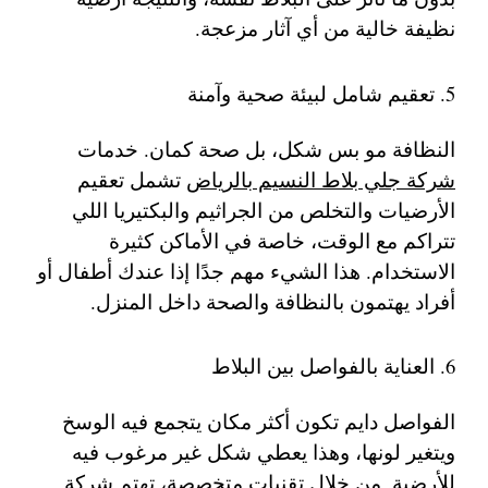
نظيفة خالية من أي آثار مزعجة.
5. تعقيم شامل لبيئة صحية وآمنة
النظافة مو بس شكل، بل صحة كمان. خدمات
شركة جلي بلاط النسيم بالرياض
تشمل تعقيم
الأرضيات والتخلص من الجراثيم والبكتيريا اللي
تتراكم مع الوقت، خاصة في الأماكن كثيرة
الاستخدام. هذا الشيء مهم جدًا إذا عندك أطفال أو
أفراد يهتمون بالنظافة والصحة داخل المنزل.
6. العناية بالفواصل بين البلاط
الفواصل دايم تكون أكثر مكان يتجمع فيه الوسخ
ويتغير لونها، وهذا يعطي شكل غير مرغوب فيه
للأرضية. من خلال تقنيات متخصصة، تهتم
شركة