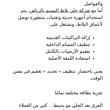
والفواصل.
أما مع
شركة جلي بلاط النسيم بالرياض
، يتم
استخدام أجهزة حديثة وتقنيات متطورة توصل
لأعماق البلاط، وتشتغل على:
إزالة التراكمات القديمة
تنظيف المسام الداخلية
تعقيم الأرضيات بالكامل
استعادة اللمعة الأصلية
يعني باختصار: تنظيف + تجديد + تعقيم في نفس
الوقت.
تجربة نظافة مختلفة تمامًا
الفرق بعد الجلي مو بسيط… كثير من العملاء