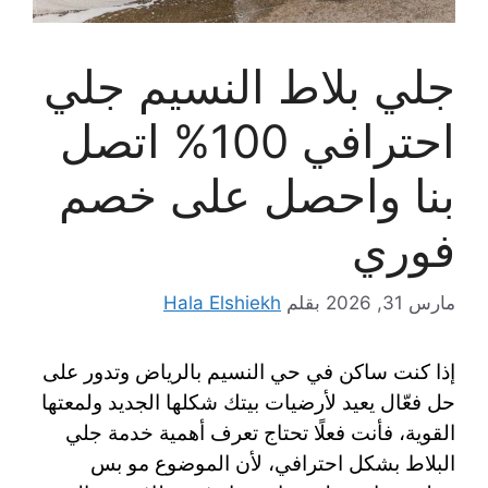
جلي بلاط النسيم جلي
احترافي 100% اتصل
بنا واحصل على خصم
فوري
مارس 31, 2026
بقلم
Hala Elshiekh
إذا كنت ساكن في حي النسيم بالرياض وتدور على
حل فعّال يعيد لأرضيات بيتك شكلها الجديد ولمعتها
القوية، فأنت فعلًا تحتاج تعرف أهمية خدمة جلي
البلاط بشكل احترافي، لأن الموضوع مو بس