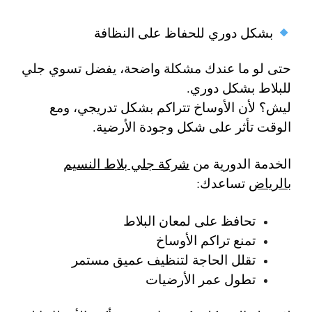
بشكل دوري للحفاظ على النظافة
حتى لو ما عندك مشكلة واضحة، يفضل تسوي جلي
للبلاط بشكل دوري.
ليش؟ لأن الأوساخ تتراكم بشكل تدريجي، ومع
الوقت تأثر على شكل وجودة الأرضية.
الخدمة الدورية من
شركة جلي بلاط النسيم
بالرياض
تساعدك:
تحافظ على لمعان البلاط
تمنع تراكم الأوساخ
تقلل الحاجة لتنظيف عميق مستمر
تطول عمر الأرضيات