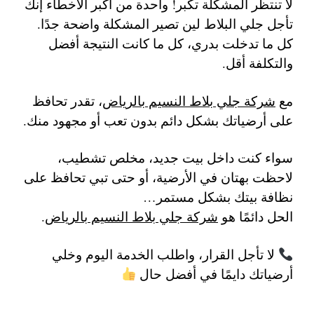
لا تنتظر المشكلة تكبر! واحدة من أكبر الأخطاء إنك
تأجل جلي البلاط لين تصير المشكلة واضحة جدًا.
كل ما تدخلت بدري، كل ما كانت النتيجة أفضل
والتكلفة أقل.
مع
شركة جلي بلاط النسيم بالرياض
، تقدر تحافظ
على أرضياتك بشكل دائم بدون تعب أو مجهود منك.
سواء كنت داخل بيت جديد، مخلص تشطيب،
لاحظت بهتان في الأرضية، أو حتى تبي تحافظ على
نظافة بيتك بشكل مستمر…
الحل دائمًا هو
شركة جلي بلاط النسيم بالرياض
.
لا تأجل القرار، واطلب الخدمة اليوم وخلي
أرضياتك دايمًا في أفضل حال