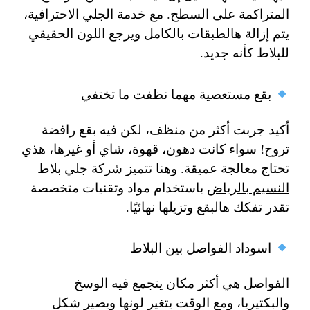
المتراكمة على السطح. مع خدمة الجلي الاحترافية،
يتم إزالة هالطبقات بالكامل ويرجع اللون الحقيقي
للبلاط كأنه جديد.
بقع مستعصية مهما نظفت ما تختفي
أكيد جربت أكثر من منظف، لكن فيه بقع رافضة
تروح! سواء كانت دهون، قهوة، شاي أو غيرها، هذي
تحتاج معالجة عميقة. وهنا تتميز
شركة جلي بلاط
النسيم بالرياض
باستخدام مواد وتقنيات متخصصة
تقدر تفكك هالبقع وتزيلها نهائيًا.
اسوداد الفواصل بين البلاط
الفواصل هي أكثر مكان يتجمع فيه الوسخ
والبكتيريا، ومع الوقت يتغير لونها ويصير شكل