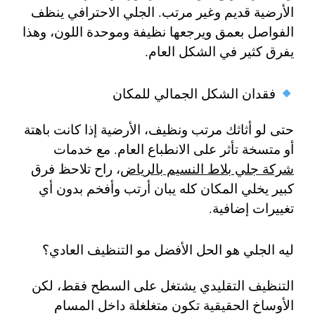
الأرضية قديم وغير مرتب. الجلي الاحترافي ينظف
الفواصل بعمق ويرجعها نظيفة وموحدة اللون، وهذا
يفرق كثير في الشكل العام.
فقدان الشكل الجمالي للمكان
حتى لو أثاثك مرتب ونظيف، الأرضية إذا كانت باهتة
أو متسخة تأثر على الانطباع العام. مع خدمات
شركة جلي بلاط النسيم بالرياض
، راح تلاحظ فرق
كبير يخلي المكان كله يبان أرتب وأفخم بدون أي
تغييرات إضافية.
ليه الجلي هو الحل الأفضل مو التنظيف العادي؟
التنظيف التقليدي يشتغل على السطح فقط، لكن
الأوساخ الحقيقية تكون متغلغلة داخل المسام