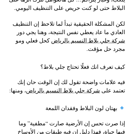
البلاط حتى لو كنت حريص على التنظيف اليومي.
لكن المشكلة الحقيقية تبدأ لما تلاحظ إن التنظيف
العادي ما عاد يعطي نفس النتيجة، وهنا يجي دور
شركة جلي بلاط النسيم بالرياض
كحل فعلي ومو
مجرد حل مؤقت.
كيف تعرف انك فعلًا تحتاج جلي بلاط؟
فيه علامات واضحة تقول لك إن الوقت حان إنك
تعتمد على
شركة جلي بلاط النسيم بالرياض
، ومنها:
بهتان لون البلاط وفقدان اللمعة
إذا صرت تحس إن الأرضية صارت “مطفية” وما
فيها حياة، فهذا دليل إن فيه طبقات من الأوساخ