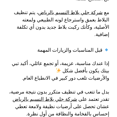
مع
شركة جلي بلاط النسيم بالرياض
، يتم تنظيف
البلاط بعمق واسترجاع لونه الطبيعي ولمعته
الأصلية، وكأنك ركبت بلاط جديد بدون أي تكلفة
إضافية.
قبل المناسبات والزيارات المهمة
إذا عندك مناسبة، عزيمة، أو تجمع عائلي، أكيد تبي
بيتك يكون بأفضل شكل
والأرضيات تلعب دور كبير في الانطباع العام.
بدل ما تتعب في تنظيف متكرر بدون نتيجة مرضية،
تقدر تعتمد على
شركة جلي بلاط النسيم بالرياض
عشان تحصل على أرضيات نظيفة ولامعة تعطي
إحساس بالفخامة والنظافة من أول نظرة.