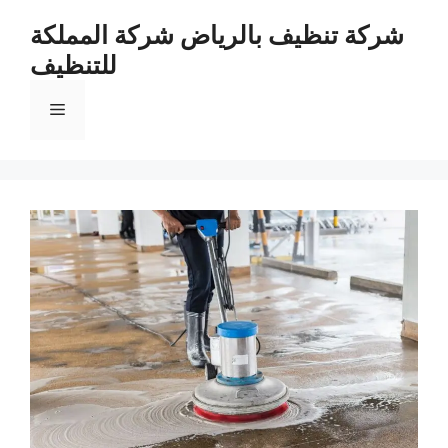
نتقل
شركة تنظيف بالرياض شركة المملكة
لى
للتنظيف
لمحتوى
القائمة