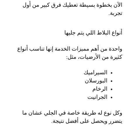
الآن بخطوة بسيطة تعطيك فرق كبير من أول
تجربة.
أنواع البلاط اللي يتم جليها
واحدة من أهم مميزات الخدمة إنها تناسب أنواع
كثيرة من الأرضيات، مثل:
السيراميك
البورسلان
الرخام
الجرانيت
وكل نوع له طريقة خاصة في الجلي عشان ما
يتضرر ويحصل على أفضل نتيجة.