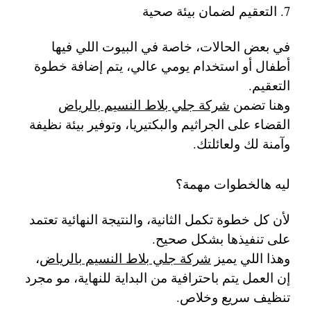
7. التعقيم لضمان بيئة صحية
في بعض الحالات، خاصة في البيوت اللي فيها
أطفال أو استخدام يومي عالي، يتم إضافة خطوة
التعقيم.
وهنا تضمن
شركة جلي بلاط النسيم بالرياض
القضاء على الجراثيم والبكتيريا، وتوفير بيئة نظيفة
وآمنة لك ولعائلتك.
ليه هالخطوات مهمة؟
لأن كل خطوة تكمل الثانية، والنتيجة النهائية تعتمد
على تنفيذها بشكل صحيح.
وهذا اللي يميز
شركة جلي بلاط النسيم بالرياض
،
إن العمل يتم باحترافية من البداية للنهاية، مو مجرد
تنظيف سريع وخلاص.