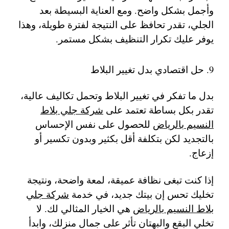
وأجمل بشكل واضح. ومع العناية البسيطة بعد
الجلي، تقدر تحافظ على النتيجة لفترة طويلة، وهذا
يوفر عليك تكرار التنظيف بشكل مستمر.
9. حل اقتصادي بدل تغيير البلاط
بدل ما تفكر في تغيير البلاط وتحمل تكاليف عالية،
تقدر بكل بساطة تعتمد على
شركة جلي بلاط
النسيم بالرياض
للحصول على نفس الإحساس
بالتجديد لكن بتكلفة أقل بكثير وبدون تكسير أو
إزعاج.
إذا كنت تبغى نظافة عميقة، لمعة واضحة، ونتيجة
تخليك تحس إن بيتك جديد، في خدمة
شركة جلي
بلاط النسيم بالرياض
هي الخيار المثالي لك. لا
تخلي البقع والبهتان تأثر على جمال منزلك، وابدأ