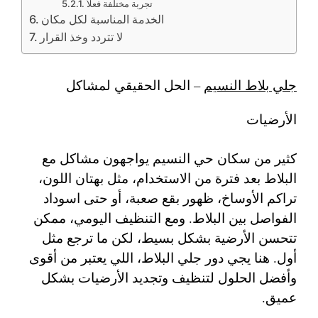
تجربة مختلفة فعلاً
الخدمة المناسبة لكل مكان
لا تتردد وخذ القرار
جلي بلاط النسيم
– الحل الحقيقي لمشاكل
الأرضيات
كثير من سكان حي النسيم يواجهون مشاكل مع
البلاط بعد فترة من الاستخدام، مثل بهتان اللون،
تراكم الأوساخ، ظهور بقع صعبة، أو حتى اسوداد
الفواصل بين البلاط. ومع التنظيف اليومي، ممكن
تتحسن الأرضية بشكل بسيط، لكن ما ترجع مثل
أول. هنا يجي دور جلي البلاط، اللي يعتبر من أقوى
وأفضل الحلول لتنظيف وتجديد الأرضيات بشكل
عميق.