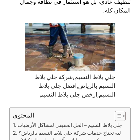
تنظيف عادي، بل هو استثمار في نظافة وجمال
المكان كله.
جلي بلاط النسيم,شركة جلي بلاط
النسيم بالرياض,افضل جلي بلاط
النسيم,ارخص جلي بلاط النسيم
المحتوى
جلي بلاط النسيم – الحل الحقيقي لمشاكل الأرضيات
ليه تحتاج خدمات شركة جلي بلاط النسيم بالرياض؟