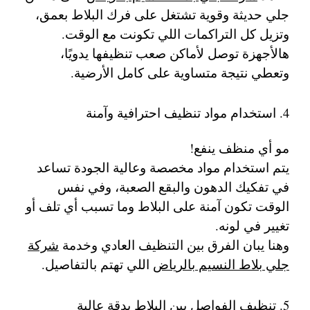
جلي حديثة وقوية تشتغل على فرك البلاط بعمق،
وتزيل كل التراكمات اللي تكونت مع الوقت.
هالأجهزة توصل لأماكن صعب تنظيفها يدويًا،
وتعطي نتيجة متساوية على كامل الأرضية.
4. استخدام مواد تنظيف احترافية وآمنة
مو أي منظف ينفع!
يتم استخدام مواد مخصصة وعالية الجودة تساعد
في تفكيك الدهون والبقع الصعبة، وفي نفس
الوقت تكون آمنة على البلاط وما تسبب أي تلف أو
تغيير في لونه.
وهنا يبان الفرق بين التنظيف العادي وخدمة
شركة
جلي بلاط النسيم بالرياض
اللي تهتم بالتفاصيل.
5. تنظيف الفواصل بين البلاط بدقة عالية