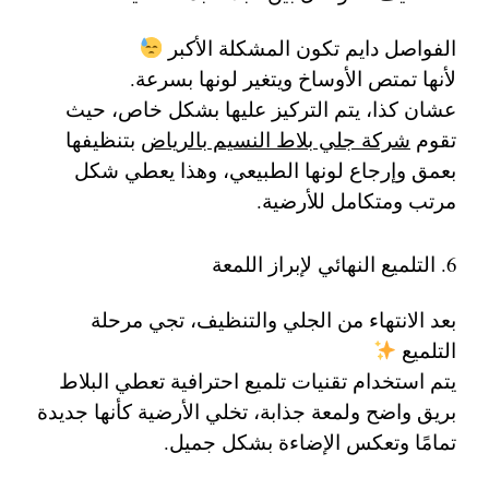
الفواصل دايم تكون المشكلة الأكبر
لأنها تمتص الأوساخ ويتغير لونها بسرعة.
عشان كذا، يتم التركيز عليها بشكل خاص، حيث
تقوم
شركة جلي بلاط النسيم بالرياض
بتنظيفها
بعمق وإرجاع لونها الطبيعي، وهذا يعطي شكل
مرتب ومتكامل للأرضية.
6. التلميع النهائي لإبراز اللمعة
بعد الانتهاء من الجلي والتنظيف، تجي مرحلة
التلميع
يتم استخدام تقنيات تلميع احترافية تعطي البلاط
بريق واضح ولمعة جذابة، تخلي الأرضية كأنها جديدة
تمامًا وتعكس الإضاءة بشكل جميل.