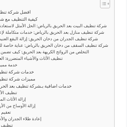
افضل شركة تنظيف
كيفية التنظيف مع شركة تنظيف بعد الحريق
شركة تنظيف البيت بعد الحريق بالرياض: الحل الأمثل لاستعادة 
شركة تنظيف منازل بعد الحريق بالرياض: خدمات متكاملة لإعا
شركة تنظيف الجدران من دخان الحريق: إزالة البقع العنيد
شركة تنظيف السقف من دخان الحريق بالرياض: عناية خاصة ل
التخلص من الروائح الكريهة بعد الحريق: كيف تضمن ع
تنظيف الأثاث والأشياء المتضررة: الع
خدمة مميز
خدمات شركة تنظيف
مميزات شركة تنظيف
خدمات اضافية بـشركة تنظيف بعد الحريق بالرياض عند الطلب
1. تنظيف ال
2. إزالة الأثاث ا
3. إزالة الأوساخ من ا
4. تعقي
5. إعادة طلاء الجدران وا
6. تنظيف