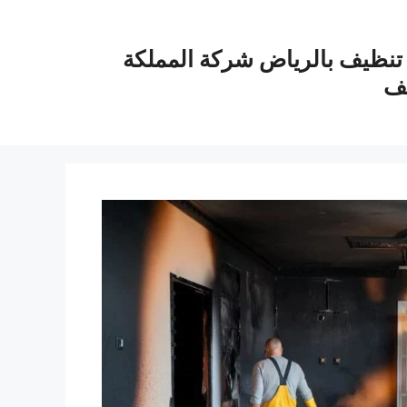
نظيف بالرياض شركة المملكة
يف