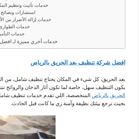
7. خدمات تأثيث وتنظيم الم
8. استشارات ونصائح 
9. خدمات إزالة الأضرار من الأ
10. خدمات الطوا
11. خدمات التأ
خدمات أخري مميزة لـ افضل 
افضل شركة تنظيف بعد الحريق بالرياض
بعد الحريق، كل شيء في المكان يحتاج تنظيف شامل، من ال
يكون التنظيف سهل، خاصة لما تكون آثار الدخان والروائح تنت
الحريق بالرياض
المتخصصة، اللي تقدم خدمات تنظيف شاملة 
بحيث ترجع بيئتك نظيفة وآمنة زي ما كانت قبل الحادث.