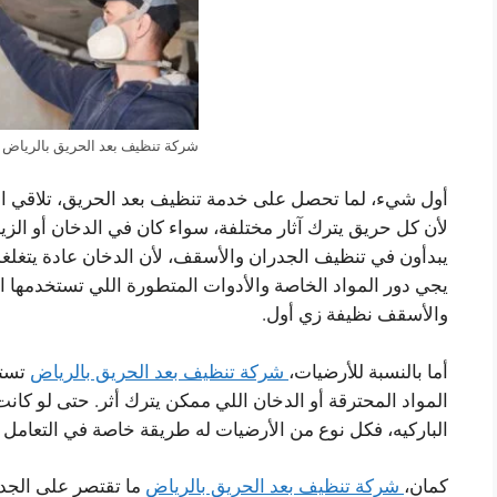
شركة تنظيف بعد الحريق بالرياض
أول شيء، لما تحصل على خدمة تنظيف بعد الحريق، تلاقي ال
لأن كل حريق يترك آثار مختلفة، سواء كان في الدخان أو الزيو
يبدأون في تنظيف الجدران والأسقف، لأن الدخان عادة يتغل
يجي دور المواد الخاصة والأدوات المتطورة اللي تستخدمها 
والأسقف نظيفة زي أول.
أما بالنسبة للأرضيات،
شركة تنظيف بعد الحريق بالرياض
تستخ
المواد المحترقة أو الدخان اللي ممكن يترك أثر. حتى لو كا
الباركيه، فكل نوع من الأرضيات له طريقة خاصة في التعامل م
كمان،
شركة تنظيف بعد الحريق بالرياض
ما تقتصر على الجد