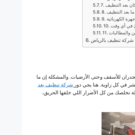
كان بعد التنظيف
ما بعد التنظيف
جهزة الكهربائية
رئ في أي وقت
مين والمطالبات
شركة تنظيف بالرياض
جدران للأسقف وحتى الأرضيات. والمشكلة إن ما
شر في كل زاوية. هنا يجي دور
شركة تنظيف بعد
تخلصك من كل الأضرار اللي خلفها الحريق،