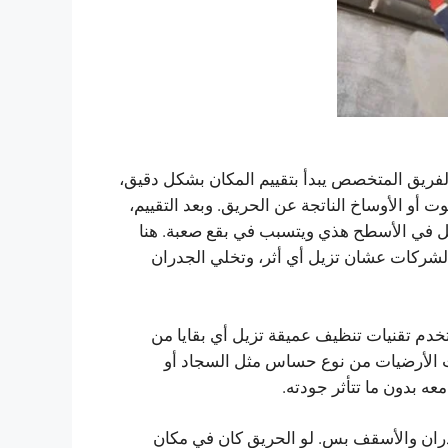
فريق المتخصص يبدأ بتقييم المكان بشكل دقيق،
ت أو الأوساخ الناتجة عن الحريق. وبعد التقييم،
غل في الأسطح هذي ويتسبب في بقع صعبة. هنا
الشركات عشان تزيل أي أثر، وتخلي الجدران
دم تقنيات تنظيف عميقة تزيل أي بقايا من
نت الأرضيات من نوع حساس مثل السجاد أو
عه بدون ما تتأثر جودته.
ران والأسقف بس. لو الحريق كان في مكان