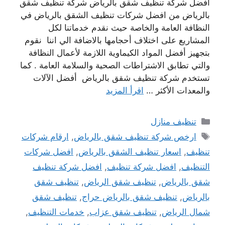
افضل شركة تنظيف شقق بالرياض شركة تنظيف شقق
بالرياض من افضل شركات تنظيف الشقق بالرياض في
النظافة العامة والخاصة حيث نقدم خدماتنا لكل
المشاريع على اختلاف أحجامها بالاضافة الي اننا نقوم
بتجهيز أفضل المواد الكيماوية اللازمة لأعمال النظافة
والتي تطابق الاشتراطات الصحية والسلامة العامة . كما
تستخدم شركة تنظيف شقق بالرياض أفضل الآلات
والمعدات الأكثر …
اقرأ المزيد
التصنيفات
تنظيف منازل
الوسوم
ارخص شركة تنظيف شقق بالرياض
,
ارقام شركات
تنظيف
,
اسعار تنظيف الشقق بالرياض
,
افضل شركات
التنظيف
,
افضل شركة تنظيف
,
افضل شركة تنظيف
شقق بالرياض
,
تنظيف شقق الرياض
,
تنظيف شقق
بالرياض
,
تنظيف شقق بالرياض حراج
,
تنظيف شقق
شمال الرياض
,
تنظيف شقق عزاب
,
خدمات التنظيف
,