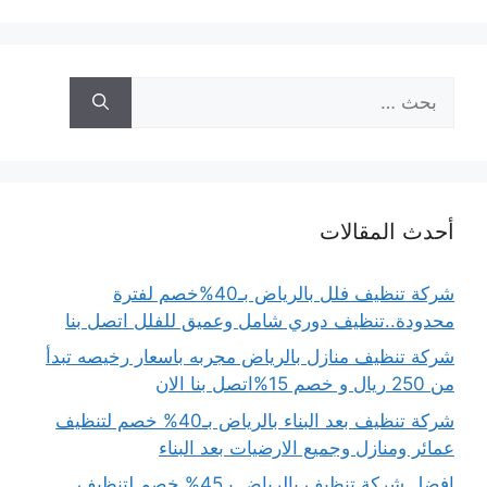
البحث
عن:
أحدث المقالات
شركة تنظيف فلل بالرياض بـ40%خصم لفترة
محدودة..تنظيف دوري شامل وعميق للفلل اتصل بنا
شركة تنظيف منازل بالرياض مجربه باسعار رخيصه تبدأ
من 250 ريال و خصم 15%اتصل بنا الان
شركة تنظيف بعد البناء بالرياض بـ40% خصم لتنظيف
عمائر ومنازل وجميع الارضيات بعد البناء
افضل شركة تنظيف بالرياض بـ45% خصم لتنظيف