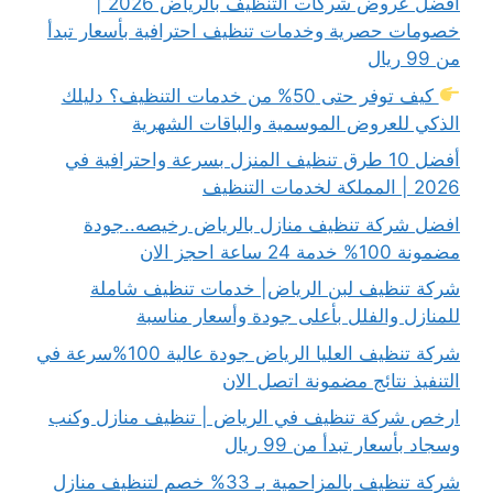
أفضل عروض شركات التنظيف بالرياض 2026 |
خصومات حصرية وخدمات تنظيف احترافية بأسعار تبدأ
من 99 ريال
كيف توفر حتى 50% من خدمات التنظيف؟ دليلك
الذكي للعروض الموسمية والباقات الشهرية
أفضل 10 طرق تنظيف المنزل بسرعة واحترافية في
2026 | المملكة لخدمات التنظيف
افضل شركة تنظيف منازل بالرياض رخيصه..جودة
مضمونة 100% خدمة 24 ساعة احجز الان
شركة تنظيف لبن الرياض| خدمات تنظيف شاملة
للمنازل والفلل بأعلى جودة وأسعار مناسبة
شركة تنظيف العليا الرياض جودة عالية 100%سرعة في
التنفيذ نتائج مضمونة اتصل الان
ارخص شركة تنظيف في الرياض | تنظيف منازل وكنب
وسجاد بأسعار تبدأ من 99 ريال
شركة تنظيف بالمزاحمية بـ 33% خصم لتنظيف منازل