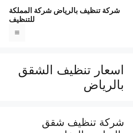
نتقل
شركة تنظيف بالرياض شركة المملكة
لى
للتنظيف
لمحتوى
القائمة
اسعار تنظيف الشقق
بالرياض
شركة تنظيف شقق