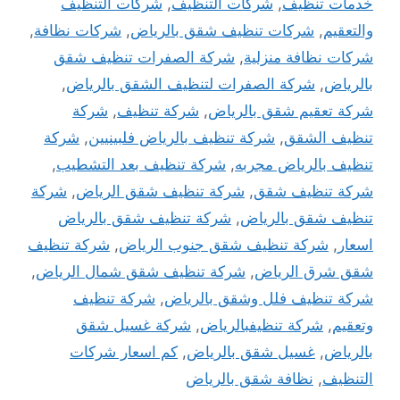
خدمات تنظيف
,
شركات التنظيف
,
شركات التنظيف
والتعقيم
,
شركات تنظيف شقق بالرياض
,
شركات نظافة
,
شركات نظافة منزلية
,
شركة الصفرات تنظيف شقق
بالرياض
,
شركة الصفرات لتنظيف الشقق بالرياض
,
شركة تعقيم شقق بالرياض
,
شركة تنظيف
,
شركة
تنظيف الشقق
,
شركة تنظيف بالرياض فلبينيين
,
شركة
تنظيف بالرياض مجربه
,
شركة تنظيف بعد التشطيب
,
شركة تنظيف شقق
,
شركة تنظيف شقق الرياض
,
شركة
تنظيف شقق بالرياض
,
شركة تنظيف شقق بالرياض
اسعار
,
شركة تنظيف شقق جنوب الرياض
,
شركة تنظيف
شقق شرق الرياض
,
شركة تنظيف شقق شمال الرياض
,
شركة تنظيف فلل وشقق بالرياض
,
شركة تنظيف
وتعقيم
,
شركة تنظيفبالرياض
,
شركة غسيل شقق
بالرياض
,
غسيل شقق بالرياض
,
كم اسعار شركات
التنظيف
,
نظافة شقق بالرياض