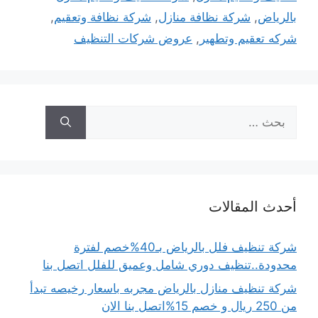
بالرياض
,
شركة نظافة منازل
,
شركة نظافة وتعقيم
,
شركه تعقيم وتطهير
,
عروض شركات التنظيف
البحث
عن:
أحدث المقالات
شركة تنظيف فلل بالرياض بـ40%خصم لفترة
محدودة..تنظيف دوري شامل وعميق للفلل اتصل بنا
شركة تنظيف منازل بالرياض مجربه باسعار رخيصه تبدأ
من 250 ريال و خصم 15%اتصل بنا الان