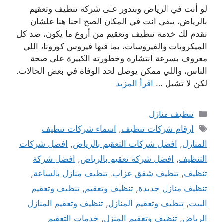
لو أنت في الرياض وبتدور على شركة تنظيف وتعقيم
بالرياض، يبقى انت في المكان الصح احنا هنا علشان
نقدم لك خدمة تنظيف وتعقيم من أروع ما يكون، ضد كل
الميكروبات والفيروسات، بما فيها فيروس كورونا، اللي
معروف بسرعة انتشاره وخطورته الكبيرة على صحة
الناس، واللي ممكن يوصل لحد الوفاة في بعض الحالات.
لكن لا تشيل …
اقرأ المزيد
التصنيفات
تنظيف منازل
الوسوم
ارقام شركات تنظيف
,
اسماء شركات تنظيف
المنازل
,
افضل شركات التعقيم بالرياض
,
افضل شركات
التنظيف
,
افضل شركة تعقيم بالرياض
,
افضل شركة
تنظيف
,
تنظيف شقق عزاب
,
تنظيف منازل بالساعة
,
تنظيف منازل جديدة
,
تنظيف وتعقيم
,
تنظيف وتعقيم
البيت
,
تنظيف وتعقيم المنازل
,
تنظيف وتعقيم المنازل
الرياض
,
تنظيف وتعقيم المنزل
,
خدمات التعقيم