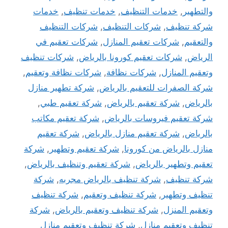
والتطهير
,
خدمات التنظيف
,
خدمات تنظيف
,
خدمات
شركة تنظيف
,
شركات التنظيف
,
شركات التنظيف
والتعقيم
,
شركات تعقيم المنازل
,
شركات تعقيم في
الرياض
,
شركات تعقيم كورونا بالرياض
,
شركات تنظيف
وتعقيم المنازل
,
شركات نظافة
,
شركات نظافة وتعقيم
,
شركة الصفرات للتعقيم بالرياض
,
شركة تطهير منازل
بالرياض
,
شركة تعقيم بالرياض
,
شركة تعقيم طبي
,
شركة تعقيم فيروسات بالرياض
,
شركة تعقيم مكاتب
بالرياض
,
شركة تعقيم منازل بالرياض
,
شركة تعقيم
منازل بالرياض من كورونا
,
شركة تعقيم وتطهير
,
شركة
تعقيم وتطهير بالرياض
,
شركة تعقيم وتنظيف بالرياض
,
شركة تنظيف
,
شركة تنظيف بالرياض مجربه
,
شركة
تنظيف وتطهير
,
شركة تنظيف وتعقيم
,
شركة تنظيف
وتعقيم المنزل
,
شركة تنظيف وتعقيم بالرياض
,
شركة
تنظيف وتعقيم منازل
,
شركة تنظيف وتعقيم منازل