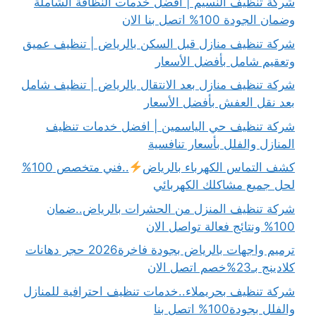
شركة تنظيف النسيم | أفضل خدمات النظافة الشاملة
وضمان الجودة 100% اتصل بنا الان
شركة تنظيف منازل قبل السكن بالرياض | تنظيف عميق
وتعقيم شامل بأفضل الأسعار
شركة تنظيف منازل بعد الانتقال بالرياض | تنظيف شامل
بعد نقل العفش بأفضل الأسعار
شركة تنظيف حي الياسمين | افضل خدمات تنظيف
المنازل والفلل بأسعار تنافسية
كشف التماس الكهرباء بالرياض
..فني متخصص 100%
لحل جميع مشاكلك الكهربائي
شركة تنظيف المنزل من الحشرات بالرياض..ضمان
100% ونتائج فعالة تواصل الان
ترميم واجهات بالرياض بجودة فاخرة2026 حجر دهانات
كلادينج بـ23%خصم اتصل الان
شركة تنظيف بحريملاء..خدمات تنظيف احترافية للمنازل
والفلل بجودة100% اتصل بنا