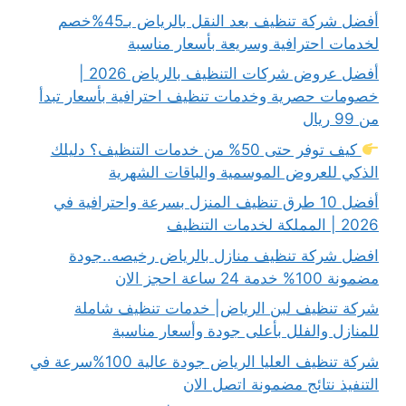
أفضل شركة تنظيف بعد النقل بالرياض بـ45%خصم
لخدمات احترافية وسريعة بأسعار مناسبة
أفضل عروض شركات التنظيف بالرياض 2026 |
خصومات حصرية وخدمات تنظيف احترافية بأسعار تبدأ
من 99 ريال
كيف توفر حتى 50% من خدمات التنظيف؟ دليلك
الذكي للعروض الموسمية والباقات الشهرية
أفضل 10 طرق تنظيف المنزل بسرعة واحترافية في
2026 | المملكة لخدمات التنظيف
افضل شركة تنظيف منازل بالرياض رخيصه..جودة
مضمونة 100% خدمة 24 ساعة احجز الان
شركة تنظيف لبن الرياض| خدمات تنظيف شاملة
للمنازل والفلل بأعلى جودة وأسعار مناسبة
شركة تنظيف العليا الرياض جودة عالية 100%سرعة في
التنفيذ نتائج مضمونة اتصل الان