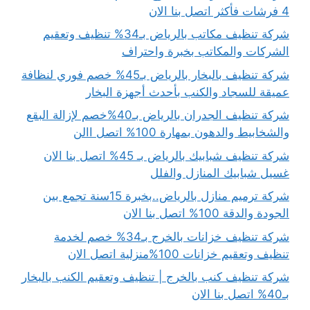
4 فرشات فأكثر اتصل بنا الان
شركة تنظيف مكاتب بالرياض بـ34% تنظيف وتعقيم
الشركات والمكاتب بخبرة واحتراف
شركة تنظيف بالبخار بالرياض بـ45% خصم فوري لنظافة
عميقة للسجاد والكنب بأحدث أجهزة البخار
شركة تنظيف الجدران بالرياض بـ40%خصم لإزالة البقع
والشخابيط والدهون بمهارة 100% اتصل االن
شركة تنظيف شبابيك بالرياض بـ 45% اتصل بنا الان
غسيل شبابيك المنازل والفلل
شركة ترميم منازل بالرياض..بخبرة 15سنة تجمع بين
الجودة والدقة 100% اتصل بنا الان
شركة تنظيف خزانات بالخرج بـ34% خصم لخدمة
تنظيف وتعقيم خزانات 100%منزلية اتصل الان
شركة تنظيف كنب بالخرج | تنظيف وتعقيم الكنب بالبخار
بـ40% اتصل بنا الان