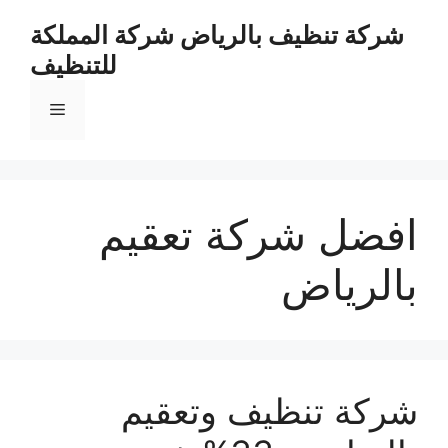
نتقل
شركة تنظيف بالرياض شركة المملكة
لى
للتنظيف
لمحتوى
القائمة
افضل شركة تعقيم
بالرياض
شركة تنظيف وتعقيم