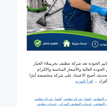
ير الجودة تعد شركة تنظيف بحريملاء الخيار
ودة العالية والأسعار المناسبة والالتزام
لحديثة، أصبح الاعتماد على شركة متخصصة أمرًا
أفراد …
اقرأ المزيد
التنظيف
,
افضل شركة تنظيف
,
افضل شركة تنظيف
التنظيف
,
خدمات التنظيف المنزلي
,
خدمات تنظيف
,