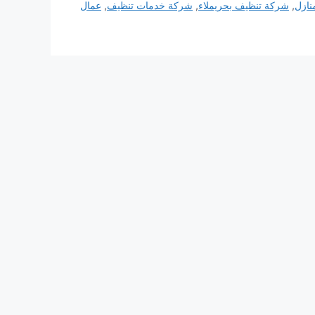
نازل
,
شركة تنظيف بحريملاء
,
شركة خدمات تنظيف
,
عمال