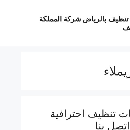
نظيف بالرياض شركة المملكة
يف
ملاء
ت تنظيف احترافية