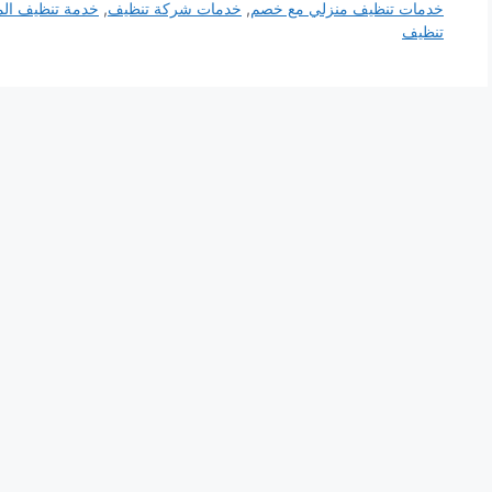
خدمات تنظيف منزلي مع خصم
,
خدمات شركة تنظيف
,
خدمة تنظيف الم
تنظيف