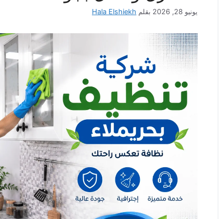
يونيو 28, 2026
بقلم
Hala Elshiekh