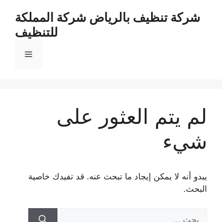
نتقل
شركة تنظيف بالرياض شركة المملكة
لى
للتنظيف
لمحتوى
القائمة
لم يتم العثور على
شيء
يبدو أنه لا يمكن إيجاد ما تبحث عنه. قد تفيدك خاصية
البحث.
البحث