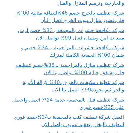
والخارجية وترميم المنازل والفلل
شركة تنظيف بالخرج خصم 45%لنظافة مثالية 100%
فلل.قصور.منازل.بيوت الخرج اتصل الـأن
شركة مكافحة حشرات بالمجمعة بـ33% خصم لرش
مبيدات آمن وضمان فعال 99% تواصل الان
شركة مكافحة حشرات بالمزاحمية بـ 34% خصم و
ضمان 100% الحماية الكاملة لمنزلك
شركة تنظيف منازل بالمزاحمية بـ 35%خصم لتنظيف
فلل وشقق بعناية 100% تواصل بنا الان
شركة تنظيف مكيفات بالخرج بـ40% لإزالة الأتربة
والجراثيم بجودة99% اتصل بنا الان
شركة تنظيف فلل بالمجمعة خدمة 24\7 اتصل واحصل
على 35%خصم فوري
افضل شركة تنظيف كنب بالمجمعة بـ34%خصم فوري
لتنظيف بالبخار وتعقيم عميق تواصل الان