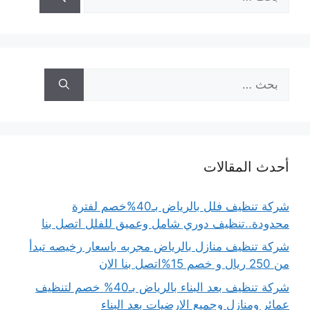
عن:
البحث
عن:
أحدث المقالات
شركة تنظيف فلل بالرياض بـ40%خصم لفترة
محدودة..تنظيف دوري شامل وعميق للفلل اتصل بنا
شركة تنظيف منازل بالرياض مجربه باسعار رخيصه تبدأ
من 250 ريال و خصم 15%اتصل بنا الان
شركة تنظيف بعد البناء بالرياض بـ40% خصم لتنظيف
عمائر ومنازل وجميع الارضيات بعد البناء