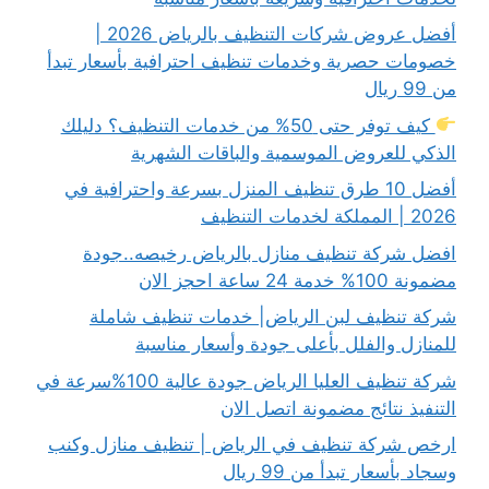
أفضل عروض شركات التنظيف بالرياض 2026 |
خصومات حصرية وخدمات تنظيف احترافية بأسعار تبدأ
من 99 ريال
كيف توفر حتى 50% من خدمات التنظيف؟ دليلك
الذكي للعروض الموسمية والباقات الشهرية
أفضل 10 طرق تنظيف المنزل بسرعة واحترافية في
2026 | المملكة لخدمات التنظيف
افضل شركة تنظيف منازل بالرياض رخيصه..جودة
مضمونة 100% خدمة 24 ساعة احجز الان
شركة تنظيف لبن الرياض| خدمات تنظيف شاملة
للمنازل والفلل بأعلى جودة وأسعار مناسبة
شركة تنظيف العليا الرياض جودة عالية 100%سرعة في
التنفيذ نتائج مضمونة اتصل الان
ارخص شركة تنظيف في الرياض | تنظيف منازل وكنب
وسجاد بأسعار تبدأ من 99 ريال