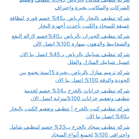
الشركات والمكاتب بخبرة واحتراف
شركة تنظيف بالبخار بالرياض بـ45% خصم فوري لنظافة
عميقة للسجاد والكنب بأحدث أجهزة البخار
شركة تنظيف الجدران بالرياض بـ40%خصم لإزالة البقع
والشخابيط والدهون بمهارة 100% اتصل االن
شركة تنظيف شبابيك بالرياض بـ 45% اتصل بنا الان
غسيل شبابيك المنازل والفلل
شركة ترميم منازل بالرياض..بخبرة 15سنة تجمع بين
الجودة والدقة 100% اتصل بنا الان
شركة تنظيف خزانات بالخرج بـ34% خصم لخدمة
تنظيف وتعقيم خزانات 100%منزلية اتصل الان
شركة تنظيف كنب بالخرج | تنظيف وتعقيم الكنب بالبخار
بـ40% اتصل بنا الان
شركة تنظيف سجاد بالخرج ب33% خصم لتنظيف شامل
واحترافي 100% لجميع أنواع السجاد