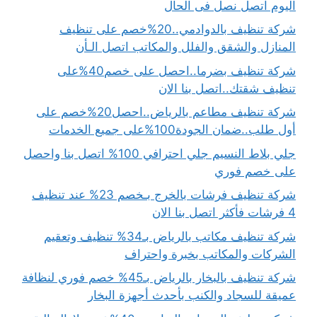
اليوم اتصل نصل فى الحال
شركة تنظيف بالدوادمي..20%خصم على تنظيف
المنازل والشقق والفلل والمكاتب اتصل الـأن
شركة تنظيف بضرما..احصل على خصم40%على
تنظيف شقتك..اتصل بنا الان
شركة تنظيف مطاعم بالرياض..احصل20%خصم على
أول طلب..ضمان الجودة100%على جميع الخدمات
جلي بلاط النسيم جلي احترافي 100% اتصل بنا واحصل
على خصم فوري
شركة تنظيف فرشات بالخرج بـخصم 23% عند تنظيف
4 فرشات فأكثر اتصل بنا الان
شركة تنظيف مكاتب بالرياض بـ34% تنظيف وتعقيم
الشركات والمكاتب بخبرة واحتراف
شركة تنظيف بالبخار بالرياض بـ45% خصم فوري لنظافة
عميقة للسجاد والكنب بأحدث أجهزة البخار