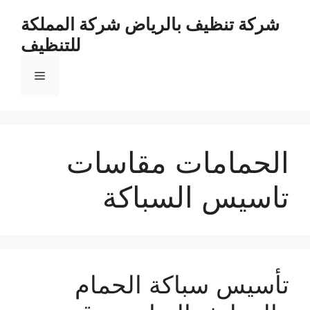
نتقل
شركة تنظيف بالرياض شركة المملكة
لى
للتنظيف
لمحتوى
القائمة
الحمامات مقاسات
تاسيس السباكة
تأسيس سباكة الحمام