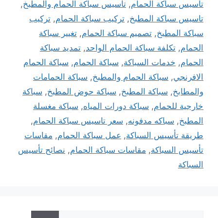
تاسيس سباكة الحمام
,
تاسيس سباكة الحمام والمطبخ
,
تاسيس سباكة المطبخ
,
تركيب سباكة الحمام
,
تركيب
سباكة المطبخ
,
تصميم سباكة الحمام
,
تغيير سباكة
الحمام
,
تكلفة سباكة الحمام الواحد
,
تمديد سباكة
الحمام
,
خدمات السباكة
,
سباكة الحمام
,
سباكة الحمام
الافرنجي
,
سباكة الحمام والمطبخ
,
سباكة الحمامات
والمطابخ
,
سباكة المطبخ
,
سباكة حوض المطبخ
,
سباكة
خارجية للحمام
,
سباكة دورات المياه
,
سباكة مغسلة
المطبخ
,
سباكه مدفونه
,
سعر تاسيس سباكة الحمام
,
طريقة تأسيس السباكة
,
عمل سباكة الحمام
,
مقاسات
تأسيس السباكة
,
مقاسات سباكة الحمام
,
نصائح تأسيس
السباكة
البحث