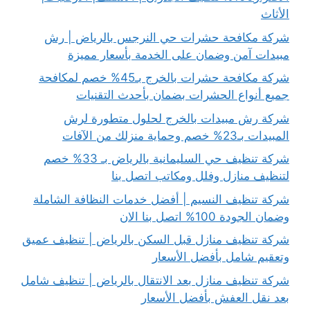
الأثاث
شركة مكافحة حشرات حي النرجس بالرياض | رش
مبيدات آمن وضمان على الخدمة بأسعار مميزة
شركة مكافحة حشرات بالخرج بـ45% خصم لمكافحة
جميع أنواع الحشرات بضمان بأحدث التقنيات
شركة رش مبيدات بالخرج لحلول متطورة لرش
المبيدات بـ23% خصم وحماية منزلك من الآفات
شركة تنظيف حي السليمانية بالرياض بـ 33% خصم
لتنظيف منازل وفلل ومكاتب اتصل بنا
شركة تنظيف النسيم | أفضل خدمات النظافة الشاملة
وضمان الجودة 100% اتصل بنا الان
شركة تنظيف منازل قبل السكن بالرياض | تنظيف عميق
وتعقيم شامل بأفضل الأسعار
شركة تنظيف منازل بعد الانتقال بالرياض | تنظيف شامل
بعد نقل العفش بأفضل الأسعار