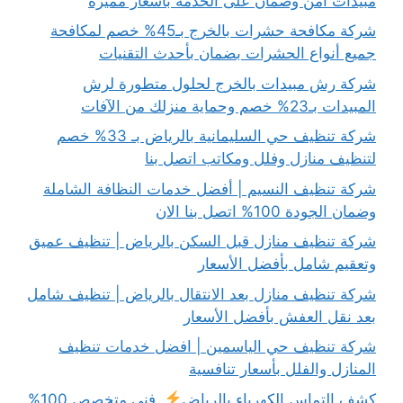
مبيدات آمن وضمان على الخدمة بأسعار مميزة
شركة مكافحة حشرات بالخرج بـ45% خصم لمكافحة
جميع أنواع الحشرات بضمان بأحدث التقنيات
شركة رش مبيدات بالخرج لحلول متطورة لرش
المبيدات بـ23% خصم وحماية منزلك من الآفات
شركة تنظيف حي السليمانية بالرياض بـ 33% خصم
لتنظيف منازل وفلل ومكاتب اتصل بنا
شركة تنظيف النسيم | أفضل خدمات النظافة الشاملة
وضمان الجودة 100% اتصل بنا الان
شركة تنظيف منازل قبل السكن بالرياض | تنظيف عميق
وتعقيم شامل بأفضل الأسعار
شركة تنظيف منازل بعد الانتقال بالرياض | تنظيف شامل
بعد نقل العفش بأفضل الأسعار
شركة تنظيف حي الياسمين | افضل خدمات تنظيف
المنازل والفلل بأسعار تنافسية
كشف التماس الكهرباء بالرياض
..فني متخصص 100%