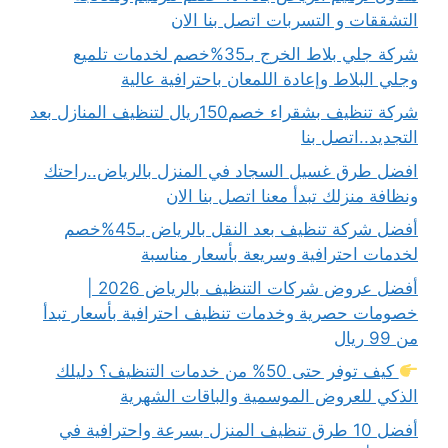
التشققات و التسربات اتصل بنا الان
شركة جلي بلاط الخرج بـ35%خصم لخدمات تلميع
وجلي البلاط وإعادة اللمعان باحترافية عالية
شركة تنظيف بشقراء خصم150ريال لتنظيف المنازل بعد
التجديد..اتصل بنا
افضل طرق غسيل السجاد في المنزل بالرياض..راحتك
ونظافة منزلك تبدأ معنا اتصل بنا الان
أفضل شركة تنظيف بعد النقل بالرياض بـ45%خصم
لخدمات احترافية وسريعة بأسعار مناسبة
أفضل عروض شركات التنظيف بالرياض 2026 |
خصومات حصرية وخدمات تنظيف احترافية بأسعار تبدأ
من 99 ريال
كيف توفر حتى 50% من خدمات التنظيف؟ دليلك
الذكي للعروض الموسمية والباقات الشهرية
أفضل 10 طرق تنظيف المنزل بسرعة واحترافية في