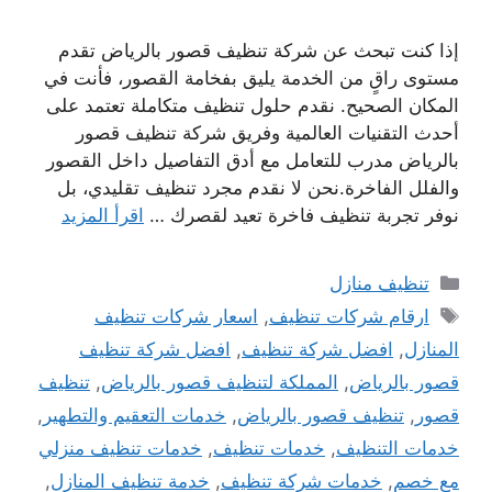
إذا كنت تبحث عن شركة تنظيف قصور بالرياض تقدم
مستوى راقٍ من الخدمة يليق بفخامة القصور، فأنت في
المكان الصحيح. نقدم حلول تنظيف متكاملة تعتمد على
أحدث التقنيات العالمية وفريق شركة تنظيف قصور
بالرياض مدرب للتعامل مع أدق التفاصيل داخل القصور
والفلل الفاخرة.نحن لا نقدم مجرد تنظيف تقليدي، بل
نوفر تجربة تنظيف فاخرة تعيد لقصرك …
اقرأ المزيد
التصنيفات
تنظيف منازل
الوسوم
ارقام شركات تنظيف
,
اسعار شركات تنظيف
المنازل
,
افضل شركة تنظيف
,
افضل شركة تنظيف
قصور بالرياض
,
المملكة لتنظيف قصور بالرياض
,
تنظيف
قصور
,
تنظيف قصور بالرياض
,
خدمات التعقيم والتطهير
,
خدمات التنظيف
,
خدمات تنظيف
,
خدمات تنظيف منزلي
مع خصم
,
خدمات شركة تنظيف
,
خدمة تنظيف المنازل
,