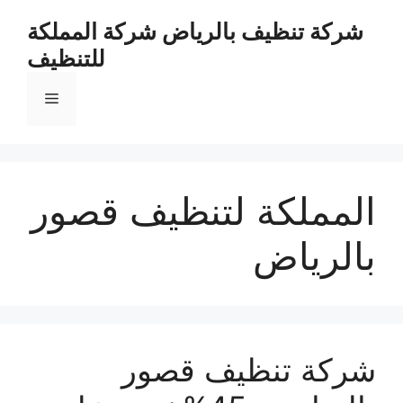
نتقل
شركة تنظيف بالرياض شركة المملكة
لى
للتنظيف
لمحتوى
القائمة
المملكة لتنظيف قصور
بالرياض
شركة تنظيف قصور