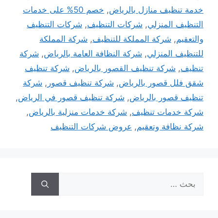
خدمة تنظيف منازل بالرياض
,
خصم 50% على خدمات
التنظيف المنزلي
,
شركات التنظيف
,
شركات التنظيف
والتعقيم
,
شركة المملكة للتنظيف
,
شركة المملكة
للتنظيف المنزلي
,
شركة النظافة العامة بالرياض
,
شركة
تنظيف
,
شركة تنظيف القصور بالرياض
,
شركة تنظيف
شقق فلل قصور بالرياض
,
شركة تنظيف قصور
,
شركة
تنظيف قصور بالرياض
,
شركة تنظيف قصور في الرياض
,
شركة خدمات تنظيف
,
شركة خدمات منزلية بالرياض
,
شركة نظافة وتعقيم
,
عروض شركات التنظيف
البحث
عن: