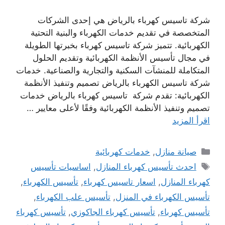
شركة تاسيس كهرباء بالرياض هي إحدى الشركات
المتخصصة في تقديم خدمات الكهرباء والبنية التحتية
الكهربائية. تتميز شركة تاسيس كهرباء بخبرتها الطويلة
في مجال تأسيس الأنظمة الكهربائية وتقديم الحلول
المتكاملة للمنشآت السكنية والتجارية والصناعية. خدمات
شركة تاسيس الكهرباء بالرياض تصميم وتنفيذ الأنظمة
الكهربائية: تقدم شركة تاسيس كهرباء بالرياض خدمات
تصميم وتنفيذ الأنظمة الكهربائية وفقًا لأعلى معايير …
اقرأ المزيد
التصنيفات
صيانة منازل
,
خدمات كهربائية
الوسوم
احدث تأسيس كهرباء المنازل
,
اساسيات تأسيس
كهرباء المنازل
,
اسعار تاسيس كهرباء
,
تأسيس الكهرباء
,
تأسيس الكهرباء في المنزل
,
تأسيس علب الكهرباء
,
تأسيس كهرباء
,
تأسيس كهرباء الجاكوزي
,
تأسيس كهرباء