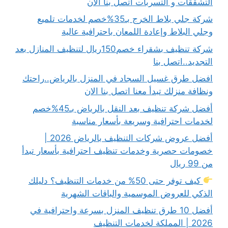
التشققات و التسربات اتصل بنا الان
شركة جلي بلاط الخرج بـ35%خصم لخدمات تلميع
وجلي البلاط وإعادة اللمعان باحترافية عالية
شركة تنظيف بشقراء خصم150ريال لتنظيف المنازل بعد
التجديد..اتصل بنا
افضل طرق غسيل السجاد في المنزل بالرياض..راحتك
ونظافة منزلك تبدأ معنا اتصل بنا الان
أفضل شركة تنظيف بعد النقل بالرياض بـ45%خصم
لخدمات احترافية وسريعة بأسعار مناسبة
أفضل عروض شركات التنظيف بالرياض 2026 |
خصومات حصرية وخدمات تنظيف احترافية بأسعار تبدأ
من 99 ريال
كيف توفر حتى 50% من خدمات التنظيف؟ دليلك
الذكي للعروض الموسمية والباقات الشهرية
أفضل 10 طرق تنظيف المنزل بسرعة واحترافية في
2026 | المملكة لخدمات التنظيف