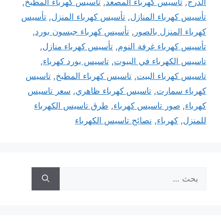
الدرج
,
تأسيس كهرباء المصعد
,
تأسيس كهرباء المطبخ
,
تأسيس كهرباء المنازل
,
تأسيس كهرباء المنزل
,
تأسيس
كهرباء المنزل بالصور
,
تأسيس كهرباء جبسون بورد
,
تأسيس كهرباء غرفة النوم
,
تأسيس كهرباء منازل
,
تاسيس الكهرباء في البيوت
,
تاسيس بورد كهرباء
,
تاسيس كهرباء البيت
,
تاسيس كهرباء المطبخ
,
تاسيس
كهرباء سمارت
,
تاسيس كهرباء ظاهري
,
سعر تاسيس
كهرباء
,
صور تاسيس كهرباء
,
طرق تاسيس الكهرباء
للمنزل
,
كهرباء
,
نصائح تاسيس الكهرباء
البحث
عن: