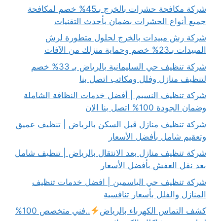
شركة مكافحة حشرات بالخرج بـ45% خصم لمكافحة
جميع أنواع الحشرات بضمان بأحدث التقنيات
شركة رش مبيدات بالخرج لحلول متطورة لرش
المبيدات بـ23% خصم وحماية منزلك من الآفات
شركة تنظيف حي السليمانية بالرياض بـ 33% خصم
لتنظيف منازل وفلل ومكاتب اتصل بنا
شركة تنظيف النسيم | أفضل خدمات النظافة الشاملة
وضمان الجودة 100% اتصل بنا الان
شركة تنظيف منازل قبل السكن بالرياض | تنظيف عميق
وتعقيم شامل بأفضل الأسعار
شركة تنظيف منازل بعد الانتقال بالرياض | تنظيف شامل
بعد نقل العفش بأفضل الأسعار
شركة تنظيف حي الياسمين | افضل خدمات تنظيف
المنازل والفلل بأسعار تنافسية
كشف التماس الكهرباء بالرياض
..فني متخصص 100%