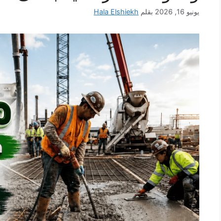
يونيو 16, 2026
بقلم
Hala Elshiekh