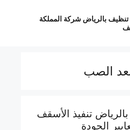
نظيف بالرياض شركة المملكة
يف
عد الصب
لرياض تنفيذ الأسقف
ايير الجودة