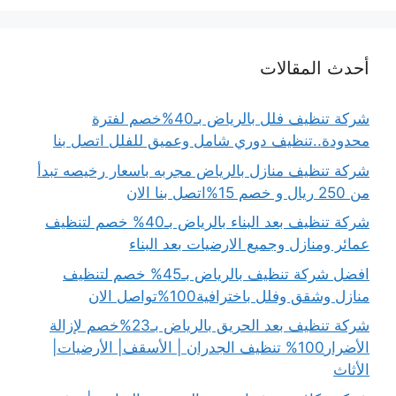
أحدث المقالات
شركة تنظيف فلل بالرياض بـ40%خصم لفترة
محدودة..تنظيف دوري شامل وعميق للفلل اتصل بنا
شركة تنظيف منازل بالرياض مجربه باسعار رخيصه تبدأ
من 250 ريال و خصم 15%اتصل بنا الان
شركة تنظيف بعد البناء بالرياض بـ40% خصم لتنظيف
عمائر ومنازل وجميع الارضيات بعد البناء
افضل شركة تنظيف بالرياض بـ45% خصم لتنظيف
منازل وشقق وفلل باخترافية100%تواصل الان
شركة تنظيف بعد الحريق بالرياض بـ23%خصم لإزالة
الأضرار100% تنظيف الجدران | الأسقف| الأرضيات|
الأثاث