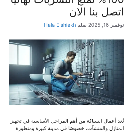
اتصل بنا الان
نوفمبر 16, 2025
بقلم
Hala Elshiekh
تُعد أعمال السباكة من أهم المراحل الأساسية في تجهيز
المنازل والمنشآت، خصوصًا في مدينة كبيرة ومتطورة