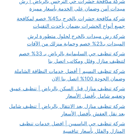
شركة مكافحة حشرات حي النرجس بالرياض | رش
مبيدات آمن وضمان على الخدمة بأسعار مميزة
شركة مكافحة حشرات بالخرج بـ45% خصم لمكافحة
جميع أنواع الحشرات بضمان بأحدث التقنيات
شركة رش مبيدات بالخرج لحلول متطورة لرش
المبيدات بـ23% خصم وحماية منزلك من الآفات
شركة تنظيف حي السليمانية بالرياض بـ 33% خصم
لتنظيف منازل وفلل ومكاتب اتصل بنا
شركة تنظيف النسيم | أفضل خدمات النظافة الشاملة
وضمان الجودة 100% اتصل بنا الان
شركة تنظيف منازل قبل السكن بالرياض | تنظيف عميق
وتعقيم شامل بأفضل الأسعار
شركة تنظيف منازل بعد الانتقال بالرياض | تنظيف شامل
بعد نقل العفش بأفضل الأسعار
شركة تنظيف حي الياسمين | افضل خدمات تنظيف
المنازل والفلل بأسعار تنافسية