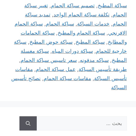
سباكة المطبخ
,
تصميم سباكة الحمام
,
تغيير سباكة
الحمام
,
تكلفة سباكة الحمام الواحد
,
تمديد سباكة
الحمام
,
خدمات السباكة
,
سباكة الحمام
,
سباكة الحمام
الافرنجي
,
سباكة الحمام والمطبخ
,
سباكة الحمامات
والمطابخ
,
سباكة المطبخ
,
سباكة حوض المطبخ
,
سباكة
خارجية للحمام
,
سباكة دورات المياه
,
سباكة مغسلة
المطبخ
,
سباكه مدفونه
,
سعر تاسيس سباكة الحمام
,
طريقة تأسيس السباكة
,
عمل سباكة الحمام
,
مقاسات
تأسيس السباكة
,
مقاسات سباكة الحمام
,
نصائح تأسيس
السباكة
البحث
عن: