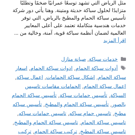
مثل الرياض التي تشهد توسعًا عمرانيًا ضخمًا وتطلبًا
متزايدًا لحلول سباكة حديثة ومتينة. وهنا يأتي دور شركة
تأسيس سباكة الحمام والمطبخ بالرياض، التي توفر
خدمات هندسية متكاملة تعتمد على أعلى المعايير
العالمية لضمان أنظمة سباكة قوية، آمنة، وخالية من …
اقرأ المزيد
التصنيفات
خدمات سباكة
,
صيانة منازل
الوسوم
أدوات سباكة الحمام
,
ادوات سباكة الحمام
,
اسعار
سباكة الحمام
,
اشكال سباكة الحمامات
,
اعمال سباكة
,
اعمال سباكة الحمام
,
الحمامات مقاسات تاسيس
السباكة
,
تأسيس حمامات سباكة
,
تأسيس سباكة الحمام
بالصور
,
تأسيس سباكة الحمام والمطبخ
,
تأسيس سباكه
مطبخ
,
تاسيس حمام سباكه
,
تاسيس حمامات سباكه
,
تاسيس سباكة الحمام
,
تاسيس سباكة الحمام والمطبخ
,
تاسيس سباكة المطبخ
,
تركيب سباكة الحمام
,
تركيب