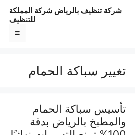
نتقل
شركة تنظيف بالرياض شركة المملكة
لى
للتنظيف
لمحتوى
القائمة
تغيير سباكة الحمام
تأسيس سباكة الحمام
والمطبخ بالرياض بدقة
100% تمنع التسربات نهائيًا