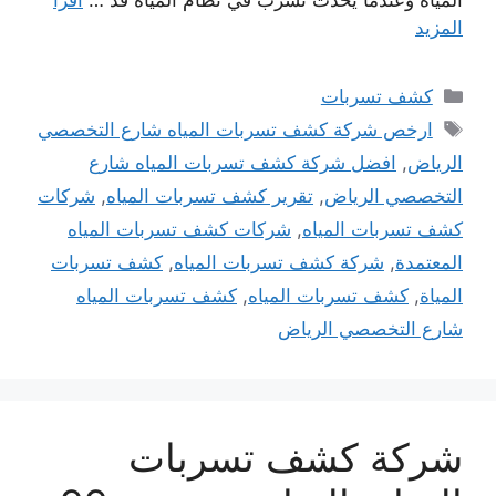
المزيد
التصنيفات
كشف تسربات
الوسوم
ارخص شركة كشف تسربات المياه شارع التخصصي
الرياض
,
افضل شركة كشف تسربات المياه شارع
التخصصي الرياض
,
تقرير كشف تسربات المياه
,
شركات
كشف تسربات المياه
,
شركات كشف تسربات المياه
المعتمدة
,
شركة كشف تسربات المياه
,
كشف تسربات
المياة
,
كشف تسربات المياه
,
كشف تسربات المياه
شارع التخصصي الرياض
شركة كشف تسربات