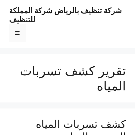
نتقل
شركة تنظيف بالرياض شركة المملكة
لى
للتنظيف
لمحتوى
القائمة
تقرير كشف تسربات
المياه
كشف تسربات المياه