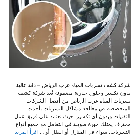
شركة كشف تسربات المياه غرب الرياض – دقة عالية
بدون تكسير وحلول جذرية مضمونة تُعد شركة كشف
تسربات المياه غرب الرياض من أفضل الشركات
المتخصصة في معالجة مشاكل التسربات بأحدث
التقنيات وبدون أي تكسير، حيث نعتمد على فريق عمل
محترف يمتلك خبرة طويلة في التعامل مع جميع أنواع
التسربات، سواء في المنازل أو الفلل أو …
اقرأ المزيد