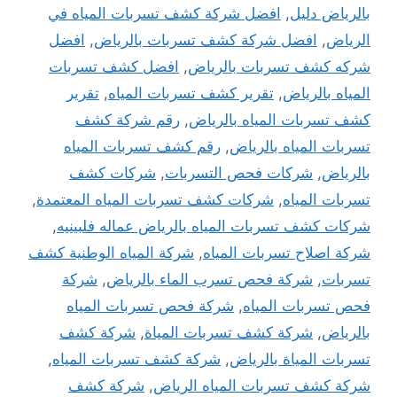
بالرياض دليل
,
افضل شركة كشف تسربات المياه في
الرياض
,
افضل شركة كشف تسربات بالرياض
,
افضل
شركه كشف تسربات بالرياض
,
افضل كشف تسربات
المياه بالرياض
,
تقرير كشف تسربات المياه
,
تقرير
كشف تسربات المياه بالرياض
,
رقم شركة كشف
تسربات المياه بالرياض
,
رقم كشف تسربات المياه
بالرياض
,
شركات فحص التسربات
,
شركات كشف
تسربات المياه
,
شركات كشف تسربات المياه المعتمدة
,
شركات كشف تسربات المياه بالرياض عماله فلبينيه
,
شركة اصلاح تسربات المياه
,
شركة المياه الوطنية كشف
تسربات
,
شركة فحص تسرب الماء بالرياض
,
شركة
فحص تسربات المياه
,
شركة فحص تسربات المياه
بالرياض
,
شركة كشف تسربات المياة
,
شركة كشف
تسربات المياة بالرياض
,
شركة كشف تسربات المياه
,
شركة كشف تسربات المياه الرياض
,
شركة كشف