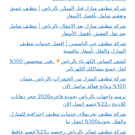
شركة تنظيف منازل قبل السكن بالرياض | تنظيف عميق
وتعقيم شامل بأفضل الأسعار
شركة تنظيف منازل بعد الانتقال بالرياض | تنظيف شامل
بعد نقل العفش بأفضل الأسعار
شركة تنظيف حي الياسمين | افضل خدمات تنظيف
المنازل والفلل بأسعار تنافسية
كشف التماس الكهرباء بالرياض
..فني متخصص 100%
لحل جميع مشاكلك الكهربائي
شركة تنظيف المنزل من الحشرات بالرياض..ضمان
100% ونتائج فعالة تواصل الان
ترميم واجهات بالرياض بجودة فاخرة2026 حجر دهانات
كلادينج بـ23%خصم اتصل الان
شركة تنظيف بحريملاء..خدمات تنظيف احترافية للمنازل
والفلل بجودة100% اتصل بنا
شركة تنظيف عمائر بالرياض رخيصه بـ23%خصم حافظ