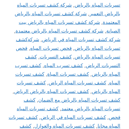
تسربات المياه بالرياض
,
شركة كشف تسربات المياه
بالرياض التعمير
,
شركة كشف تسربات المياه بالرياض
المعتمدة
,
شركة كشف تسربات المياه بالرياض بيت
الصيانة
,
شركة كشف تسربات المياه بالرياض معتمدة
,
شركة كشف تسربات المياه في الرياض
,
شركةكشف
تسربات المياه بالرياض
,
فحص تسربات المياه
,
فحص
تسربات المياه بالرياض
,
كشف التسربات
,
كشف
التسربات الرياض
,
كشف تسرب المياه
,
كشف تسرب
المياه بالرياض
,
كشف تسربات المياة
,
كشف تسربات
المياه
,
كشف تسربات المياه الرياض
,
كشف تسربات
المياه بالرياض
,
كشف تسربات المياه بالرياض الرياض
,
كشف تسربات المياه بالرياض مع الضمان
,
كشف
تسربات المياه بالرياض معتمد
,
كشف تسربات المياه
فحص
,
كشف تسربات المياه في الرياض
,
كشف تسربات
المياه مجانا
,
كشف تسربات المياه والعوازل
,
كشف