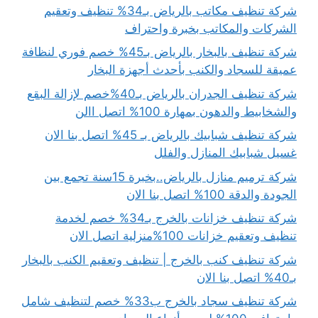
شركة تنظيف مكاتب بالرياض بـ34% تنظيف وتعقيم
الشركات والمكاتب بخبرة واحتراف
شركة تنظيف بالبخار بالرياض بـ45% خصم فوري لنظافة
عميقة للسجاد والكنب بأحدث أجهزة البخار
شركة تنظيف الجدران بالرياض بـ40%خصم لإزالة البقع
والشخابيط والدهون بمهارة 100% اتصل االن
شركة تنظيف شبابيك بالرياض بـ 45% اتصل بنا الان
غسيل شبابيك المنازل والفلل
شركة ترميم منازل بالرياض..بخبرة 15سنة تجمع بين
الجودة والدقة 100% اتصل بنا الان
شركة تنظيف خزانات بالخرج بـ34% خصم لخدمة
تنظيف وتعقيم خزانات 100%منزلية اتصل الان
شركة تنظيف كنب بالخرج | تنظيف وتعقيم الكنب بالبخار
بـ40% اتصل بنا الان
شركة تنظيف سجاد بالخرج ب33% خصم لتنظيف شامل