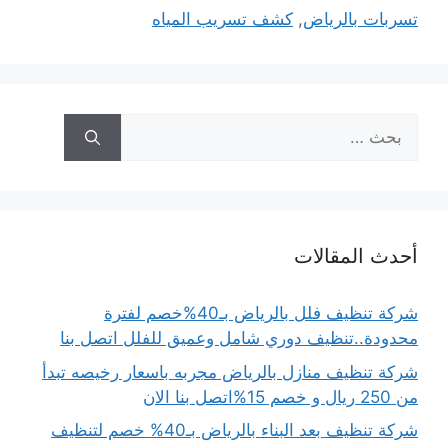
تسربات بالرياض
,
كشف تسريب المياه
البحث
عن:
أحدث المقالات
شركة تنظيف فلل بالرياض بـ40%خصم لفترة
محدودة..تنظيف دوري شامل وعميق للفلل اتصل بنا
شركة تنظيف منازل بالرياض مجربه باسعار رخيصه تبدأ
من 250 ريال و خصم 15%اتصل بنا الان
شركة تنظيف بعد البناء بالرياض بـ40% خصم لتنظيف