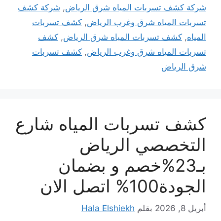
شركة كشف تسربات المياه شرق الرياض
,
شركة كشف
تسربات المياه شرق وغرب الرياض
,
كشف تسربات
المياه
,
كشف تسربات المياه شرق الرياض
,
كشف
تسربات المياه شرق وغرب الرياض
,
كشف تسربات
شرق الرياض
كشف تسربات المياه شارع
التخصصي الرياض
بـ23%خصم و بضمان
الجودة100% اتصل الان
أبريل 8, 2026
بقلم
Hala Elshiekh