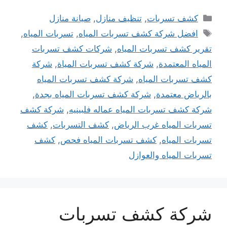
التصنيفات
كشف تسربات
,
تنظيف منازل
,
صيانة منازل
الوسوم
افضل شركة كشف تسربات المياه
,
تسربات المياه
,
تقرير كشف تسربات المياه
,
شركات كشف تسربات
المياه المعتمدة
,
شركة كشف تسربات المياة
,
شركة
كشف تسربات المياه
,
شركة كشف تسربات المياه
بالرياض معتمدة
,
شركة كشف تسربات المياه بجدة
,
شركة كشف تسربات المياه عماله فلبينيه
,
شركة كشف
تسربات المياه غرب الرياض
,
كشف التسربات
,
كشف
تسربات المياه
,
كشف تسربات المياه فحص
,
كشف
تسربات المياه والعوازل
شركة كشف تسربات