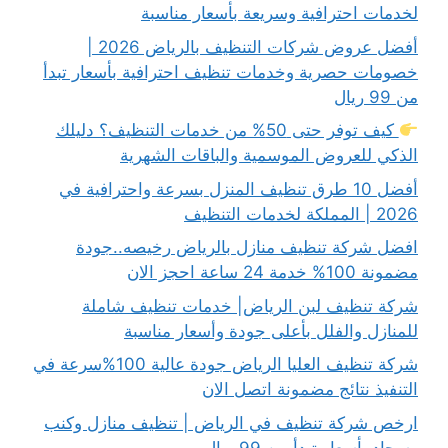
لخدمات احترافية وسريعة بأسعار مناسبة
أفضل عروض شركات التنظيف بالرياض 2026 |
خصومات حصرية وخدمات تنظيف احترافية بأسعار تبدأ
من 99 ريال
كيف توفر حتى 50% من خدمات التنظيف؟ دليلك
الذكي للعروض الموسمية والباقات الشهرية
أفضل 10 طرق تنظيف المنزل بسرعة واحترافية في
2026 | المملكة لخدمات التنظيف
افضل شركة تنظيف منازل بالرياض رخيصه..جودة
مضمونة 100% خدمة 24 ساعة احجز الان
شركة تنظيف لبن الرياض| خدمات تنظيف شاملة
للمنازل والفلل بأعلى جودة وأسعار مناسبة
شركة تنظيف العليا الرياض جودة عالية 100%سرعة في
التنفيذ نتائج مضمونة اتصل الان
ارخص شركة تنظيف في الرياض | تنظيف منازل وكنب
وسجاد بأسعار تبدأ من 99 ريال