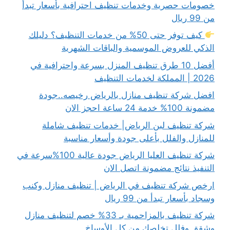
خصومات حصرية وخدمات تنظيف احترافية بأسعار تبدأ
من 99 ريال
كيف توفر حتى 50% من خدمات التنظيف؟ دليلك
الذكي للعروض الموسمية والباقات الشهرية
أفضل 10 طرق تنظيف المنزل بسرعة واحترافية في
2026 | المملكة لخدمات التنظيف
افضل شركة تنظيف منازل بالرياض رخيصه..جودة
مضمونة 100% خدمة 24 ساعة احجز الان
شركة تنظيف لبن الرياض| خدمات تنظيف شاملة
للمنازل والفلل بأعلى جودة وأسعار مناسبة
شركة تنظيف العليا الرياض جودة عالية 100%سرعة في
التنفيذ نتائج مضمونة اتصل الان
ارخص شركة تنظيف في الرياض | تنظيف منازل وكنب
وسجاد بأسعار تبدأ من 99 ريال
شركة تنظيف بالمزاحمية بـ 33% خصم لتنظيف منازل
وشقق وفلل تخلصك من كل الأوساخ