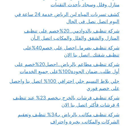
منازل وفلل وسجاد بأحدث التقنيات
كشف تسربات المياه لبن الرياض خدمة 24 ساعة في
اليوم اتصل نصل فى الحال
شركة تنظيف بالدوادمي..20%خصم على تنظيف
المنازل والشقق والفلل والمكاتب اتصل الـأن
شركة تنظيف بضرما..احصل على خصم40%على
تنظيف شقتك..اتصل بنا الان
شركة تنظيف مطاعم بالرياض..احصل20%خصم على
أول طلب..ضمان الجودة100%على جميع الخدمات
جلي بلاط النسيم جلي احترافي 100% اتصل بنا واحصل
على خصم فوري
شركة تنظيف فرشات بالخرج بـخصم 23% عند تنظيف
4 فرشات فأكثر اتصل بنا الان
شركة تنظيف مكاتب بالرياض بـ34% تنظيف وتعقيم
الشركات والمكاتب بخبرة واحتراف