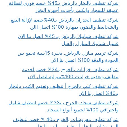
شركة تنظيف بالبخار بالرياض بـ45% خصم فوري لنظافة
عميقة للسجاد والكنب بأحدث أجهزة البخار
شركة تنظيف الجدران بالرياض بـ40%خصم لإزالة البقع
والشخابيط والدهون بمهارة 100% اتصل االن
شركة تنظيف شبابيك بالرياض بـ 45% اتصل بنا الان
غسيل شبابيك المنازل والفلل
شركة ترميم منازل بالرياض..بخبرة 15سنة تجمع بين
الجودة والدقة 100% اتصل بنا الان
شركة تنظيف خزانات بالخرج بـ34% خصم لخدمة
تنظيف وتعقيم خزانات 100%منزلية اتصل الان
شركة تنظيف كنب بالخرج | تنظيف وتعقيم الكنب بالبخار
بـ40% اتصل بنا الان
شركة تنظيف سجاد بالخرج ب33% خصم لتنظيف شامل
واحترافي 100% لجميع أنواع السجاد
شركة تنظيف مفروشات بالخرج بـ40 % خصم لتنظيف
المفروشات بالبخار | تنظيف مراتب بالبخار