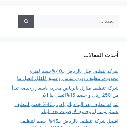
البحث
عن:
أحدث المقالات
شركة تنظيف فلل بالرياض بـ40%خصم لفترة
محدودة..تنظيف دوري شامل وعميق للفلل اتصل بنا
شركة تنظيف منازل بالرياض مجربه باسعار رخيصه تبدأ
من 250 ريال و خصم 15%اتصل بنا الان
شركة تنظيف بعد البناء بالرياض بـ40% خصم لتنظيف
عمائر ومنازل وجميع الارضيات بعد البناء
افضل شركة تنظيف بالرياض بـ45% خصم لتنظيف