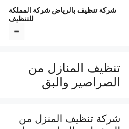
نتقل
شركة تنظيف بالرياض شركة المملكة
لى
للتنظيف
لمحتوى
القائمة
تنظيف المنازل من
الصراصير والبق
شركة تنظيف المنزل من