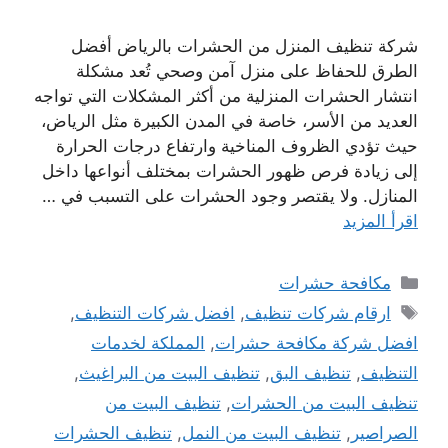
شركة تنظيف المنزل من الحشرات بالرياض أفضل
الطرق للحفاظ على منزل آمن وصحي تُعد مشكلة
انتشار الحشرات المنزلية من أكثر المشكلات التي تواجه
العديد من الأسر، خاصة في المدن الكبيرة مثل الرياض،
حيث تؤدي الظروف المناخية وارتفاع درجات الحرارة
إلى زيادة فرص ظهور الحشرات بمختلف أنواعها داخل
المنازل. ولا يقتصر وجود الحشرات على التسبب في …
اقرأ المزيد
التصنيفات
مكافحة حشرات
الوسوم
ارقام شركات تنظيف
,
افضل شركات التنظيف
,
افضل شركة مكافحة حشرات
,
المملكة لخدمات
التنظيف
,
تنظيف البق
,
تنظيف البيت من البراغيث
,
تنظيف البيت من الحشرات
,
تنظيف البيت من
الصراصير
,
تنظيف البيت من النمل
,
تنظيف الحشرات