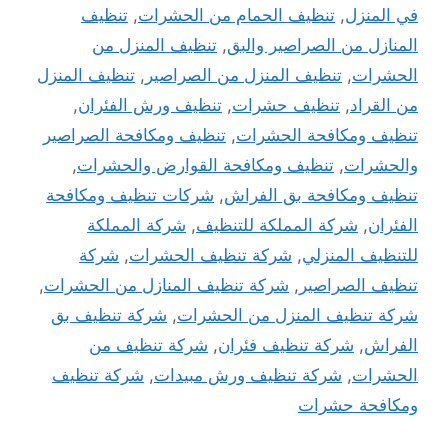
في المنزل
,
تنظيف الحمام من الحشرات
,
تنظيف
المنازل من الصراصير والبق
,
تنظيف المنزل من
الحشرات
,
تنظيف المنزل من الصراصير
,
تنظيف المنزل
من القراد
,
تنظيف حشرات
,
تنظيف ورش الفئران
,
تنظيف ومكافحة الحشرات
,
تنظيف ومكافحة الصراصير
والحشرات
,
تنظيف ومكافحة القوارض والحشرات
,
تنظيف ومكافحة بق الفراش
,
شركات تنظيف ومكافحة
الفئران
,
شركة المملكة للتنظيف
,
شركة المملكة
للتنظيف المنزلي
,
شركة تنظيف الحشرات
,
شركة
تنظيف الصراصير
,
شركة تنظيف المنازل من الحشرات
,
شركة تنظيف المنزل من الحشرات
,
شركة تنظيف بق
الفراش
,
شركة تنظيف فئران
,
شركة تنظيف من
الحشرات
,
شركة تنظيف ورش مبيدات
,
شركة تنظيف
ومكافحة حشرات