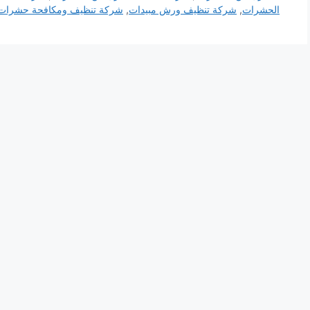
الحشرات
,
شركة تنظيف ورش مبيدات
,
شركة تنظيف ومكافحة حشرات