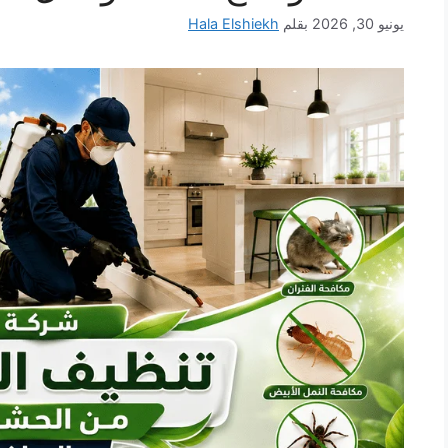
يونيو 30, 2026
بقلم
Hala Elshiekh