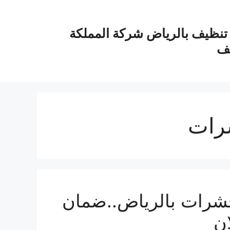
نظيف بالرياض شركة المملكة
يف
رات
شرات بالرياض..ضمان