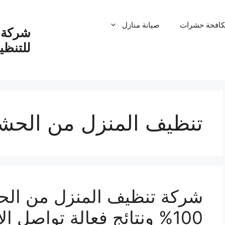
كافحة حشرات
صيانة منازل
شركة ت
للتنظ
تنظيف المنزل من الحش
شركة تنظيف المنزل من الح
100% ونتائج فعالة تواصل الان