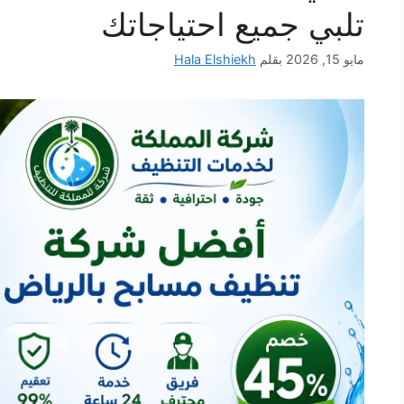
تلبي جميع احتياجاتك
مايو 15, 2026
بقلم
Hala Elshiekh