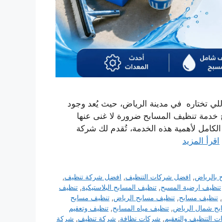
ي تختاره في مدينة الرياض، حيث يُعد وجود
ح خدمة تنظيف المسابح ضرورة لا غنى عنها
لكامل لأهمية هذه الخدمة، تُقدم لك شركة
اقرأ المزيد
 بالرياض
,
افضل شركات التنظيف
,
افضل شركة تنظيف
,
تنظيف ارضية المسبح
,
تنظيف المسابح البلاستيكية
,
تنظيف
,
تنظيف مسابح
,
تنظيف مسابح الرياض
,
تنظيف مسابح
بح شمال الرياض
,
تنظيف مياه المسابح
,
تنظيف وتعقيم
 التنظيف والتعقيم
,
شركات نظافة
,
شركة تنظيف
,
شركة