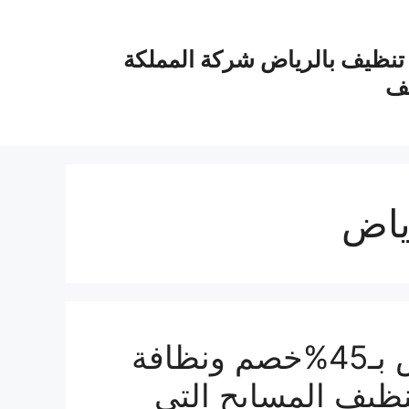
نظيف بالرياض شركة المملكة
يف
ياض
شركة تنظيف مسابح بالرياض بـ45%خصم ونظافة
ة تنظيف المسابح التي