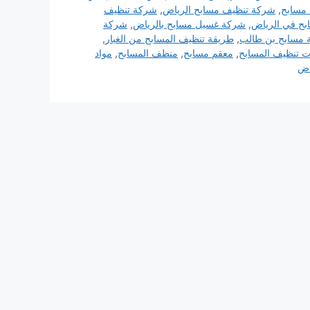
مسابح
,
شركة تنظيف مسابح الرياض
,
شركة تنظيف
ح في الرياض
,
شركة غسيل مسابح بالرياض
,
شركة
ة مسابح بن طالب
,
طريقة تنظيف المسابح من الغبار
,
ت تنظيف المسابح
,
معقم مسابح
,
منظف المسابح
,
مواد
اض