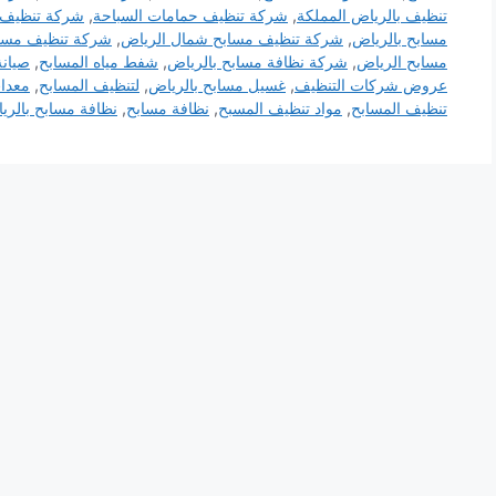
تنظيف بالرياض المملكة
,
شركة تنظيف حمامات السباحة
,
شركة تنظيف 
مسابح بالرياض
,
شركة تنظيف مسابح شمال الرياض
,
شركة تنظيف مساب
مسابح الرياض
,
شركة نظافة مسابح بالرياض
,
شفط مياه المسابح
,
صيان
عروض شركات التنظيف
,
غسيل مسابح بالرياض
,
لتنظيف المسابح
,
معدا
تنظيف المسابح
,
مواد تنظيف المسبح
,
نظافة مسابح
,
نظافة مسابح بالري