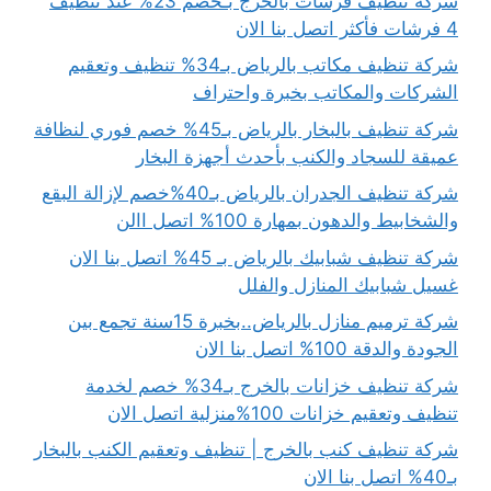
شركة تنظيف فرشات بالخرج بـخصم 23% عند تنظيف
4 فرشات فأكثر اتصل بنا الان
شركة تنظيف مكاتب بالرياض بـ34% تنظيف وتعقيم
الشركات والمكاتب بخبرة واحتراف
شركة تنظيف بالبخار بالرياض بـ45% خصم فوري لنظافة
عميقة للسجاد والكنب بأحدث أجهزة البخار
شركة تنظيف الجدران بالرياض بـ40%خصم لإزالة البقع
والشخابيط والدهون بمهارة 100% اتصل االن
شركة تنظيف شبابيك بالرياض بـ 45% اتصل بنا الان
غسيل شبابيك المنازل والفلل
شركة ترميم منازل بالرياض..بخبرة 15سنة تجمع بين
الجودة والدقة 100% اتصل بنا الان
شركة تنظيف خزانات بالخرج بـ34% خصم لخدمة
تنظيف وتعقيم خزانات 100%منزلية اتصل الان
شركة تنظيف كنب بالخرج | تنظيف وتعقيم الكنب بالبخار
بـ40% اتصل بنا الان