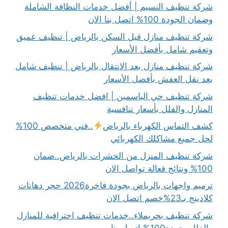
شركة تنظيف النسيم | أفضل خدمات النظافة الشاملة
وضمان الجودة 100% اتصل بنا الان
شركة تنظيف منازل قبل السكن بالرياض | تنظيف عميق
وتعقيم شامل بأفضل الأسعار
شركة تنظيف منازل بعد الانتقال بالرياض | تنظيف شامل
بعد نقل العفش بأفضل الأسعار
شركة تنظيف حي الياسمين | افضل خدمات تنظيف
المنازل والفلل بأسعار تنافسية
كشف التماس الكهرباء بالرياض
..فني متخصص 100%
لحل جميع مشاكلك الكهربائي
شركة تنظيف المنزل من الحشرات بالرياض..ضمان
100% ونتائج فعالة تواصل الان
ترميم واجهات بالرياض بجودة فاخرة2026 حجر دهانات
كلادينج بـ23%خصم اتصل الان
شركة تنظيف بحريملاء..خدمات تنظيف احترافية للمنازل
والفلل بجودة100% اتصل بنا