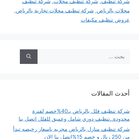
شركة تنظيف
,
شركة تنظيف محلات
,
شركة تنظيف
محلات بالرياض
,
شركة تنظيف محلات تجارية بالرياض
,
عروض تنظيف مكيفات
البحث
عن:
أحدث المقالات
شركة تنظيف فلل بالرياض بـ40%خصم لفترة
محدودة..تنظيف دوري شامل وعميق للفلل اتصل بنا
شركة تنظيف منازل بالرياض مجربه باسعار رخيصه تبدأ
من 250 ريال و خصم 15%اتصل بنا الان