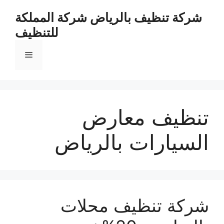
نتقل
شركة تنظيف بالرياض شركة المملكة
لى
للتنظيف
لمحتوى
القائمة
تنظيف معارض
السيارات بالرياض
شركة تنظيف محلات