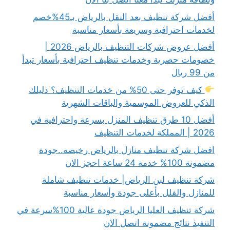
أفضل شركة تنظيف بعد النقل بالرياض بـ45%خصم
لخدمات احترافية وسريعة بأسعار مناسبة
أفضل عروض شركات التنظيف بالرياض 2026 |
خصومات حصرية وخدمات تنظيف احترافية بأسعار تبدأ
من 99 ريال
كيف توفر حتى 50% من خدمات التنظيف؟ دليلك
الذكي للعروض الموسمية والباقات الشهرية
أفضل 10 طرق تنظيف المنزل بسرعة واحترافية في
2026 | المملكة لخدمات التنظيف
افضل شركة تنظيف منازل بالرياض رخيصه..جودة
مضمونة 100% خدمة 24 ساعة احجز الان
شركة تنظيف لبن الرياض| خدمات تنظيف شاملة
للمنازل والفلل بأعلى جودة وأسعار مناسبة
شركة تنظيف العليا الرياض جودة عالية 100%سرعة في
التنفيذ نتائج مضمونة اتصل الان