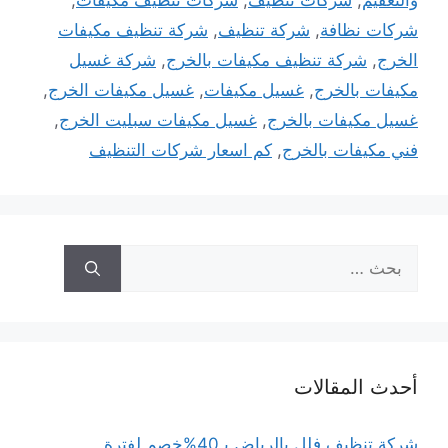
والتعقيم
,
شركات تنظيف
,
شركات تنظيف مكيفات
,
شركات نظافة
,
شركة تنظيف
,
شركة تنظيف مكيفات
الخرج
,
شركة تنظيف مكيفات بالخرج
,
شركة غسيل
مكيفات بالخرج
,
غسيل مكيفات
,
غسيل مكيفات الخرج
,
غسيل مكيفات بالخرج
,
غسيل مكيفات سبليت الخرج
,
فني مكيفات بالخرج
,
كم اسعار شركات التنظيف
البحث
عن:
أحدث المقالات
شركة تنظيف فلل بالرياض بـ40%خصم لفترة