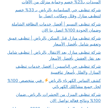
المبيدات بـ23% خصم وحماية منزلك من الآفات
شركة تنظيف حي السليمانية بالرياض بـ 33% خصم
لتنظيف منازل وفلل ومكاتب اتصل بنا
شركة تنظيف النسيم | أفضل خدمات النظافة الشاملة
وضمان الجودة 100% اتصل بنا الان
شركة تنظيف منازل قبل السكن بالرياض | تنظيف عميق
وتعقيم شامل بأفضل الأسعار
شركة تنظيف منازل بعد الانتقال بالرياض | تنظيف شامل
بعد نقل العفش بأفضل الأسعار
شركة تنظيف حي الياسمين | افضل خدمات تنظيف
المنازل والفلل بأسعار تنافسية
كشف التماس الكهرباء بالرياض
..فني متخصص 100%
لحل جميع مشاكلك الكهربائي
شركة تنظيف المنزل من الحشرات بالرياض..ضمان
100% ونتائج فعالة تواصل الان