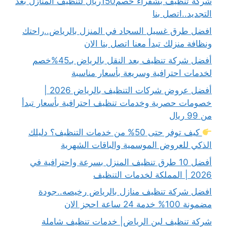
شركة تنظيف بشقراء خصم150ريال لتنظيف المنازل بعد
التجديد..اتصل بنا
افضل طرق غسيل السجاد في المنزل بالرياض..راحتك
ونظافة منزلك تبدأ معنا اتصل بنا الان
أفضل شركة تنظيف بعد النقل بالرياض بـ45%خصم
لخدمات احترافية وسريعة بأسعار مناسبة
أفضل عروض شركات التنظيف بالرياض 2026 |
خصومات حصرية وخدمات تنظيف احترافية بأسعار تبدأ
من 99 ريال
كيف توفر حتى 50% من خدمات التنظيف؟ دليلك
الذكي للعروض الموسمية والباقات الشهرية
أفضل 10 طرق تنظيف المنزل بسرعة واحترافية في
2026 | المملكة لخدمات التنظيف
افضل شركة تنظيف منازل بالرياض رخيصه..جودة
مضمونة 100% خدمة 24 ساعة احجز الان
شركة تنظيف لبن الرياض| خدمات تنظيف شاملة