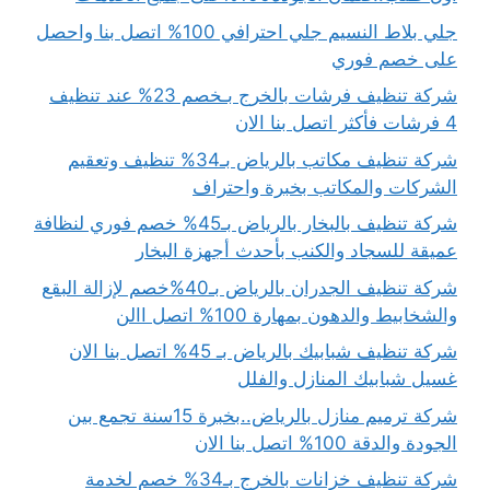
جلي بلاط النسيم جلي احترافي 100% اتصل بنا واحصل
على خصم فوري
شركة تنظيف فرشات بالخرج بـخصم 23% عند تنظيف
4 فرشات فأكثر اتصل بنا الان
شركة تنظيف مكاتب بالرياض بـ34% تنظيف وتعقيم
الشركات والمكاتب بخبرة واحتراف
شركة تنظيف بالبخار بالرياض بـ45% خصم فوري لنظافة
عميقة للسجاد والكنب بأحدث أجهزة البخار
شركة تنظيف الجدران بالرياض بـ40%خصم لإزالة البقع
والشخابيط والدهون بمهارة 100% اتصل االن
شركة تنظيف شبابيك بالرياض بـ 45% اتصل بنا الان
غسيل شبابيك المنازل والفلل
شركة ترميم منازل بالرياض..بخبرة 15سنة تجمع بين
الجودة والدقة 100% اتصل بنا الان
شركة تنظيف خزانات بالخرج بـ34% خصم لخدمة