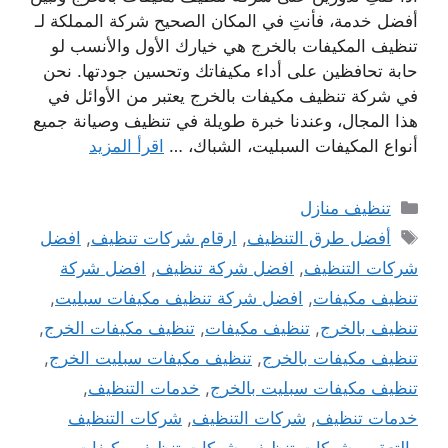
أفضل خدمة، فأنتِ في المكان الصحيح شركة المملكة لـ
تنظيف المكيفات بالخرج هي خيارك الأول والأنسب لو
حابة تحافظين على أداء مكيفاتك وتحسين جودتها. نحن
في شركة تنظيف مكيفات بالخرج يعتبر من الأوائل في
هذا المجال، وعندنا خبرة طويلة في تنظيف وصيانة جميع
أنواع المكيفات السبليت، الشباك، …
اقرأ المزيد
التصنيفات
تنظيف منازل
الوسوم
أفضل طرق التنظيف
,
ارقام شركات تنظيف
,
افضل
شركات التنظيف
,
افضل شركة تنظيف
,
افضل شركة
تنظيف مكيفات
,
افضل شركة تنظيف مكيفات سبليت
,
تنظيف بالخرج
,
تنظيف مكيفات
,
تنظيف مكيفات الخرج
,
تنظيف مكيفات بالخرج
,
تنظيف مكيفات سبليت الخرج
,
تنظيف مكيفات سبليت بالخرج
,
خدمات التنظيف
,
خدمات تنظيف
,
شركات التنظيف
,
شركات التنظيف