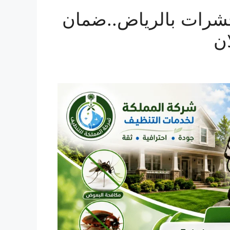
شرات بالرياض..ضمان