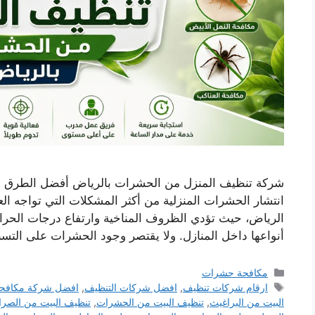
شركة تنظيف المنزل من الحشرات بالرياض أفضل الطرق ل
انتشار الحشرات المنزلية من أكثر المشكلات التي تواجه ال
الرياض، حيث تؤدي الظروف المناخية وارتفاع درجات الحر
أنواعها داخل المنازل. ولا يقتصر وجود الحشرات على الت
التصنيفات
مكافحة حشرات
الوسوم
ارقام شركات تنظيف
,
افضل شركات التنظيف
,
افضل شركة مكافح
البيت من البراغيث
,
تنظيف البيت من الحشرات
,
تنظيف البيت من الصرا