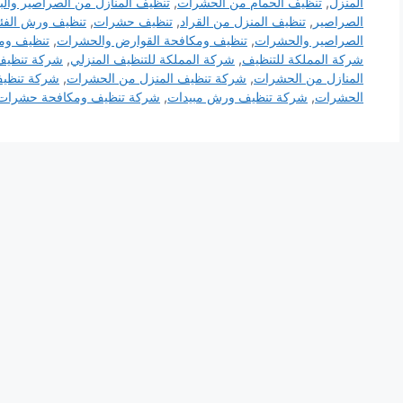
المنزل
,
تنظيف الحمام من الحشرات
,
تنظيف المنازل من الصراصير والب
الصراصير
,
تنظيف المنزل من القراد
,
تنظيف حشرات
,
تنظيف ورش الفئ
الصراصير والحشرات
,
تنظيف ومكافحة القوارض والحشرات
,
تنظيف وم
شركة المملكة للتنظيف
,
شركة المملكة للتنظيف المنزلي
,
شركة تنظيف
المنازل من الحشرات
,
شركة تنظيف المنزل من الحشرات
,
شركة تنظيف
الحشرات
,
شركة تنظيف ورش مبيدات
,
شركة تنظيف ومكافحة حشرات