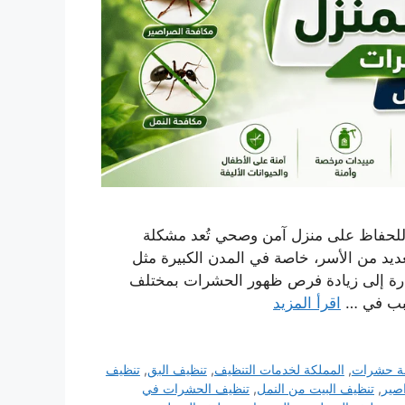
لحفاظ على منزل آمن وصحي تُعد مشكلة
عديد من الأسر، خاصة في المدن الكبيرة مثل
ارة إلى زيادة فرص ظهور الحشرات بمختلف
سبب في …
اقرأ المزيد
ة حشرات
,
المملكة لخدمات التنظيف
,
تنظيف البق
,
تنظيف
صير
,
تنظيف البيت من النمل
,
تنظيف الحشرات في