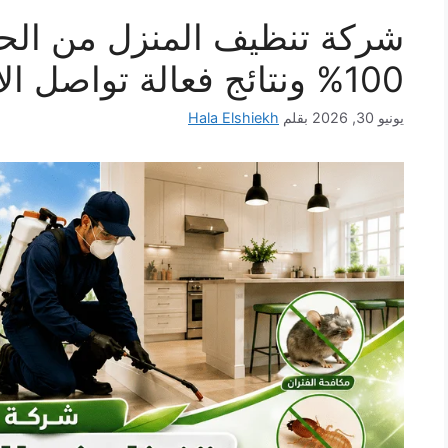
شركة تنظيف المنزل من الح
100% ونتائج فعالة تواصل الان
يونيو 30, 2026
بقلم
Hala Elshiekh