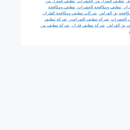
ق
,
تنظيف المنزل من الحشرات
,
تنظيف المنزل من
ران
,
تنظيف ومكافحة الحشرات
,
تنظيف ومكافحة
كافحة بق الفراش
,
شركات تنظيف ومكافحة الفئران
,
 الحشرات
,
شركة تنظيف الصراصير
,
شركة تنظيف
 بق الفراش
,
شركة تنظيف فئران
,
شركة تنظيف من