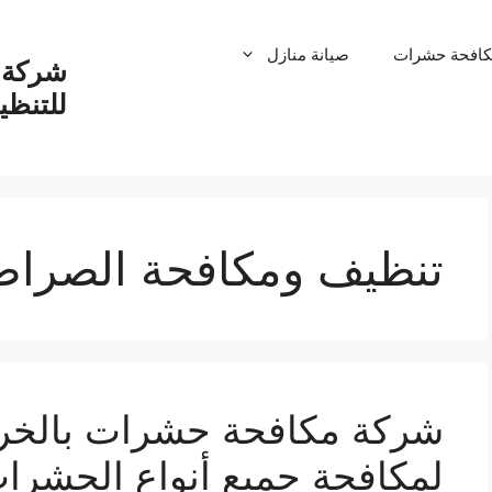
كافحة حشرات
صيانة منازل
شركة ت
للتنظ
تنظيف ومكافحة الصراص
لمكافحة جميع أنواع الحشرا