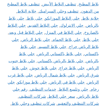
بلاط المطبخ
,
تنظيف البلاط الأبيض
,
تنظيف بلاط المطبخ
من الدهون
,
تنظيف وجلي السيراميك
,
جلاية البلاط
,
جلاية بلاط
,
جلى البلاط الموزايكو
,
جلى بلاط
,
جلى بلاط
بالرياض
,
جلي الانترلوك
,
جلي البلاط القديم
,
جلي البلاط
بالصاروخ
,
جلي البلاط في المنزل
,
جلي البلاط قبل وبعد
,
جلي بلاط
,
جلي بلاط الحمام
,
جلي بلاط الرياض
,
جلي
بلاط الرياض حراج
,
جلي بلاط النسيم
,
جلي بلاط
باكستاني
,
جلي بلاط باكستاني الرياض
,
جلي بلاط
بالرياض
,
جلي بلاط بالرياض باكستاني
,
جلي بلاط جنوب
الرياض
,
جلي بلاط حراج
,
جلي بلاط حوش
,
جلي بلاط
شرق الرياض
,
جلي بلاط شمال الرياض
,
جلي بلاط غرب
الرياض
,
جلي بلاط في الرياض
,
جلي بلاط موزايكو
,
جلي
رخام
,
جلي وتلميع البلاط
,
خدمات التنظيف
,
رقم جلي
بلاط بالرياض
,
سعر جلي البلاط
,
شركات التنظيف
,
شركات التنظيف والتعقيم
,
شركات تنظيف وجلي بلاط
,