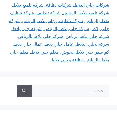
شركات جلي البلاط
,
شركات نظافة
,
شركة تلميع بلاط
,
شركة تلميع بلاط بالرياض
,
شركة تنظيف
,
شركة تنظيف
بلاط بالرياض
,
شركة تنظيف وجلي بلاط بالرياض
,
شركة
جلى بلاط
,
شركة جلى بلاط بالرياض
,
شركة جلي بلاط
,
شركة جلي بلاط الرياض
,
شركة جلي بلاط بالرياض
,
شركة لجلي البلاط
,
عامل جلي بلاط
,
عمال جلي بلاط
,
كم سعر جلي بلاط الحوش
,
معلم جلي بلاط
,
معلم جلي
بلاط بالرياض
,
نظافة وجلي بلاط
البحث
عن: