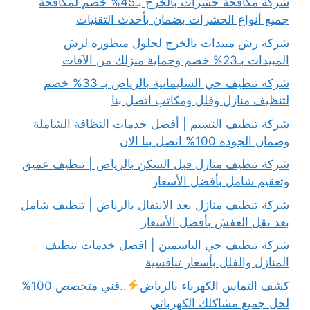
شركة مكافحة حشرات بالخرج بـ45% خصم لمكافحة
جميع أنواع الحشرات بضمان بأحدث التقنيات
شركة رش مبيدات بالخرج لحلول متطورة لرش
المبيدات بـ23% خصم وحماية منزلك من الآفات
شركة تنظيف حي السليمانية بالرياض بـ 33% خصم
لتنظيف منازل وفلل ومكاتب اتصل بنا
شركة تنظيف النسيم | أفضل خدمات النظافة الشاملة
وضمان الجودة 100% اتصل بنا الان
شركة تنظيف منازل قبل السكن بالرياض | تنظيف عميق
وتعقيم شامل بأفضل الأسعار
شركة تنظيف منازل بعد الانتقال بالرياض | تنظيف شامل
بعد نقل العفش بأفضل الأسعار
شركة تنظيف حي الياسمين | افضل خدمات تنظيف
المنازل والفلل بأسعار تنافسية
كشف التماس الكهرباء بالرياض
..فني متخصص 100%
لحل جميع مشاكلك الكهربائي