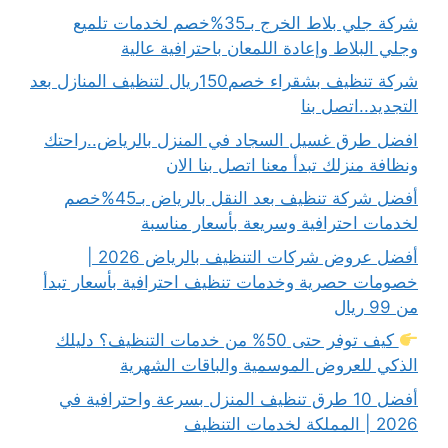
شركة جلي بلاط الخرج بـ35%خصم لخدمات تلميع
وجلي البلاط وإعادة اللمعان باحترافية عالية
شركة تنظيف بشقراء خصم150ريال لتنظيف المنازل بعد
التجديد..اتصل بنا
افضل طرق غسيل السجاد في المنزل بالرياض..راحتك
ونظافة منزلك تبدأ معنا اتصل بنا الان
أفضل شركة تنظيف بعد النقل بالرياض بـ45%خصم
لخدمات احترافية وسريعة بأسعار مناسبة
أفضل عروض شركات التنظيف بالرياض 2026 |
خصومات حصرية وخدمات تنظيف احترافية بأسعار تبدأ
من 99 ريال
كيف توفر حتى 50% من خدمات التنظيف؟ دليلك
الذكي للعروض الموسمية والباقات الشهرية
أفضل 10 طرق تنظيف المنزل بسرعة واحترافية في
2026 | المملكة لخدمات التنظيف