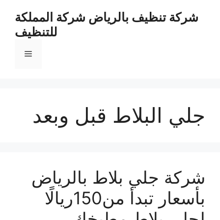
نتقل
شركة تنظيف بالرياض شركة المملكة
لى
للتنظيف
لمحتوى
القائمة
جلي البلاط قبل وبعد
شركة جلي بلاط بالرياض
بأسعار تبدأ من150ريالًا
لجلي بلاط مطبخك