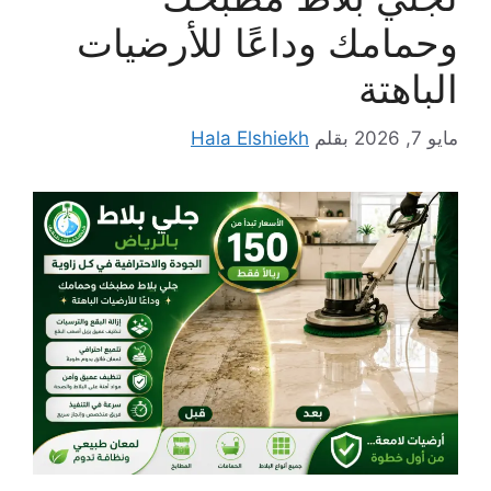
وحمامك وداعًا للأرضيات
الباهتة
مايو 7, 2026
بقلم
Hala Elshiekh