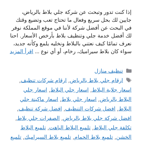
إذا كنت تدور وتبحث عن شركة جلي بلاط بالرياض،
جايين لك بحل سريع وفعال ما تحتاج تعب وتضيع وقتك
في البحث عن أفضل شركة لأننا في موقع المملكة نوفر
لك أفضل خدمة جلي وتنظيف بلاط بأرخص الأسعار. احنا
نعرف تمامًا كيف نعتني بالبلاط ونخليه يلمع وكأنه جديد،
سواء كان بلاط سيراميك، رخام، أو أي نوع …
اقرأ المزيد
التصنيفات
تنظيف منازل
الوسوم
ارقام جلي بلاط بالرياض
,
ارقام شركات تنظيف
,
اسعار جلاية البلاط
,
اسعار جلي البلاط
,
اسعار جلي
البلاط بالرياض
,
اسعار جلي بلاط
,
اسعار ماكينة جلي
البلاط
,
افضل شركات التنظيف
,
افضل شركة تنظيف
,
افضل شركة جلي بلاط بالرياض
,
الصفرات جلي بلاط
,
تكلفة جلي البلاط
,
تلميع البلاط الباهت
,
تلميع البلاط
الخشن
,
تلميع بلاط الحمام
,
تلميع بلاط السيراميك
,
تلميع