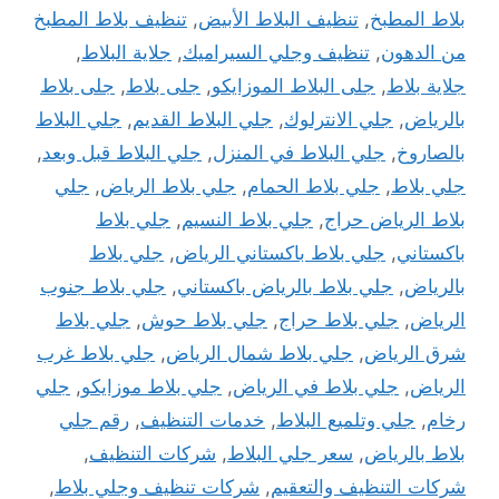
بلاط المطبخ
,
تنظيف البلاط الأبيض
,
تنظيف بلاط المطبخ
من الدهون
,
تنظيف وجلي السيراميك
,
جلاية البلاط
,
جلاية بلاط
,
جلى البلاط الموزايكو
,
جلى بلاط
,
جلى بلاط
بالرياض
,
جلي الانترلوك
,
جلي البلاط القديم
,
جلي البلاط
بالصاروخ
,
جلي البلاط في المنزل
,
جلي البلاط قبل وبعد
,
جلي بلاط
,
جلي بلاط الحمام
,
جلي بلاط الرياض
,
جلي
بلاط الرياض حراج
,
جلي بلاط النسيم
,
جلي بلاط
باكستاني
,
جلي بلاط باكستاني الرياض
,
جلي بلاط
بالرياض
,
جلي بلاط بالرياض باكستاني
,
جلي بلاط جنوب
الرياض
,
جلي بلاط حراج
,
جلي بلاط حوش
,
جلي بلاط
شرق الرياض
,
جلي بلاط شمال الرياض
,
جلي بلاط غرب
الرياض
,
جلي بلاط في الرياض
,
جلي بلاط موزايكو
,
جلي
رخام
,
جلي وتلميع البلاط
,
خدمات التنظيف
,
رقم جلي
بلاط بالرياض
,
سعر جلي البلاط
,
شركات التنظيف
,
شركات التنظيف والتعقيم
,
شركات تنظيف وجلي بلاط
,