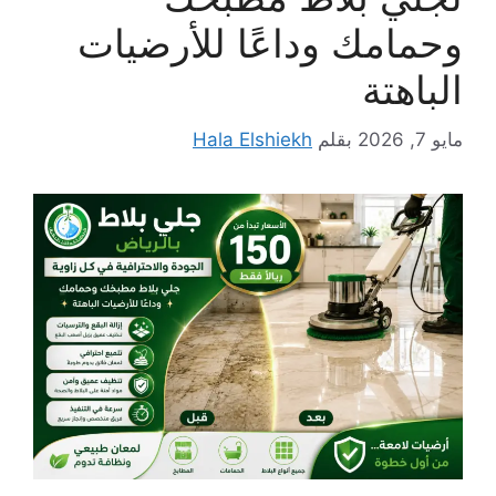
وحمامك وداعًا للأرضيات
الباهتة
مايو 7, 2026
بقلم
Hala Elshiekh