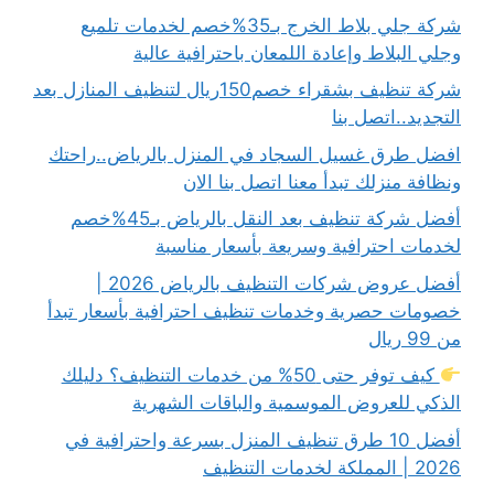
شركة جلي بلاط الخرج بـ35%خصم لخدمات تلميع
وجلي البلاط وإعادة اللمعان باحترافية عالية
شركة تنظيف بشقراء خصم150ريال لتنظيف المنازل بعد
التجديد..اتصل بنا
افضل طرق غسيل السجاد في المنزل بالرياض..راحتك
ونظافة منزلك تبدأ معنا اتصل بنا الان
أفضل شركة تنظيف بعد النقل بالرياض بـ45%خصم
لخدمات احترافية وسريعة بأسعار مناسبة
أفضل عروض شركات التنظيف بالرياض 2026 |
خصومات حصرية وخدمات تنظيف احترافية بأسعار تبدأ
من 99 ريال
كيف توفر حتى 50% من خدمات التنظيف؟ دليلك
الذكي للعروض الموسمية والباقات الشهرية
أفضل 10 طرق تنظيف المنزل بسرعة واحترافية في
2026 | المملكة لخدمات التنظيف