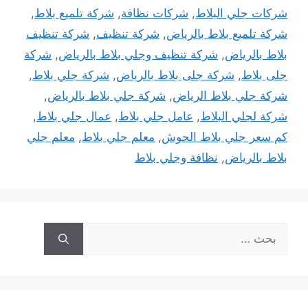
شركات جلي البلاط
,
شركات نظافة
,
شركة تلميع بلاط
,
شركة تلميع بلاط بالرياض
,
شركة تنظيف
,
شركة تنظيف
بلاط بالرياض
,
شركة تنظيف وجلي بلاط بالرياض
,
شركة
جلى بلاط
,
شركة جلى بلاط بالرياض
,
شركة جلي بلاط
,
شركة جلي بلاط الرياض
,
شركة جلي بلاط بالرياض
,
شركة لجلي البلاط
,
عامل جلي بلاط
,
عمال جلي بلاط
,
كم سعر جلي بلاط الحوش
,
معلم جلي بلاط
,
معلم جلي
بلاط بالرياض
,
نظافة وجلي بلاط
البحث
عن: