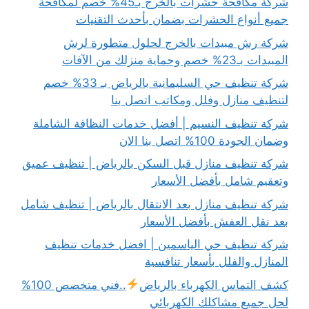
شركة مكافحة حشرات بالخرج بـ45% خصم لمكافحة
جميع أنواع الحشرات بضمان بأحدث التقنيات
شركة رش مبيدات بالخرج لحلول متطورة لرش
المبيدات بـ23% خصم وحماية منزلك من الآفات
شركة تنظيف حي السليمانية بالرياض بـ 33% خصم
لتنظيف منازل وفلل ومكاتب اتصل بنا
شركة تنظيف النسيم | أفضل خدمات النظافة الشاملة
وضمان الجودة 100% اتصل بنا الان
شركة تنظيف منازل قبل السكن بالرياض | تنظيف عميق
وتعقيم شامل بأفضل الأسعار
شركة تنظيف منازل بعد الانتقال بالرياض | تنظيف شامل
بعد نقل العفش بأفضل الأسعار
شركة تنظيف حي الياسمين | افضل خدمات تنظيف
المنازل والفلل بأسعار تنافسية
كشف التماس الكهرباء بالرياض
..فني متخصص 100%
لحل جميع مشاكلك الكهربائي