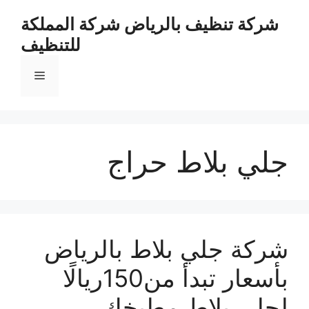
نتقل
شركة تنظيف بالرياض شركة المملكة
لى
للتنظيف
لمحتوى
القائمة
جلي بلاط حراج
شركة جلي بلاط بالرياض
بأسعار تبدأ من150ريالًا
لجلي بلاط مطبخك