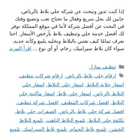
إذا كنت تدور وتبحث عن شركة جلي بلاط بالرياض،
جايين لك بحل سريع وفعال ما تحتاج تعب وتضيع وقتك
في البحث عن أفضل شركة لأننا في موقع المملكة نوفر
لك أفضل خدمة جلي وتنظيف بلاط بأرخص الأسعار. احنا
نعرف تمامًا كيف نعتني بالبلاط ونخليه يلمع وكأنه جديد،
سواء كان بلاط سيراميك، رخام، أو أي نوع …
اقرأ المزيد
التصنيفات
تنظيف منازل
الوسوم
ارقام جلي بلاط بالرياض
,
ارقام شركات تنظيف
,
اسعار جلاية البلاط
,
اسعار جلي البلاط
,
اسعار جلي
البلاط بالرياض
,
اسعار جلي بلاط
,
اسعار ماكينة جلي
البلاط
,
افضل شركات التنظيف
,
افضل شركة تنظيف
,
افضل شركة جلي بلاط بالرياض
,
الصفرات جلي بلاط
,
تكلفة جلي البلاط
,
تلميع البلاط الباهت
,
تلميع البلاط
الخشن
,
تلميع بلاط الحمام
,
تلميع بلاط السيراميك
,
تلميع