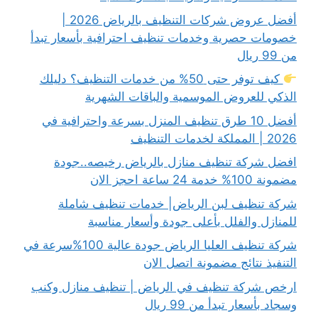
أفضل عروض شركات التنظيف بالرياض 2026 |
خصومات حصرية وخدمات تنظيف احترافية بأسعار تبدأ
من 99 ريال
كيف توفر حتى 50% من خدمات التنظيف؟ دليلك
الذكي للعروض الموسمية والباقات الشهرية
أفضل 10 طرق تنظيف المنزل بسرعة واحترافية في
2026 | المملكة لخدمات التنظيف
افضل شركة تنظيف منازل بالرياض رخيصه..جودة
مضمونة 100% خدمة 24 ساعة احجز الان
شركة تنظيف لبن الرياض| خدمات تنظيف شاملة
للمنازل والفلل بأعلى جودة وأسعار مناسبة
شركة تنظيف العليا الرياض جودة عالية 100%سرعة في
التنفيذ نتائج مضمونة اتصل الان
ارخص شركة تنظيف في الرياض | تنظيف منازل وكنب
وسجاد بأسعار تبدأ من 99 ريال