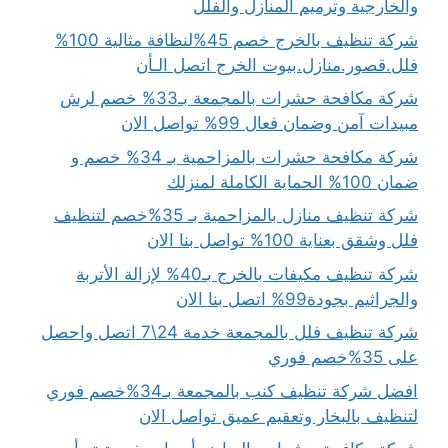
والخارجية وترميم المنازل والفلل
شركة تنظيف بالخرج خصم 45%لنظافة مثالية 100%
فلل.قصور.منازل.بيوت الخرج اتصل الـأن
شركة مكافحة حشرات بالمجمعة بـ33% خصم لرش
مبيدات آمن وضمان فعال 99% تواصل الان
شركة مكافحة حشرات بالمزاحمية بـ 34% خصم و
ضمان 100% الحماية الكاملة لمنزلك
شركة تنظيف منازل بالمزاحمية بـ 35%خصم لتنظيف
فلل وشقق بعناية 100% تواصل بنا الان
شركة تنظيف مكيفات بالخرج بـ40% لإزالة الأتربة
والجراثيم بجودة99% اتصل بنا الان
شركة تنظيف فلل بالمجمعة خدمة 24\7 اتصل واحصل
على 35%خصم فوري
افضل شركة تنظيف كنب بالمجمعة بـ34%خصم فوري
لتنظيف بالبخار وتعقيم عميق تواصل الان