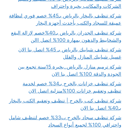
الشركات والمكاتب بخبرة واحتراف
شركة تنظيف بالبخار بالرياض بـ45% خصم فوري لنظافة
عميقة للسجاد والكنب بأحدث أجهزة البخار
شركة تنظيف الجدران بالرياض بـ40%خصم لإزالة البقع
والشخابيط والدهون بمهارة 100% اتصل االن
شركة تنظيف شبابيك بالرياض بـ 45% اتصل بنا الان
غسيل شبابيك المنازل والفلل
شركة ترميم منازل بالرياض..بخبرة 15سنة تجمع بين
الجودة والدقة 100% اتصل بنا الان
شركة تنظيف خزانات بالخرج بـ34% خصم لخدمة
تنظيف وتعقيم خزانات 100%منزلية اتصل الان
شركة تنظيف كنب بالخرج | تنظيف وتعقيم الكنب بالبخار
بـ40% اتصل بنا الان
شركة تنظيف سجاد بالخرج ب33% خصم لتنظيف شامل
واحترافي 100% لجميع أنواع السجاد