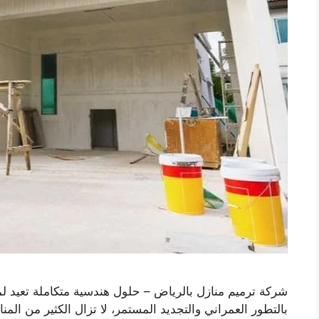
شركة ترميم منازل بالرياض – حلول هندسية متكاملة تعيد لم
بالتطور العمراني والتجديد المستمر، لا تزال الكثير من المناز