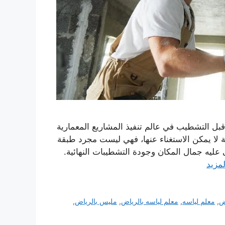
بل التشطيب في عالم تنفيذ المشاريع المعمارية
 لا يمكن الاستغناء عنها، فهي ليست مجرد طبقة
عليه جمال المكان وجودة التشطيبات النهائية.
لمزيد
ض
,
معلم لياسه
,
معلم لياسه بالرياض
,
مليس بالرياض
,