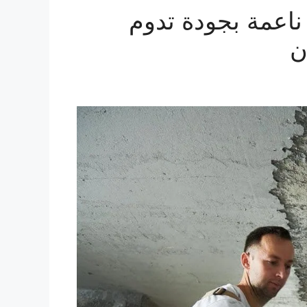
ناعمة بجودة تدوم