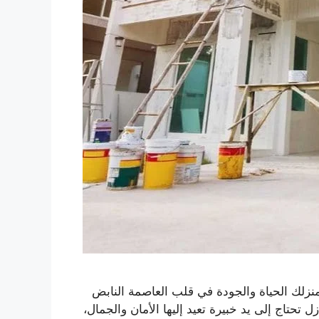
نزلك الحياة والجودة في قلب العاصمة النابض
ل تحتاج إلى يد خبيرة تعيد إليها الأمان والجمال،