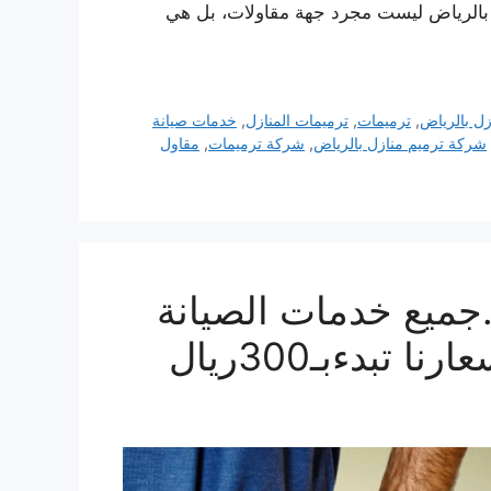
 بالرياض ليست مجرد جهة مقاولات، بل هي
زل بالرياض
,
ترميمات
,
ترميمات المنازل
,
خدمات صيانة
شركة ترميم منازل بالرياض
,
شركة ترميمات
,
مقاول
جميع خدمات الصيانة
بدءبـ300ريال