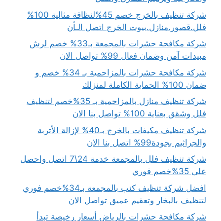
شركة تنظيف بالخرج خصم 45%لنظافة مثالية 100%
فلل.قصور.منازل.بيوت الخرج اتصل الـأن
شركة مكافحة حشرات بالمجمعة بـ33% خصم لرش
مبيدات آمن وضمان فعال 99% تواصل الان
شركة مكافحة حشرات بالمزاحمية بـ 34% خصم و
ضمان 100% الحماية الكاملة لمنزلك
شركة تنظيف منازل بالمزاحمية بـ 35%خصم لتنظيف
فلل وشقق بعناية 100% تواصل بنا الان
شركة تنظيف مكيفات بالخرج بـ40% لإزالة الأتربة
والجراثيم بجودة99% اتصل بنا الان
شركة تنظيف فلل بالمجمعة خدمة 24\7 اتصل واحصل
على 35%خصم فوري
افضل شركة تنظيف كنب بالمجمعة بـ34%خصم فوري
لتنظيف بالبخار وتعقيم عميق تواصل الان
شركة مكافحة حشرات بالرياض أسعار رخيصة تبدأ