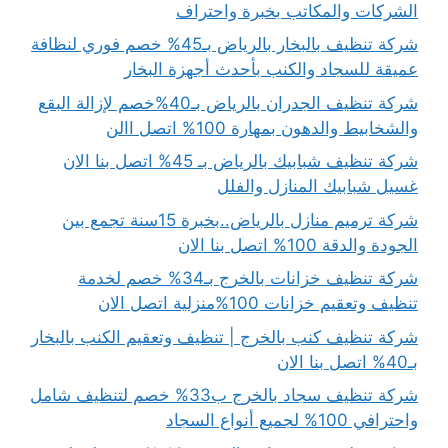
الشركات والمكاتب بخبرة واحتراف
شركة تنظيف بالبخار بالرياض بـ45% خصم فوري لنظافة
عميقة للسجاد والكنب بأحدث أجهزة البخار
شركة تنظيف الجدران بالرياض بـ40%خصم لإزالة البقع
والشخابيط والدهون بمهارة 100% اتصل االن
شركة تنظيف شبابيك بالرياض بـ 45% اتصل بنا الان
غسيل شبابيك المنازل والفلل
شركة ترميم منازل بالرياض..بخبرة 15سنة تجمع بين
الجودة والدقة 100% اتصل بنا الان
شركة تنظيف خزانات بالخرج بـ34% خصم لخدمة
تنظيف وتعقيم خزانات 100%منزلية اتصل الان
شركة تنظيف كنب بالخرج | تنظيف وتعقيم الكنب بالبخار
بـ40% اتصل بنا الان
شركة تنظيف سجاد بالخرج ب33% خصم لتنظيف شامل
واحترافي 100% لجميع أنواع السجاد