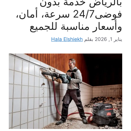
بالرياض خدمة بدون
فوضى24/7 سرعة، أمان،
وأسعار مناسبة للجميع
يناير 1, 2026
بقلم
Hala Elshiekh