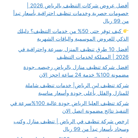
أفضل عروض شركات التنظيف بالرياض 2026 |
خصومات حصرية وخدمات تنظيف احترافية بأسعار تبدأ
من 99 ريال
كيف توفر حتى 50% من خدمات التنظيف؟ دليلك
الذكي للعروض الموسمية والباقات الشهرية
أفضل 10 طرق تنظيف المنزل بسرعة واحترافية في
2026 | المملكة لخدمات التنظيف
افضل شركة تنظيف منازل بالرياض رخيصه..جودة
مضمونة 100% خدمة 24 ساعة احجز الان
شركة تنظيف لبن الرياض| خدمات تنظيف شاملة
للمنازل والفلل بأعلى جودة وأسعار مناسبة
شركة تنظيف العليا الرياض جودة عالية 100%سرعة في
التنفيذ نتائج مضمونة اتصل الان
ارخص شركة تنظيف في الرياض | تنظيف منازل وكنب
وسجاد بأسعار تبدأ من 99 ريال