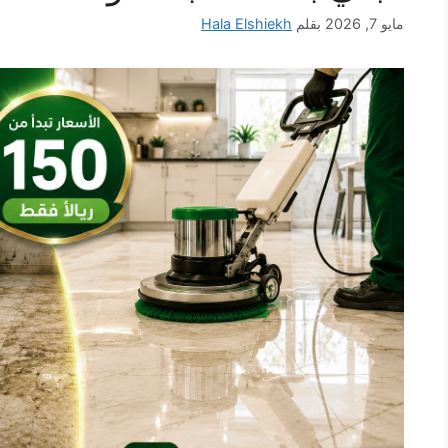
مايو 7, 2026
بقلم
Hala Elshiekh