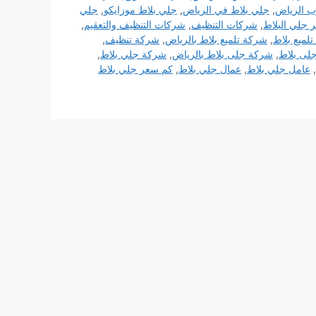
ب الرياض
,
جلي بلاط في الرياض
,
جلي بلاط موزايكو
,
جلي
 جلي البلاط
,
شركات التنظيف
,
شركات التنظيف والتعقيم
,
لميع بلاط
,
شركة تلميع بلاط بالرياض
,
شركة تنظيف
,
لى بلاط
,
شركة جلى بلاط بالرياض
,
شركة جلي بلاط
,
,
عامل جلي بلاط
,
عمال جلي بلاط
,
كم سعر جلي بلاط