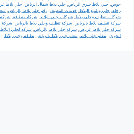
حوش
,
جلي بلاط شرق الرياض
,
جلي بلاط شمال الرياض
,
جلي بلاط غر
رخام
,
جلي وتلميع البلاط
,
خدمات التنظيف
,
رقم جلي بلاط بالرياض
,
سعر
شركات تنظيف وجلي بلاط
,
شركات جلي البلاط
,
شركات نظافة
,
شركة ت
شركة تنظيف بلاط بالرياض
,
شركة تنظيف وجلي بلاط بالرياض
,
شركة ج
شركة جلي بلاط الرياض
,
شركة جلي بلاط بالرياض
,
شركة لجلي البلاط
الحوش
,
معلم جلي بلاط
,
معلم جلي بلاط بالرياض
,
نظافة وجلي بلاط