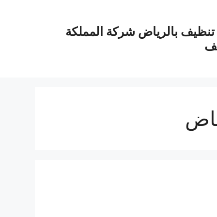
نظيف بالرياض شركة المملكة
يف
ياض