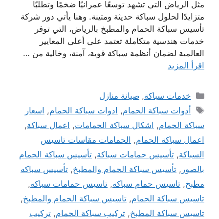
مثل الرياض التي تشهد توسعًا عمرانيًا ضخمًا وتطلبًا
متزايدًا لحلول سباكة حديثة ومتينة. وهنا يأتي دور شركة
تأسيس سباكة الحمام والمطبخ بالرياض، التي توفر
خدمات هندسية متكاملة تعتمد على أعلى المعايير
العالمية لضمان أنظمة سباكة قوية، آمنة، وخالية من …
اقرأ المزيد
التصنيفات
خدمات سباكة
,
صيانة منازل
الوسوم
أدوات سباكة الحمام
,
ادوات سباكة الحمام
,
اسعار
سباكة الحمام
,
اشكال سباكة الحمامات
,
اعمال سباكة
,
اعمال سباكة الحمام
,
الحمامات مقاسات تاسيس
السباكة
,
تأسيس حمامات سباكة
,
تأسيس سباكة الحمام
بالصور
,
تأسيس سباكة الحمام والمطبخ
,
تأسيس سباكه
مطبخ
,
تاسيس حمام سباكه
,
تاسيس حمامات سباكه
,
تاسيس سباكة الحمام
,
تاسيس سباكة الحمام والمطبخ
,
تاسيس سباكة المطبخ
,
تركيب سباكة الحمام
,
تركيب