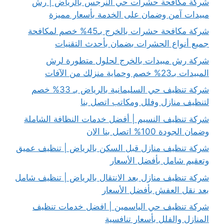
شركة مكافحة حشرات حي النرجس بالرياض | رش
مبيدات آمن وضمان على الخدمة بأسعار مميزة
شركة مكافحة حشرات بالخرج بـ45% خصم لمكافحة
جميع أنواع الحشرات بضمان بأحدث التقنيات
شركة رش مبيدات بالخرج لحلول متطورة لرش
المبيدات بـ23% خصم وحماية منزلك من الآفات
شركة تنظيف حي السليمانية بالرياض بـ 33% خصم
لتنظيف منازل وفلل ومكاتب اتصل بنا
شركة تنظيف النسيم | أفضل خدمات النظافة الشاملة
وضمان الجودة 100% اتصل بنا الان
شركة تنظيف منازل قبل السكن بالرياض | تنظيف عميق
وتعقيم شامل بأفضل الأسعار
شركة تنظيف منازل بعد الانتقال بالرياض | تنظيف شامل
بعد نقل العفش بأفضل الأسعار
شركة تنظيف حي الياسمين | افضل خدمات تنظيف
المنازل والفلل بأسعار تنافسية