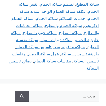
سباكة المطبخ
,
تصميم سباكة الحمام
,
تغيير سباكة
الحمام
,
تكلفة سباكة الحمام الواحد
,
تمديد سباكة
الحمام
,
خدمات السباكة
,
سباكة الحمام
,
سباكة الحمام
الافرنجي
,
سباكة الحمام والمطبخ
,
سباكة الحمامات
والمطابخ
,
سباكة المطبخ
,
سباكة حوض المطبخ
,
سباكة
خارجية للحمام
,
سباكة دورات المياه
,
سباكة مغسلة
المطبخ
,
سباكه مدفونه
,
سعر تاسيس سباكة الحمام
,
طريقة تأسيس السباكة
,
عمل سباكة الحمام
,
مقاسات
تأسيس السباكة
,
مقاسات سباكة الحمام
,
نصائح تأسيس
السباكة
البحث
عن: