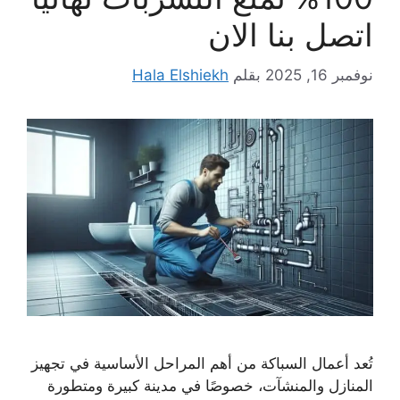
اتصل بنا الان
نوفمبر 16, 2025
بقلم
Hala Elshiekh
تُعد أعمال السباكة من أهم المراحل الأساسية في تجهيز
المنازل والمنشآت، خصوصًا في مدينة كبيرة ومتطورة