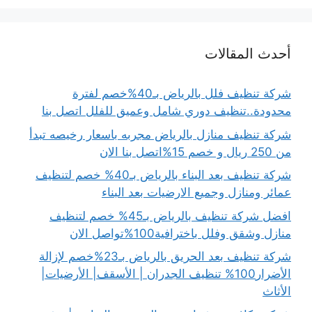
أحدث المقالات
شركة تنظيف فلل بالرياض بـ40%خصم لفترة
محدودة..تنظيف دوري شامل وعميق للفلل اتصل بنا
شركة تنظيف منازل بالرياض مجربه باسعار رخيصه تبدأ
من 250 ريال و خصم 15%اتصل بنا الان
شركة تنظيف بعد البناء بالرياض بـ40% خصم لتنظيف
عمائر ومنازل وجميع الارضيات بعد البناء
افضل شركة تنظيف بالرياض بـ45% خصم لتنظيف
منازل وشقق وفلل باخترافية100%تواصل الان
شركة تنظيف بعد الحريق بالرياض بـ23%خصم لإزالة
الأضرار100% تنظيف الجدران | الأسقف| الأرضيات|
الأثاث