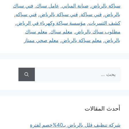
سباكة بالرياض
,
صيانة المباني
,
عامل سباك
,
فني سباك
بالرياض
,
فني سباكة
,
فني سباكة بالرياض
,
فني سباكه
,
كشف التسربات
,
مؤسسة سباكة وكهرباء في الرياض
,
مطلوب سباك بالرياض
,
معلم سباك
,
معلم سباك
بالرياض
,
معلم سباكة بالرياض
,
معلم صحي ممتاز
البحث
عن:
أحدث المقالات
شركة تنظيف فلل بالرياض بـ40%خصم لفترة