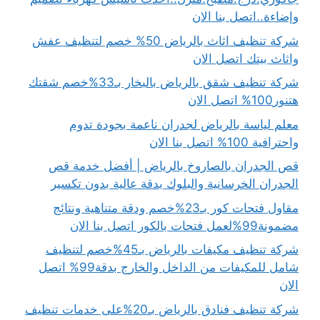
وإضاءة..اتصل بنا الان
شركة تنظيف اثاث بالرياض 50% خصم لتنظيف عفش
واثاث بيتك اتصل الان
شركة تنظيف شقق بالرياض بالبخار بـ33%خصم شقتك
هتنور100% اتصل الان
معلم لياسة بالرياض لجدران ناعمة بجودة تدوم
واحترافية 100% اتصل بنا الان
قص الجدران بالصاروخ بالرياض | أفضل خدمة قص
الجدران الخرسانية والبلوك بدقة عالية بدون تكسير
مقاول فتحات كور بـ23%خصم ودقة متناهية ونتائج
مضمونة99%لعمل فتحات بالكور اتصل بنا الان
شركة تنظيف مكيفات بالرياض بـ45%خصم لتنظيف
شامل للمكيفات من الداخل والخارج بدقة99% اتصل
الان
شركة تنظيف فنادق بالرياض بـ20%على خدمات تنظيف