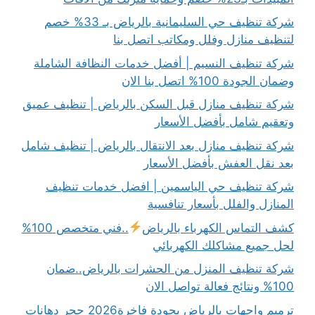
شركة تنظيف حي السليمانية بالرياض بـ 33% خصم
لتنظيف منازل وفلل ومكاتب اتصل بنا
شركة تنظيف النسيم | أفضل خدمات النظافة الشاملة
وضمان الجودة 100% اتصل بنا الان
شركة تنظيف منازل قبل السكن بالرياض | تنظيف عميق
وتعقيم شامل بأفضل الأسعار
شركة تنظيف منازل بعد الانتقال بالرياض | تنظيف شامل
بعد نقل العفش بأفضل الأسعار
شركة تنظيف حي الياسمين | افضل خدمات تنظيف
المنازل والفلل بأسعار تنافسية
كشف التماس الكهرباء بالرياض
..فني متخصص 100%
لحل جميع مشاكلك الكهربائي
شركة تنظيف المنزل من الحشرات بالرياض..ضمان
100% ونتائج فعالة تواصل الان
ترميم واجهات بالرياض بجودة فاخرة2026 حجر دهانات