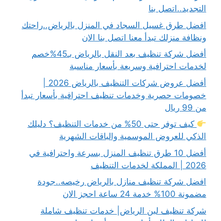
التجديد..اتصل بنا
افضل طرق غسيل السجاد في المنزل بالرياض..راحتك
ونظافة منزلك تبدأ معنا اتصل بنا الان
أفضل شركة تنظيف بعد النقل بالرياض بـ45%خصم
لخدمات احترافية وسريعة بأسعار مناسبة
أفضل عروض شركات التنظيف بالرياض 2026 |
خصومات حصرية وخدمات تنظيف احترافية بأسعار تبدأ
من 99 ريال
كيف توفر حتى 50% من خدمات التنظيف؟ دليلك
الذكي للعروض الموسمية والباقات الشهرية
أفضل 10 طرق تنظيف المنزل بسرعة واحترافية في
2026 | المملكة لخدمات التنظيف
افضل شركة تنظيف منازل بالرياض رخيصه..جودة
مضمونة 100% خدمة 24 ساعة احجز الان
شركة تنظيف لبن الرياض| خدمات تنظيف شاملة