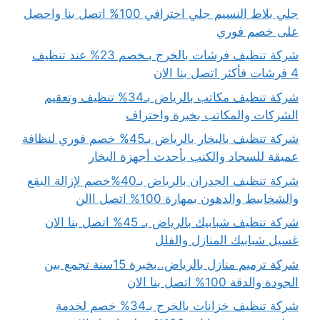
جلي بلاط النسيم جلي احترافي 100% اتصل بنا واحصل
على خصم فوري
شركة تنظيف فرشات بالخرج بـخصم 23% عند تنظيف
4 فرشات فأكثر اتصل بنا الان
شركة تنظيف مكاتب بالرياض بـ34% تنظيف وتعقيم
الشركات والمكاتب بخبرة واحتراف
شركة تنظيف بالبخار بالرياض بـ45% خصم فوري لنظافة
عميقة للسجاد والكنب بأحدث أجهزة البخار
شركة تنظيف الجدران بالرياض بـ40%خصم لإزالة البقع
والشخابيط والدهون بمهارة 100% اتصل االن
شركة تنظيف شبابيك بالرياض بـ 45% اتصل بنا الان
غسيل شبابيك المنازل والفلل
شركة ترميم منازل بالرياض..بخبرة 15سنة تجمع بين
الجودة والدقة 100% اتصل بنا الان
شركة تنظيف خزانات بالخرج بـ34% خصم لخدمة