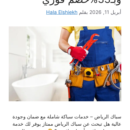
أبريل 11, 2026
بقلم
Hala Elshiekh
سباك الرياض – خدمات سباكة شاملة مع ضمان وجودة
عالية هل تبحث عن سباك الرياض ممتاز يوفر لك خدمة