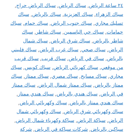
٢٤ ساعة الرياض
,
سباك الرياض
,
سباك الرياض حراج
,
سباك الزهراء
,
سباك العزيزية
,
سباك بالرياض
,
سباك
تسليك مجاري
,
سباك جنوب الرياض
,
سباك حمام
,
سباك
حمامات
,
سباك حي الياسمين
,
سباك شاطر
,
سباك
شاطر بالرياض
,
سباك شرق الرياض
,
سباك شمال
الرياض
,
سباك صحي
,
سباك غرب الرياض
,
سباك فلبيني
بالرياض
,
سباك في الرياض
,
سباك قريب
,
سباك قريب
من موقعي
,
سباك كهربائي الرياض
,
سباك كويس
,
سباك
مجاري
,
سباك مسابح
,
سباك مصري
,
سباك ممتاز
,
سباك
ممتاز بالرياض
,
سباك ممتاز شمال الرياض
,
سباك ممتاز
في الرياض
,
سباك هندي بالرياض
,
سباك هندي ممتاز
,
سباك هندي ممتاز بالرياض
,
سباك وكهربائي الرياض
,
سباك وكهربائي شرق الرياض
,
سباك وكهربائي شمال
الرياض
,
سباكة الرياض
,
سباكة وكهرباء شمال الرياض
,
سباكين بالرياض
,
شركات سباكة في الرياض
,
شركة