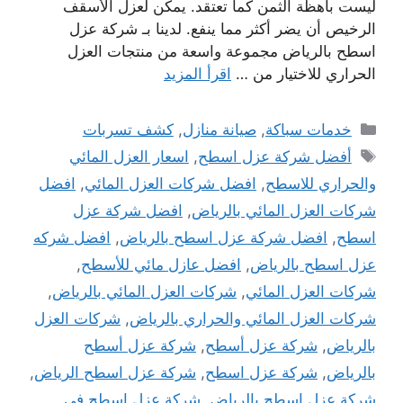
ليست باهظة الثمن كما تعتقد. يمكن لعزل الأسقف
الرخيص أن يضر أكثر مما ينفع. لدينا بـ شركة عزل
اسطح بالرياض مجموعة واسعة من منتجات العزل
الحراري للاختيار من …
اقرأ المزيد
التصنيفات
خدمات سباكة
,
صيانة منازل
,
كشف تسربات
الوسوم
أفضل شركة عزل اسطح
,
اسعار العزل المائي
والحراري للاسطح
,
افضل شركات العزل المائي
,
افضل
شركات العزل المائي بالرياض
,
افضل شركة عزل
اسطح
,
افضل شركة عزل اسطح بالرياض
,
افضل شركه
عزل اسطح بالرياض
,
افضل عازل مائي للأسطح
,
شركات العزل المائي
,
شركات العزل المائي بالرياض
,
شركات العزل المائي والحراري بالرياض
,
شركات العزل
بالرياض
,
شركة عزل أسطح
,
شركة عزل أسطح
بالرياض
,
شركة عزل اسطح
,
شركة عزل اسطح الرياض
,
شركة عزل اسطح بالرياض
,
شركة عزل اسطح في