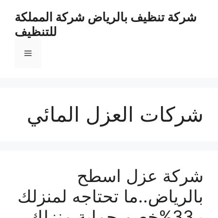
نتقل
شركة تنظيف بالرياض شركة المملكة
لى
للتنظيف
لمحتوى
القائمة
شركات العزل المائي
شركة عزل اسطح
بالرياض..ما تحتاجه لمنزلك
بـ33%خصم حماية منزلك