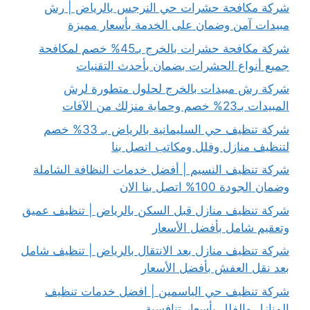
شركة مكافحة حشرات حي النرجس بالرياض | رش
مبيدات آمن وضمان على الخدمة بأسعار مميزة
شركة مكافحة حشرات بالخرج بـ45% خصم لمكافحة
جميع أنواع الحشرات بضمان بأحدث التقنيات
شركة رش مبيدات بالخرج لحلول متطورة لرش
المبيدات بـ23% خصم وحماية منزلك من الآفات
شركة تنظيف حي السليمانية بالرياض بـ 33% خصم
لتنظيف منازل وفلل ومكاتب اتصل بنا
شركة تنظيف النسيم | أفضل خدمات النظافة الشاملة
وضمان الجودة 100% اتصل بنا الان
شركة تنظيف منازل قبل السكن بالرياض | تنظيف عميق
وتعقيم شامل بأفضل الأسعار
شركة تنظيف منازل بعد الانتقال بالرياض | تنظيف شامل
بعد نقل العفش بأفضل الأسعار
شركة تنظيف حي الياسمين | افضل خدمات تنظيف
المنازل والفلل بأسعار تنافسية