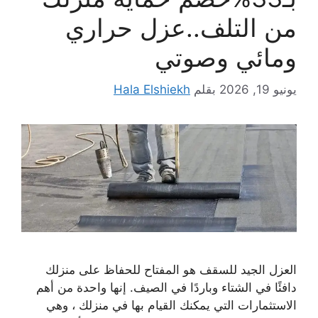
من التلف..عزل حراري
ومائي وصوتي
يونيو 19, 2026
بقلم
Hala Elshiekh
العزل الجيد للسقف هو المفتاح للحفاظ على منزلك
دافئًا في الشتاء وباردًا في الصيف. إنها واحدة من أهم
الاستثمارات التي يمكنك القيام بها في منزلك ، وهي