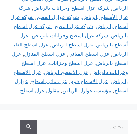
الرياض
,
شركة عزل اسطح وخزانات بالرياض
,
شركة
عزل الأسطح بالرياض
,
شركة عوازل اسطح
,
شركه عزل
أسطح بالرياض
,
شركه عزل اسطح
,
شركه عزل اسطح
بالرياض
,
شركه عزل اسطح وخزانات بالرياض
,
عزل
أسطح بالرياض
,
عزل اسطح الرياض
,
عزل اسطح العليا
الرياض
,
عزل اسطح المباني
,
عزل اسطح المنازل
,
عزل
اسطح بالرياض
,
عزل اسطح وخزانات
,
عزل اسطح
وخزانات بالرياض
,
عزل الاسطح الرياض
,
عزل الاسطح
بالرياض
,
عزل الاسطح فوم
,
عزل مائي اسطح
,
عوازل
اسطح
,
مؤسسة عوازل الرياض
,
مقاول عزل اسطح
البحث
عن: