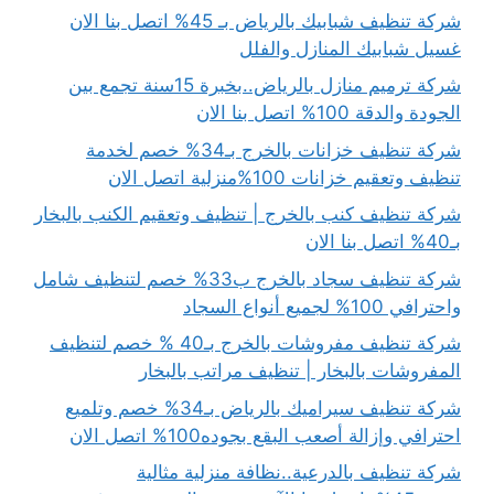
شركة تنظيف شبابيك بالرياض بـ 45% اتصل بنا الان
غسيل شبابيك المنازل والفلل
شركة ترميم منازل بالرياض..بخبرة 15سنة تجمع بين
الجودة والدقة 100% اتصل بنا الان
شركة تنظيف خزانات بالخرج بـ34% خصم لخدمة
تنظيف وتعقيم خزانات 100%منزلية اتصل الان
شركة تنظيف كنب بالخرج | تنظيف وتعقيم الكنب بالبخار
بـ40% اتصل بنا الان
شركة تنظيف سجاد بالخرج ب33% خصم لتنظيف شامل
واحترافي 100% لجميع أنواع السجاد
شركة تنظيف مفروشات بالخرج بـ40 % خصم لتنظيف
المفروشات بالبخار | تنظيف مراتب بالبخار
شركة تنظيف سيراميك بالرياض بـ34% خصم وتلميع
احترافي وإزالة أصعب البقع بجوده100% اتصل الان
شركة تنظيف بالدرعية..نظافة منزلية مثالية