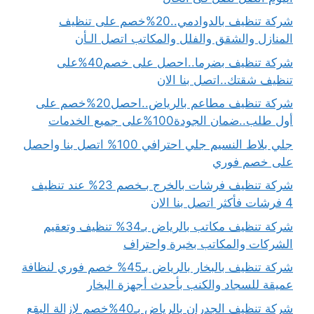
شركة تنظيف بالدوادمي..20%خصم على تنظيف
المنازل والشقق والفلل والمكاتب اتصل الـأن
شركة تنظيف بضرما..احصل على خصم40%على
تنظيف شقتك..اتصل بنا الان
شركة تنظيف مطاعم بالرياض..احصل20%خصم على
أول طلب..ضمان الجودة100%على جميع الخدمات
جلي بلاط النسيم جلي احترافي 100% اتصل بنا واحصل
على خصم فوري
شركة تنظيف فرشات بالخرج بـخصم 23% عند تنظيف
4 فرشات فأكثر اتصل بنا الان
شركة تنظيف مكاتب بالرياض بـ34% تنظيف وتعقيم
الشركات والمكاتب بخبرة واحتراف
شركة تنظيف بالبخار بالرياض بـ45% خصم فوري لنظافة
عميقة للسجاد والكنب بأحدث أجهزة البخار
شركة تنظيف الجدران بالرياض بـ40%خصم لإزالة البقع