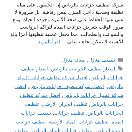
شركة تنظيف خزانات بالرياض إن الحصول على مياه
نظيفة وصحية داخل المنزل ليس رفاهية، بل ضرورة لا
غنى عنها للحفاظ على صحة الأسرة وجودة الحياة. ومع
مرور الوقت تتعرض خزانات المياه لتراكم الرواسب
والشوائب والطحالب، مما يجعل عملية تنظيفها أمرًا بالغ
الأهمية لا يمكن تجاهله على …
اقرأ المزيد
التصنيفات
تنظيف منازل
,
صيانة منازل
الوسوم
اسعار تنظيف الخزانات بالرياض
,
اسعار تنظيف
خزانات بالرياض
,
افضل شركة تنظيف خزانات المياه
بالرياض
,
افضل شركة تنظيف خزانات بالرياض
,
افضل
شركة غسيل خزانات بالرياض
,
افضل شركه تنظيف
خزانات بالرياض
,
تنظيف الخزان الارضي
,
تنظيف
الخزانات بالرياض
,
تنظيف خزانات
,
تنظيف خزانات
المياه
,
تنظيف خزانات المياه الأرضية
,
تنظيف خزانات
المياه الرياض
,
تنظيف خزانات المياه بالرياض
,
تنظيف