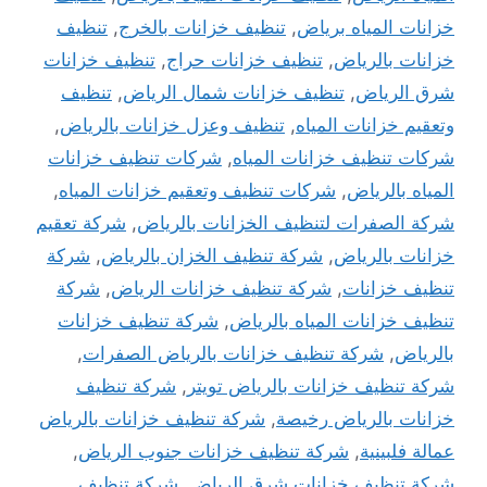
خزانات المياه برياض
,
تنظيف خزانات بالخرج
,
تنظيف
خزانات بالرياض
,
تنظيف خزانات حراج
,
تنظيف خزانات
شرق الرياض
,
تنظيف خزانات شمال الرياض
,
تنظيف
وتعقيم خزانات المياه
,
تنظيف وعزل خزانات بالرياض
,
شركات تنظيف خزانات المياه
,
شركات تنظيف خزانات
المياه بالرياض
,
شركات تنظيف وتعقيم خزانات المياه
,
شركة الصفرات لتنظيف الخزانات بالرياض
,
شركة تعقيم
خزانات بالرياض
,
شركة تنظيف الخزان بالرياض
,
شركة
تنظيف خزانات
,
شركة تنظيف خزانات الرياض
,
شركة
تنظيف خزانات المياه بالرياض
,
شركة تنظيف خزانات
بالرياض
,
شركة تنظيف خزانات بالرياض الصفرات
,
شركة تنظيف خزانات بالرياض تويتر
,
شركة تنظيف
خزانات بالرياض رخيصة
,
شركة تنظيف خزانات بالرياض
عمالة فلبينية
,
شركة تنظيف خزانات جنوب الرياض
,
شركة تنظيف خزانات شرق الرياض
,
شركة تنظيف