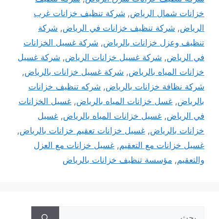
خزانات شمال الرياض
,
شركة تنظيف خزانات غرب
الرياض
,
شركة تنظيف خزانات في الرياض
,
شركة
تنظيف وعزل خزانات بالرياض
,
شركة غسيل الخزانات
في الرياض
,
شركة غسيل خزانات الرياض
,
شركة غسيل
خزانات المياه بالرياض
,
شركة غسيل خزانات بالرياض
,
شركة نظافة خزانات بالرياض
,
شركه تنظيف خزانات
بالرياض
,
غسل خزانات المياه بالرياض
,
غسيل الخزانات
في الرياض
,
غسيل خزانات المياه بالرياض
,
غسيل
خزانات بالرياض
,
غسيل خزانات تعقيم خزانات بالرياض
,
غسيل خزانات مع التعقيم
,
غسيل خزانات مع العزل
والتعقيم
,
مؤسسة تنظيف خزانات بالرياض
البحث