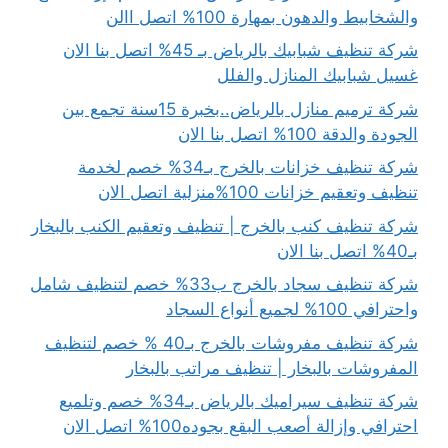
والشخابيط والدهون بمهارة 100% اتصل االن
شركة تنظيف شبابيك بالرياض بـ 45% اتصل بنا الان
غسيل شبابيك المنازل والفلل
شركة ترميم منازل بالرياض..بخبرة 15سنة تجمع بين
الجودة والدقة 100% اتصل بنا الان
شركة تنظيف خزانات بالخرج بـ34% خصم لخدمة
تنظيف وتعقيم خزانات 100%منزلية اتصل الان
شركة تنظيف كنب بالخرج | تنظيف وتعقيم الكنب بالبخار
بـ40% اتصل بنا الان
شركة تنظيف سجاد بالخرج ب33% خصم لتنظيف شامل
واحترافي 100% لجميع أنواع السجاد
شركة تنظيف مفروشات بالخرج بـ40 % خصم لتنظيف
المفروشات بالبخار | تنظيف مراتب بالبخار
شركة تنظيف سيراميك بالرياض بـ34% خصم وتلميع
احترافي وإزالة أصعب البقع بجوده100% اتصل الان