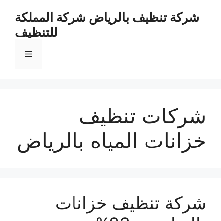
نتقل
شركة تنظيف بالرياض شركة المملكة
لى
للتنظيف
لمحتوى
القائمة
شركات تنظيف
خزانات المياه بالرياض
شركة تنظيف خزانات