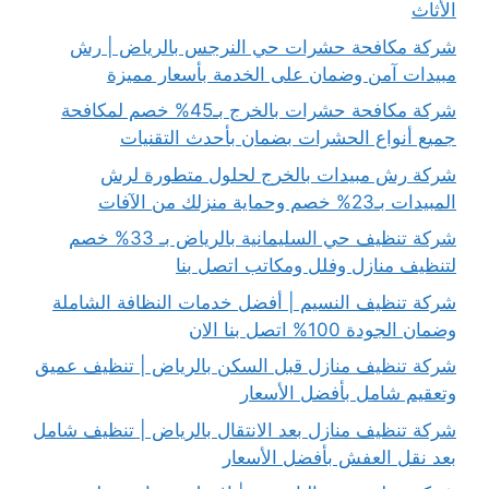
الأثاث
شركة مكافحة حشرات حي النرجس بالرياض | رش
مبيدات آمن وضمان على الخدمة بأسعار مميزة
شركة مكافحة حشرات بالخرج بـ45% خصم لمكافحة
جميع أنواع الحشرات بضمان بأحدث التقنيات
شركة رش مبيدات بالخرج لحلول متطورة لرش
المبيدات بـ23% خصم وحماية منزلك من الآفات
شركة تنظيف حي السليمانية بالرياض بـ 33% خصم
لتنظيف منازل وفلل ومكاتب اتصل بنا
شركة تنظيف النسيم | أفضل خدمات النظافة الشاملة
وضمان الجودة 100% اتصل بنا الان
شركة تنظيف منازل قبل السكن بالرياض | تنظيف عميق
وتعقيم شامل بأفضل الأسعار
شركة تنظيف منازل بعد الانتقال بالرياض | تنظيف شامل
بعد نقل العفش بأفضل الأسعار