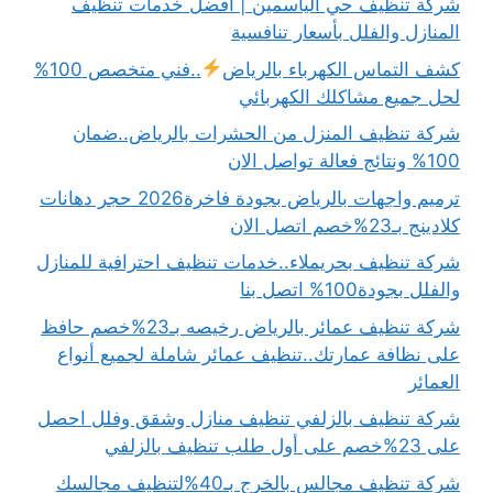
شركة تنظيف حي الياسمين | افضل خدمات تنظيف
المنازل والفلل بأسعار تنافسية
كشف التماس الكهرباء بالرياض
..فني متخصص 100%
لحل جميع مشاكلك الكهربائي
شركة تنظيف المنزل من الحشرات بالرياض..ضمان
100% ونتائج فعالة تواصل الان
ترميم واجهات بالرياض بجودة فاخرة2026 حجر دهانات
كلادينج بـ23%خصم اتصل الان
شركة تنظيف بحريملاء..خدمات تنظيف احترافية للمنازل
والفلل بجودة100% اتصل بنا
شركة تنظيف عمائر بالرياض رخيصه بـ23%خصم حافظ
على نظافة عمارتك..تنظيف عمائر شاملة لجميع أنواع
العمائر
شركة تنظيف بالزلفي تنظيف منازل وشقق وفلل احصل
على 23%خصم على أول طلب تنظيف بالزلفي
شركة تنظيف مجالس بالخرج بـ40%لتنظيف مجالسك