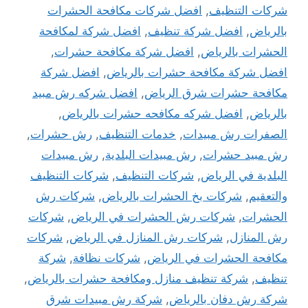
شركات التنظيف
,
افضل شركات مكافحة الحشرات
بالرياض
,
افضل شركة تنظيف
,
افضل شركة لمكافحة
الحشرات بالرياض
,
افضل شركة مكافحة حشرات
,
افضل شركة مكافحة حشرات بالرياض
,
افضل شركة
مكافحة حشرات شرق الرياض
,
افضل شركه رش مبيد
بالرياض
,
افضل شركه مكافحه حشرات بالرياض
,
الصفرات رش مبيدات
,
خدمات التنظيف
,
رش حشرات
,
رش مبيد حشرات
,
رش مبيدات البلدية
,
رش مبيدات
البلدية في الرياض
,
شركات التنظيف
,
شركات التنظيف
والتعقيم
,
شركات بخ الحشرات بالرياض
,
شركات رش
الحشرات
,
شركات رش الحشرات في الرياض
,
شركات
رش المنازل
,
شركات رش المنازل في الرياض
,
شركات
مكافحة الحشرات في الرياض
,
شركات نظافة
,
شركة
تنظيف
,
شركة تنظيف منازل ومكافحة حشرات بالرياض
,
شركة رش دفان بالرياض
,
شركة رش مبيدات شرق