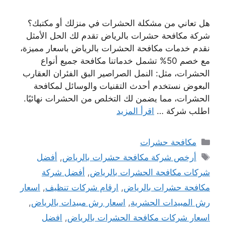
هل تعاني من مشكلة الحشرات في منزلك أو مكتبك؟
شركة مكافحة حشرات بالرياض تقدم لك الحل الأمثل
نقدم خدمات مكافحة الحشرات بالرياض باسعار مميزة،
مع خصم 50% تشمل خدماتنا مكافحة جميع أنواع
الحشرات، مثل: النمل الصراصير البق الفئران العقارب
البعوض نستخدم أحدث التقنيات والوسائل لمكافحة
الحشرات، مما يضمن لك التخلص من الحشرات نهائيًا.
اطلب شركة …
اقرأ المزيد
التصنيفات
مكافحة حشرات
الوسوم
أرخص شركة مكافحة حشرات بالرياض
,
أفضل
شركات مكافحة الحشرات بالرياض
,
أفضل شركة
مكافحة حشرات بالرياض
,
ارقام شركات تنظيف
,
اسعار
رش المبيدات الحشرية
,
اسعار رش مبيدات بالرياض
,
اسعار شركات مكافحة الحشرات بالرياض
,
افضل