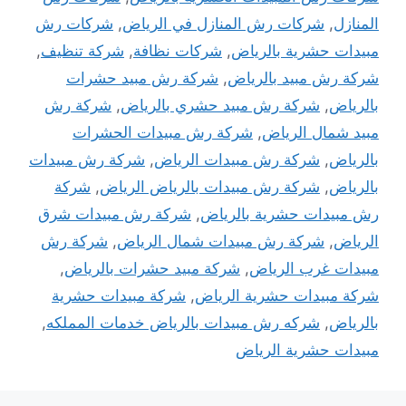
المنازل
,
شركات رش المنازل في الرياض
,
شركات رش
مبيدات حشرية بالرياض
,
شركات نظافة
,
شركة تنظيف
,
شركة رش مبيد بالرياض
,
شركة رش مبيد حشرات
بالرياض
,
شركة رش مبيد حشري بالرياض
,
شركة رش
مبيد شمال الرياض
,
شركة رش مبيدات الحشرات
بالرياض
,
شركة رش مبيدات الرياض
,
شركة رش مبيدات
بالرياض
,
شركة رش مبيدات بالرياض الرياض
,
شركة
رش مبيدات حشرية بالرياض
,
شركة رش مبيدات شرق
الرياض
,
شركة رش مبيدات شمال الرياض
,
شركة رش
مبيدات غرب الرياض
,
شركة مبيد حشرات بالرياض
,
شركة مبيدات حشرية الرياض
,
شركة مبيدات حشرية
بالرياض
,
شركه رش مبيدات بالرياض خدمات المملكه
,
مبيدات حشرية الرياض