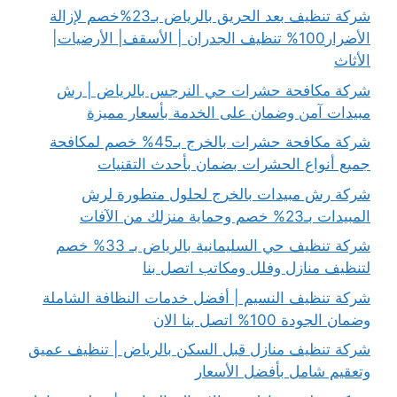
شركة تنظيف بعد الحريق بالرياض بـ23%خصم لإزالة
الأضرار100% تنظيف الجدران | الأسقف| الأرضيات|
الأثاث
شركة مكافحة حشرات حي النرجس بالرياض | رش
مبيدات آمن وضمان على الخدمة بأسعار مميزة
شركة مكافحة حشرات بالخرج بـ45% خصم لمكافحة
جميع أنواع الحشرات بضمان بأحدث التقنيات
شركة رش مبيدات بالخرج لحلول متطورة لرش
المبيدات بـ23% خصم وحماية منزلك من الآفات
شركة تنظيف حي السليمانية بالرياض بـ 33% خصم
لتنظيف منازل وفلل ومكاتب اتصل بنا
شركة تنظيف النسيم | أفضل خدمات النظافة الشاملة
وضمان الجودة 100% اتصل بنا الان
شركة تنظيف منازل قبل السكن بالرياض | تنظيف عميق
وتعقيم شامل بأفضل الأسعار