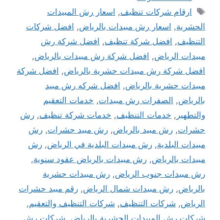
الوسوم
ارقام شركات تنظيف
,
اسعار رش المبيدات
الحشرية
,
اسعار رش مبيدات بالرياض
,
افضل شركات
التنظيف
,
افضل شركة تنظيف
,
افضل شركة رش
مبيدات الرياض
,
افضل شركة رش مبيدات بالرياض
,
افضل شركة رش مبيدات حشرية بالرياض
,
افضل شركة
مبيدات حشرية بالرياض
,
افضل شركه رش مبيد
بالرياض
,
الصفرات رش مبيدات
,
خدمات التعقيم
والتطهير
,
خدمات التنظيف
,
خدمات شركة تنظيف
,
رش
حشرات
,
رش مبيد بالرياض
,
رش مبيد حشرات
,
رش
مبيدات البلدية
,
رش مبيدات البلدية في الرياض
,
رش
مبيدات بالرياض
,
رش مبيدات بالرياض عقود سنوية
,
رش مبيدات جنوب الرياض
,
رش مبيدات حشرية
بالرياض
,
رش مبيدات شمال الرياض
,
رقم مبيد حشرات
الرياض
,
شركات التنظيف
,
شركات التنظيف والتعقيم
,
شركات رش المبيدات الحشرية بالرياض
,
شركات رش