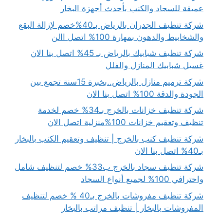
عميقة للسجاد والكنب بأحدث أجهزة البخار
شركة تنظيف الجدران بالرياض بـ40%خصم لإزالة البقع
والشخابيط والدهون بمهارة 100% اتصل االن
شركة تنظيف شبابيك بالرياض بـ 45% اتصل بنا الان
غسيل شبابيك المنازل والفلل
شركة ترميم منازل بالرياض..بخبرة 15سنة تجمع بين
الجودة والدقة 100% اتصل بنا الان
شركة تنظيف خزانات بالخرج بـ34% خصم لخدمة
تنظيف وتعقيم خزانات 100%منزلية اتصل الان
شركة تنظيف كنب بالخرج | تنظيف وتعقيم الكنب بالبخار
بـ40% اتصل بنا الان
شركة تنظيف سجاد بالخرج ب33% خصم لتنظيف شامل
واحترافي 100% لجميع أنواع السجاد
شركة تنظيف مفروشات بالخرج بـ40 % خصم لتنظيف
المفروشات بالبخار | تنظيف مراتب بالبخار