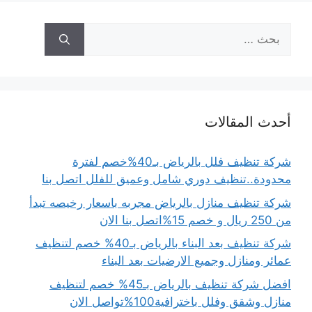
البحث
عن:
أحدث المقالات
شركة تنظيف فلل بالرياض بـ40%خصم لفترة
محدودة..تنظيف دوري شامل وعميق للفلل اتصل بنا
شركة تنظيف منازل بالرياض مجربه باسعار رخيصه تبدأ
من 250 ريال و خصم 15%اتصل بنا الان
شركة تنظيف بعد البناء بالرياض بـ40% خصم لتنظيف
عمائر ومنازل وجميع الارضيات بعد البناء
افضل شركة تنظيف بالرياض بـ45% خصم لتنظيف
منازل وشقق وفلل باخترافية100%تواصل الان