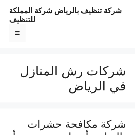
نتقل
شركة تنظيف بالرياض شركة المملكة
لى
للتنظيف
لمحتوى
القائمة
شركات رش المنازل
في الرياض
شركة مكافحة حشرات