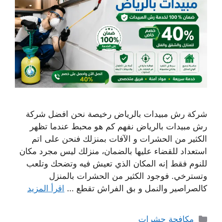
شركة رش مبيدات بالرياض رخيصة نحن افضل شركة
رش مبيدات بالرياض نفهم كم هو محبط عندما تظهر
الكثير من الحشرات و الآفات بمنزلك فنحن على اتم
استعداد للقضاء عليها بالضمان، منزلك ليس مجرد مكان
للنوم فقط إنه المكان الذي تعيش فيه وتضحك وتلعب
وتسترخي. فوجود الكثير من الحشرات بالمنزل
كالصراصير والنمل و بق الفراش تقطع …
اقرأ المزيد
التصنيفات
مكافحة حشرات