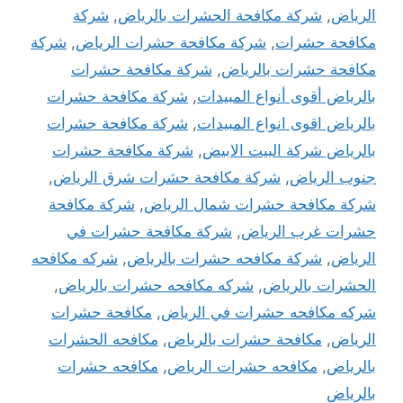
الرياض
,
شركة مكافحة الحشرات بالرياض
,
شركة
مكافحة حشرات
,
شركة مكافحة حشرات الرياض
,
شركة
مكافحة حشرات بالرياض
,
شركة مكافحة حشرات
بالرياض أقوى أنواع المبيدات
,
شركة مكافحة حشرات
بالرياض اقوى انواع المبيدات
,
شركة مكافحة حشرات
بالرياض شركة البيت الابيض
,
شركة مكافحة حشرات
جنوب الرياض
,
شركة مكافحة حشرات شرق الرياض
,
شركة مكافحة حشرات شمال الرياض
,
شركة مكافحة
حشرات غرب الرياض
,
شركة مكافحة حشرات في
الرياض
,
شركة مكافحه حشرات بالرياض
,
شركه مكافحه
الحشرات بالرياض
,
شركه مكافحه حشرات بالرياض
,
شركه مكافحه حشرات في الرياض
,
مكافحة حشرات
الرياض
,
مكافحة حشرات بالرياض
,
مكافحه الحشرات
بالرياض
,
مكافحه حشرات الرياض
,
مكافحه حشرات
بالرياض