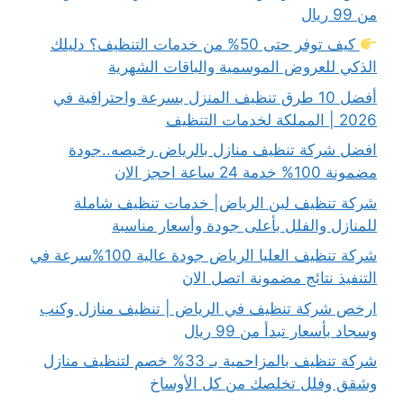
من 99 ريال
كيف توفر حتى 50% من خدمات التنظيف؟ دليلك
الذكي للعروض الموسمية والباقات الشهرية
أفضل 10 طرق تنظيف المنزل بسرعة واحترافية في
2026 | المملكة لخدمات التنظيف
افضل شركة تنظيف منازل بالرياض رخيصه..جودة
مضمونة 100% خدمة 24 ساعة احجز الان
شركة تنظيف لبن الرياض| خدمات تنظيف شاملة
للمنازل والفلل بأعلى جودة وأسعار مناسبة
شركة تنظيف العليا الرياض جودة عالية 100%سرعة في
التنفيذ نتائج مضمونة اتصل الان
ارخص شركة تنظيف في الرياض | تنظيف منازل وكنب
وسجاد بأسعار تبدأ من 99 ريال
شركة تنظيف بالمزاحمية بـ 33% خصم لتنظيف منازل
وشقق وفلل تخلصك من كل الأوساخ