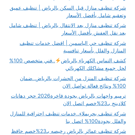
شركة تنظيف منازل قبل السكن بالرياض | تنظيف عميق
وتعقيم شامل بأفضل الأسعار
شركة تنظيف منازل بعد الانتقال بالرياض | تنظيف شامل
بعد نقل العفش بأفضل الأسعار
شركة تنظيف حي الياسمين | افضل خدمات تنظيف
المنازل والفلل بأسعار تنافسية
كشف التماس الكهرباء بالرياض
..فني متخصص 100%
لحل جميع مشاكلك الكهربائي
شركة تنظيف المنزل من الحشرات بالرياض..ضمان
100% ونتائج فعالة تواصل الان
ترميم واجهات بالرياض بجودة فاخرة2026 حجر دهانات
كلادينج بـ23%خصم اتصل الان
شركة تنظيف بحريملاء..خدمات تنظيف احترافية للمنازل
والفلل بجودة100% اتصل بنا
شركة تنظيف عمائر بالرياض رخيصه بـ23%خصم حافظ