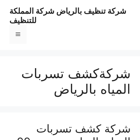
نتقل
شركة تنظيف بالرياض شركة المملكة
لى
للتنظيف
لمحتوى
القائمة
شركةكشف تسربات
المياه بالرياض
شركة كشف تسربات