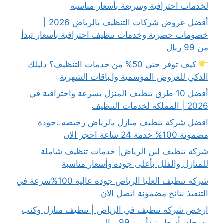
لخدمات احترافية وسريعة بأسعار مناسبة
أفضل عروض شركات التنظيف بالرياض 2026 |
خصومات حصرية وخدمات تنظيف احترافية بأسعار تبدأ
من 99 ريال
كيف توفر حتى 50% من خدمات التنظيف؟ دليلك
الذكي للعروض الموسمية والباقات الشهرية
أفضل 10 طرق تنظيف المنزل بسرعة واحترافية في
2026 | المملكة لخدمات التنظيف
افضل شركة تنظيف منازل بالرياض رخيصه..جودة
مضمونة 100% خدمة 24 ساعة احجز الان
شركة تنظيف لبن الرياض| خدمات تنظيف شاملة
للمنازل والفلل بأعلى جودة وأسعار مناسبة
شركة تنظيف العليا الرياض جودة عالية 100%سرعة في
التنفيذ نتائج مضمونة اتصل الان
ارخص شركة تنظيف في الرياض | تنظيف منازل وكنب
وسجاد بأسعار تبدأ من 99 ريال