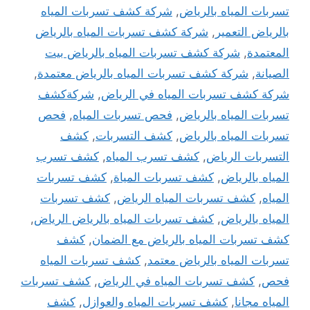
تسربات المياه بالرياض
,
شركة كشف تسربات المياه
بالرياض التعمير
,
شركة كشف تسربات المياه بالرياض
المعتمدة
,
شركة كشف تسربات المياه بالرياض بيت
الصيانة
,
شركة كشف تسربات المياه بالرياض معتمدة
,
شركة كشف تسربات المياه في الرياض
,
شركةكشف
تسربات المياه بالرياض
,
فحص تسربات المياه
,
فحص
تسربات المياه بالرياض
,
كشف التسربات
,
كشف
التسربات الرياض
,
كشف تسرب المياه
,
كشف تسرب
المياه بالرياض
,
كشف تسربات المياة
,
كشف تسربات
المياه
,
كشف تسربات المياه الرياض
,
كشف تسربات
المياه بالرياض
,
كشف تسربات المياه بالرياض الرياض
,
كشف تسربات المياه بالرياض مع الضمان
,
كشف
تسربات المياه بالرياض معتمد
,
كشف تسربات المياه
فحص
,
كشف تسربات المياه في الرياض
,
كشف تسربات
المياه مجانا
,
كشف تسربات المياه والعوازل
,
كشف