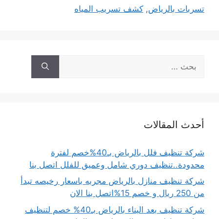
تسربات بالرياض
,
كشف تسريب المياه
البحث
عن:
أحدث المقالات
شركة تنظيف فلل بالرياض بـ40%خصم لفترة
محدودة..تنظيف دوري شامل وعميق للفلل اتصل بنا
شركة تنظيف منازل بالرياض مجربه باسعار رخيصه تبدأ
من 250 ريال و خصم 15%اتصل بنا الان
شركة تنظيف بعد البناء بالرياض بـ40% خصم لتنظيف