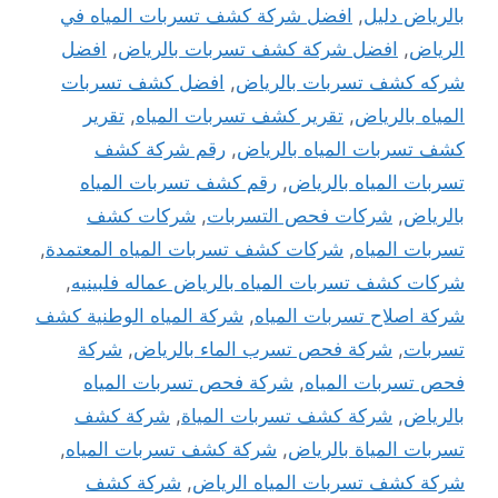
بالرياض دليل
,
افضل شركة كشف تسربات المياه في
الرياض
,
افضل شركة كشف تسربات بالرياض
,
افضل
شركه كشف تسربات بالرياض
,
افضل كشف تسربات
المياه بالرياض
,
تقرير كشف تسربات المياه
,
تقرير
كشف تسربات المياه بالرياض
,
رقم شركة كشف
تسربات المياه بالرياض
,
رقم كشف تسربات المياه
بالرياض
,
شركات فحص التسربات
,
شركات كشف
تسربات المياه
,
شركات كشف تسربات المياه المعتمدة
,
شركات كشف تسربات المياه بالرياض عماله فلبينيه
,
شركة اصلاح تسربات المياه
,
شركة المياه الوطنية كشف
تسربات
,
شركة فحص تسرب الماء بالرياض
,
شركة
فحص تسربات المياه
,
شركة فحص تسربات المياه
بالرياض
,
شركة كشف تسربات المياة
,
شركة كشف
تسربات المياة بالرياض
,
شركة كشف تسربات المياه
,
شركة كشف تسربات المياه الرياض
,
شركة كشف