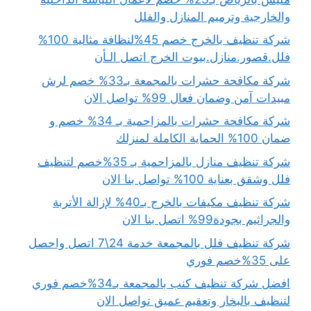
والخارجية وترميم المنازل والفلل
شركة تنظيف بالخرج خصم 45%لنظافة مثالية 100%
فلل.قصور.منازل.بيوت الخرج اتصل الـأن
شركة مكافحة حشرات بالمجمعة بـ33% خصم لرش
مبيدات آمن وضمان فعال 99% تواصل الان
شركة مكافحة حشرات بالمزاحمية بـ 34% خصم و
ضمان 100% الحماية الكاملة لمنزلك
شركة تنظيف منازل بالمزاحمية بـ 35%خصم لتنظيف
فلل وشقق بعناية 100% تواصل بنا الان
شركة تنظيف مكيفات بالخرج بـ40% لإزالة الأتربة
والجراثيم بجودة99% اتصل بنا الان
شركة تنظيف فلل بالمجمعة خدمة 24\7 اتصل واحصل
على 35%خصم فوري
افضل شركة تنظيف كنب بالمجمعة بـ34%خصم فوري
لتنظيف بالبخار وتعقيم عميق تواصل الان