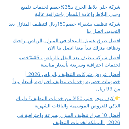
شركة جلي بلاط الخرج بـ35%خصم لخدمات تلميع
وجلي البلاط وإعادة اللمعان باحترافية عالية
شركة تنظيف بشقراء خصم150ريال لتنظيف المنازل بعد
التجديد..اتصل بنا
افضل طرق غسيل السجاد في المنزل بالرياض..راحتك
ونظافة منزلك تبدأ معنا اتصل بنا الان
أفضل شركة تنظيف بعد النقل بالرياض بـ45%خصم
لخدمات احترافية وسريعة بأسعار مناسبة
أفضل عروض شركات التنظيف بالرياض 2026 |
خصومات حصرية وخدمات تنظيف احترافية بأسعار تبدأ
من 99 ريال
كيف توفر حتى 50% من خدمات التنظيف؟ دليلك
الذكي للعروض الموسمية والباقات الشهرية
أفضل 10 طرق تنظيف المنزل بسرعة واحترافية في
2026 | المملكة لخدمات التنظيف