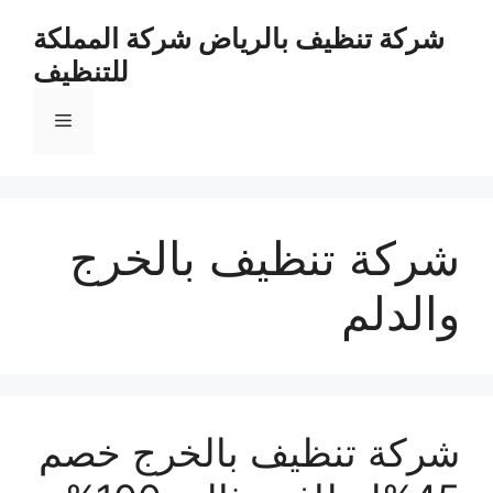
نتقل
شركة تنظيف بالرياض شركة المملكة
لى
للتنظيف
لمحتوى
القائمة
شركة تنظيف بالخرج
والدلم
شركة تنظيف بالخرج خصم