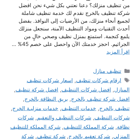
من تنظيف منزلك؟ دعنا نعتني بكل شيء نحن افضل
شركة تنظيف بالخرج نقدم لك خدمة تنظيف شاملة
لجميع أنحاء منزلك، من الأرضيات إلى النوافذ. بفضل
أحدث التقنيات ومواد التنظيف الآمنة، سنجعل منزلك
يلمع كنجمة. استمتع بمنزل نظيف وصحي خالٍ من
الجراثيم. احجز خدمتك الآن واحصل على خصم 45% …
اقرأ المزيد
التصنيفات
تنظيف منازل
الوسوم
ارقام شركات تنظيف
,
اسعار شركات تنظيف
المنازل
,
افضل شركات التنظيف
,
افضل شركة تنظيف
,
افضل شركة تنظيف بالخرج
,
بريق النظافة بالخرج
,
تنظيف بالخرج
,
خدمات التنظيف
,
خدمات منزليـة الخرج
,
شركات التنظيف
,
شركات التنظيف والتعقيم
,
شركات
نظافة
,
شركة المملكة للتنظيف
,
شركة المملكة للتنظيف
المنزلي
,
شركة تعقيم بالخرج
,
شركة تنظيف
,
شركة