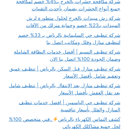
شركة مكافحة حشرات بالخرج بـ45% خصم لمكافحة
جميع أنواع الحشرات بضمان بأحدث التقنيات
شركة رش مبيدات بالخرج لحلول متطورة لرش
المبيدات بـ23% خصم وحماية منزلك من الآفات
شركة تنظيف حي السليمانية بالرياض بـ 33% خصم
لتنظيف منازل وفلل ومكاتب اتصل بنا
شركة تنظيف النسيم | أفضل خدمات النظافة الشاملة
وضمان الجودة 100% اتصل بنا الان
شركة تنظيف منازل قبل السكن بالرياض | تنظيف عميق
وتعقيم شامل بأفضل الأسعار
شركة تنظيف منازل بعد الانتقال بالرياض | تنظيف شامل
بعد نقل العفش بأفضل الأسعار
شركة تنظيف حي الياسمين | افضل خدمات تنظيف
المنازل والفلل بأسعار تنافسية
كشف التماس الكهرباء بالرياض
..فني متخصص 100%
لحل جميع مشاكلك الكهربائي