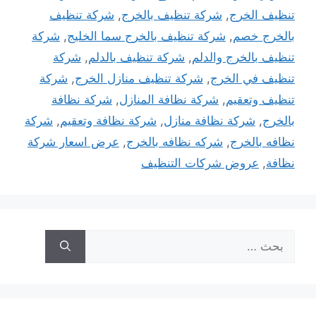
تنظيف الخرج
,
شركة تنظيف بالخرج
,
شركة تنظيف
بالخرج خصم
,
شركة تنظيف بالخرج سما الخليج
,
شركة
تنظيف بالخرج والدلم
,
شركة تنظيف بالدلم
,
شركة
تنظيف في الخرج
,
شركة تنظيف منازل الخرج
,
شركة
تنظيف وتعقيم
,
شركة نظافة المنازل
,
شركة نظافة
بالخرج
,
شركة نظافة منازل
,
شركة نظافة وتعقيم
,
شركة
نظافه بالخرج
,
شركه نظافه بالخرج
,
عرض اسعار شركة
نظافة
,
عروض شركات التنظيف
البحث
عن: