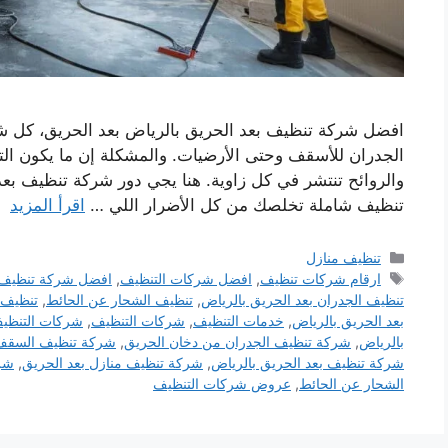
افضل شركة تنظيف بعد الحريق بالرياض بعد الحريق، كل 
الجدران للأسقف وحتى الأرضيات. والمشكلة إن ما يكون الت
والروائح تنتشر في كل زاوية. هنا يجي دور شركة تنظيف بع
تنظيف شاملة تخلصك من كل الأضرار اللي …
اقرأ المزيد
التصنيفات
تنظيف منازل
الوسوم
ارقام شركات تنظيف
,
افضل شركات التنظيف
,
افضل شركة تنظيف
تنظيف الجدران بعد الحريق بالرياض
,
تنظيف الشحار عن الحائط
,
تنظيف 
بعد الحريق بالرياض
,
خدمات التنظيف
,
شركات التنظيف
,
شركات التنظيف
بالرياض
,
شركة تنظيف الجدران من دخان الحريق
,
شركة تنظيف السقف 
شركة تنظيف بعد الحريق بالرياض
,
شركة تنظيف منازل بعد الحريق
,
شرك
الشحار عن الحائط
,
عروض شركات التنظيف