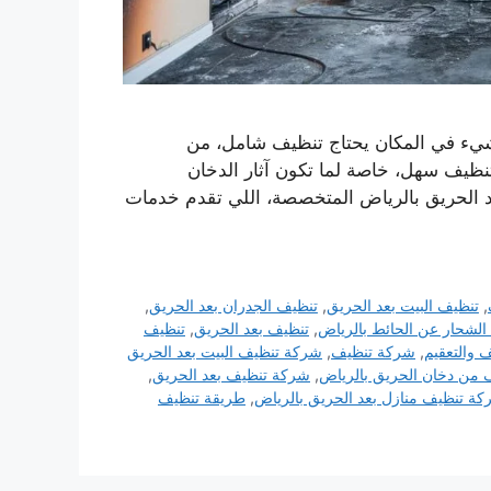
شيء في المكان يحتاج تنظيف شامل، من
نظيف سهل، خاصة لما تكون آثار الدخان
د الحريق بالرياض المتخصصة، اللي تقدم خدمات
,
تنظيف البيت بعد الحريق
,
تنظيف الجدران بعد الحريق
,
الشحار عن الحائط بالرياض
,
تنظيف بعد الحريق
,
تنظيف
 والتعقيم
,
شركة تنظيف
,
شركة تنظيف البيت بعد الحريق
من دخان الحريق بالرياض
,
شركة تنظيف بعد الحريق
,
ة تنظيف منازل بعد الحريق بالرياض
,
طريقة تنظيف