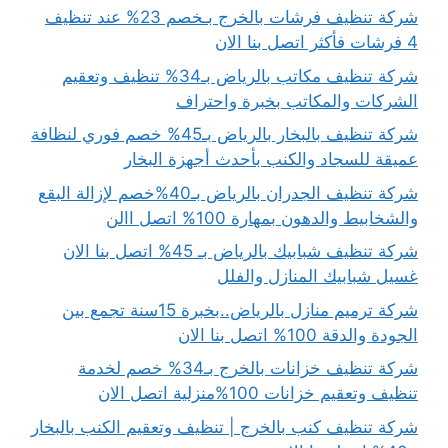
شركة تنظيف فرشات بالخرج بـخصم 23% عند تنظيف
4 فرشات فأكثر اتصل بنا الان
شركة تنظيف مكاتب بالرياض بـ34% تنظيف وتعقيم
الشركات والمكاتب بخبرة واحتراف
شركة تنظيف بالبخار بالرياض بـ45% خصم فوري لنظافة
عميقة للسجاد والكنب بأحدث أجهزة البخار
شركة تنظيف الجدران بالرياض بـ40%خصم لإزالة البقع
والشخابيط والدهون بمهارة 100% اتصل االن
شركة تنظيف شبابيك بالرياض بـ 45% اتصل بنا الان
غسيل شبابيك المنازل والفلل
شركة ترميم منازل بالرياض..بخبرة 15سنة تجمع بين
الجودة والدقة 100% اتصل بنا الان
شركة تنظيف خزانات بالخرج بـ34% خصم لخدمة
تنظيف وتعقيم خزانات 100%منزلية اتصل الان
شركة تنظيف كنب بالخرج | تنظيف وتعقيم الكنب بالبخار