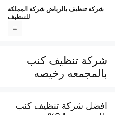
نتقل
شركة تنظيف بالرياض شركة المملكة
لى
للتنظيف
لمحتوى
القائمة
شركة تنظيف كنب
بالمجمعه رخيصه
افضل شركة تنظيف كنب