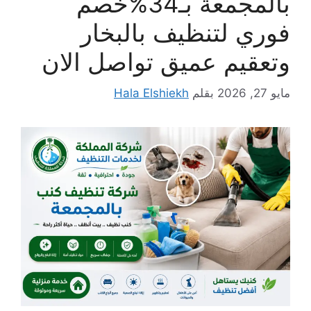
بالمجمعة بـ34%خصم
فوري لتنظيف بالبخار
وتعقيم عميق تواصل الان
مايو 27, 2026
بقلم
Hala Elshiekh