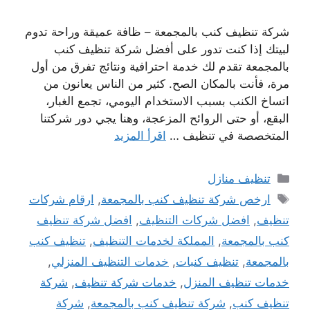
شركة تنظيف كنب بالمجمعة – ظافة عميقة وراحة تدوم
لبيتك إذا كنت تدور على أفضل شركة تنظيف كنب
بالمجمعة تقدم لك خدمة احترافية ونتائج تفرق من أول
مرة، فأنت بالمكان الصح. كثير من الناس يعانون من
اتساخ الكنب بسبب الاستخدام اليومي، تجمع الغبار،
البقع، أو حتى الروائح المزعجة، وهنا يجي دور شركتنا
المتخصصة في تنظيف …
اقرأ المزيد
التصنيفات
تنظيف منازل
الوسوم
ارخص شركة تنظيف كنب بالمجمعة
,
ارقام شركات
تنظيف
,
افضل شركات التنظيف
,
افضل شركة تنظيف
كنب بالمجمعة
,
المملكة لخدمات التنظيف
,
تنظيف كنب
بالمجمعة
,
تنظيف كنبات
,
خدمات التنظيف المنزلي
,
خدمات تنظيف المنزل
,
خدمات شركة تنظيف
,
شركة
تنظيف كنب
,
شركة تنظيف كنب بالمجمعة
,
شركة