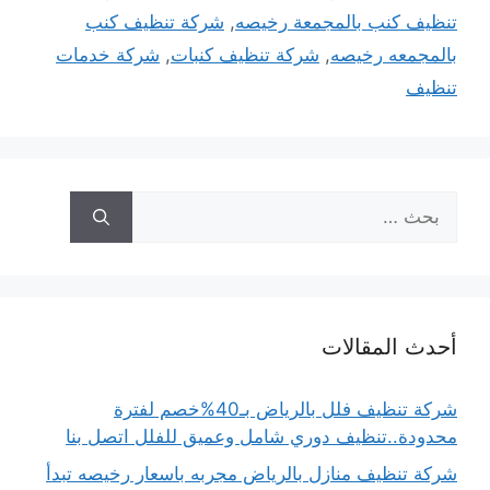
تنظيف كنب بالمجمعة رخيصه
,
شركة تنظيف كنب
بالمجمعه رخيصه
,
شركة تنظيف كنبات
,
شركة خدمات
تنظيف
البحث
عن:
أحدث المقالات
شركة تنظيف فلل بالرياض بـ40%خصم لفترة
محدودة..تنظيف دوري شامل وعميق للفلل اتصل بنا
شركة تنظيف منازل بالرياض مجربه باسعار رخيصه تبدأ