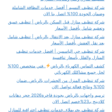
شركة تنظيف النسيم | أفضل خدمات النظافة الشاملة
وضمان الجودة 100% اتصل بنا الان
شركة تنظيف منازل قبل السكن بالرياض | تنظيف عميق
وتعقيم شامل بأفضل الأسعار
شركة تنظيف منازل بعد الانتقال بالرياض | تنظيف شامل
بعد نقل العفش بأفضل الأسعار
شركة تنظيف حي الياسمين | افضل خدمات تنظيف
المنازل والفلل بأسعار تنافسية
كشف التماس الكهرباء بالرياض
..فني متخصص 100%
لحل جميع مشاكلك الكهربائي
شركة تنظيف المنزل من الحشرات بالرياض..ضمان
100% ونتائج فعالة تواصل الان
ترميم واجهات بالرياض بجودة فاخرة2026 حجر دهانات
كلادينج بـ23%خصم اتصل الان
شركة تنظيف بحريملاء..خدمات تنظيف احترافية للمنازل