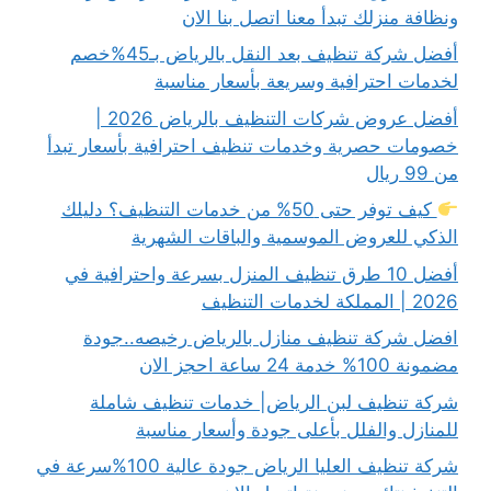
ونظافة منزلك تبدأ معنا اتصل بنا الان
أفضل شركة تنظيف بعد النقل بالرياض بـ45%خصم
لخدمات احترافية وسريعة بأسعار مناسبة
أفضل عروض شركات التنظيف بالرياض 2026 |
خصومات حصرية وخدمات تنظيف احترافية بأسعار تبدأ
من 99 ريال
كيف توفر حتى 50% من خدمات التنظيف؟ دليلك
الذكي للعروض الموسمية والباقات الشهرية
أفضل 10 طرق تنظيف المنزل بسرعة واحترافية في
2026 | المملكة لخدمات التنظيف
افضل شركة تنظيف منازل بالرياض رخيصه..جودة
مضمونة 100% خدمة 24 ساعة احجز الان
شركة تنظيف لبن الرياض| خدمات تنظيف شاملة
للمنازل والفلل بأعلى جودة وأسعار مناسبة
شركة تنظيف العليا الرياض جودة عالية 100%سرعة في