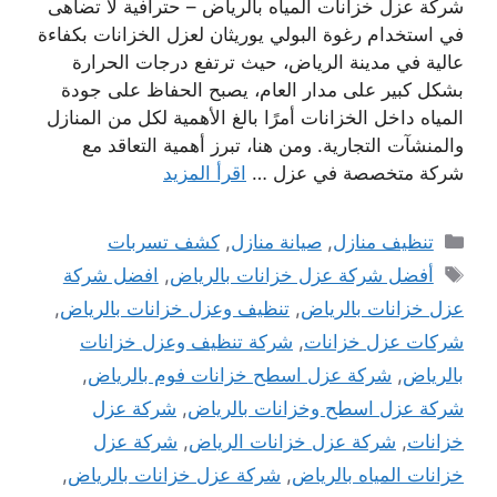
شركة عزل خزانات المياه بالرياض – حترافية لا تضاهى
في استخدام رغوة البولي يوريثان لعزل الخزانات بكفاءة
عالية في مدينة الرياض، حيث ترتفع درجات الحرارة
بشكل كبير على مدار العام، يصبح الحفاظ على جودة
المياه داخل الخزانات أمرًا بالغ الأهمية لكل من المنازل
والمنشآت التجارية. ومن هنا، تبرز أهمية التعاقد مع
شركة متخصصة في عزل …
اقرأ المزيد
التصنيفات
تنظيف منازل
,
صيانة منازل
,
كشف تسربات
الوسوم
أفضل شركة عزل خزانات بالرياض
,
افضل شركة
عزل خزانات بالرياض
,
تنظيف وعزل خزانات بالرياض
,
شركات عزل خزانات
,
شركة تنظيف وعزل خزانات
بالرياض
,
شركة عزل اسطح خزانات فوم بالرياض
,
شركة عزل اسطح وخزانات بالرياض
,
شركة عزل
خزانات
,
شركة عزل خزانات الرياض
,
شركة عزل
خزانات المياه بالرياض
,
شركة عزل خزانات بالرياض
,