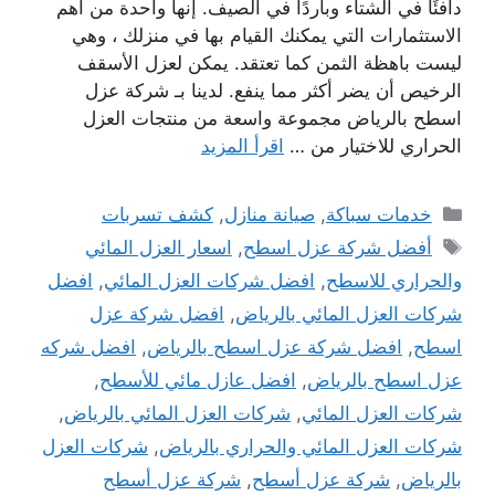
دافئًا في الشتاء وباردًا في الصيف. إنها واحدة من أهم
الاستثمارات التي يمكنك القيام بها في منزلك ، وهي
ليست باهظة الثمن كما تعتقد. يمكن لعزل الأسقف
الرخيص أن يضر أكثر مما ينفع. لدينا بـ شركة عزل
اسطح بالرياض مجموعة واسعة من منتجات العزل
الحراري للاختيار من …
اقرأ المزيد
التصنيفات
خدمات سباكة
,
صيانة منازل
,
كشف تسربات
الوسوم
أفضل شركة عزل اسطح
,
اسعار العزل المائي
والحراري للاسطح
,
افضل شركات العزل المائي
,
افضل
شركات العزل المائي بالرياض
,
افضل شركة عزل
اسطح
,
افضل شركة عزل اسطح بالرياض
,
افضل شركه
عزل اسطح بالرياض
,
افضل عازل مائي للأسطح
,
شركات العزل المائي
,
شركات العزل المائي بالرياض
,
شركات العزل المائي والحراري بالرياض
,
شركات العزل
بالرياض
,
شركة عزل أسطح
,
شركة عزل أسطح