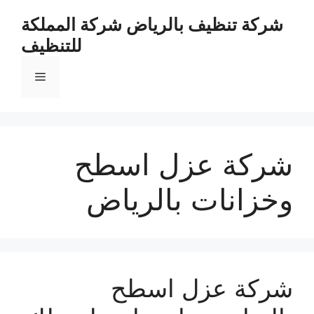
نتقل
شركة تنظيف بالرياض شركة المملكة
لى
للتنظيف
لمحتوى
القائمة
شركة عزل اسطح
وخزانات بالرياض
شركة عزل اسطح