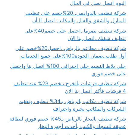
اليوم اتصل نصل فى الحال
شركة تنظيف بالدوادمي..20%خصم على تنظيف
المنازل والشقق والفلل والمكاتب اتصل الـأن
شركة تنظيف بضرما..احصل على خصم40%على
تنظيف شقتك..اتصل بنا الان
شركة تنظيف مطاعم بالرياض..احصل20%خصم على
أول طلب..ضمان الجودة100%على جميع الخدمات
جلي بلاط النسيم جلي احترافي 100% اتصل بنا واحصل
على خصم فوري
شركة تنظيف فرشات بالخرج بـخصم 23% عند تنظيف
4 فرشات فأكثر اتصل بنا الان
شركة تنظيف مكاتب بالرياض بـ34% تنظيف وتعقيم
الشركات والمكاتب بخبرة واحتراف
شركة تنظيف بالبخار بالرياض بـ45% خصم فوري لنظافة
عميقة للسجاد والكنب بأحدث أجهزة البخار