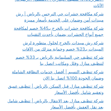
الأثاث
شركة مكافحة حشرات حي النرجس بالرياض | رش
مبيدات آمن وضمان على الخدمة بأسعار مميزة
شركة مكافحة حشرات بالخرج بـ45% خصم لمكافحة
جميع أنواع الحشرات بضمان بأحدث التقنيات
شركة رش مبيدات بالخرج لحلول متطورة لرش
المبيدات بـ23% خصم وحماية منزلك من الآفات
شركة تنظيف حي السليمانية بالرياض بـ 33% خصم
لتنظيف منازل وفلل ومكاتب اتصل بنا
شركة تنظيف النسيم | أفضل خدمات النظافة الشاملة
وضمان الجودة 100% اتصل بنا الان
شركة تنظيف منازل قبل السكن بالرياض | تنظيف عميق
وتعقيم شامل بأفضل الأسعار
شركة تنظيف منازل بعد الانتقال بالرياض | تنظيف شامل
بعد نقل العفش بأفضل الأسعار