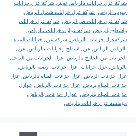
شركة عزل خزانات بالرياض تويتر
,
شركة عزل خزانات
جنوب الرياض
,
شركة عزل خزانات شمال الرياض
,
شركة عزل خزانات في الرياض
,
شركة عزل خزانات
واسطح بالرياض
,
شركة عوازل خزانات بالرياض
,
شركةعزل خزانات بالرياض
,
شركه عزل خزانات المياه
بالرياض الرياض
,
عزل اسطح وخزانات بالرياض
,
عزل
الخزانات من الخارج بالرياض
,
عزل الخزانات من الداخل
بالرياض
,
عزل خزانات
,
عزل خزانات ارضيه بالرياض
,
عزل خزانات الرياض
,
عزل خزانات المياه بالرياض
,
عزل
خزانات المياه برياض
,
عزل خزانات بالرياض
,
عوازل
خزانات المياه بالرياض
,
عوازل خزانات بالرياض
,
مؤسسة عزل خزانات بالرياض
البحث