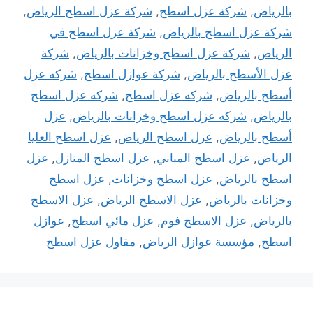
بالرياض
,
شركة عزل اسطح
,
شركة عزل اسطح الرياض
,
شركة عزل اسطح بالرياض
,
شركة عزل اسطح في
الرياض
,
شركة عزل اسطح وخزانات بالرياض
,
شركة
عزل الأسطح بالرياض
,
شركة عوازل اسطح
,
شركه عزل
أسطح بالرياض
,
شركه عزل اسطح
,
شركه عزل اسطح
بالرياض
,
شركه عزل اسطح وخزانات بالرياض
,
عزل
أسطح بالرياض
,
عزل اسطح الرياض
,
عزل اسطح العليا
الرياض
,
عزل اسطح المباني
,
عزل اسطح المنازل
,
عزل
اسطح بالرياض
,
عزل اسطح وخزانات
,
عزل اسطح
وخزانات بالرياض
,
عزل الاسطح الرياض
,
عزل الاسطح
بالرياض
,
عزل الاسطح فوم
,
عزل مائي اسطح
,
عوازل
اسطح
,
مؤسسة عوازل الرياض
,
مقاول عزل اسطح