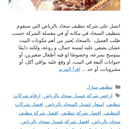
اتصل على شركة تنظيف سجاد بالرياض التي ستقوم
بتنظيف السجاد في مكانه أو في مغسلة الشركة حسب
طلب العميل، بالسجاد يُعتبر من أهم مكونات البيت
عشان يضفي عليه لمسة جمال، و روعة، ولكنه دايمًا
بيتوسخ بسرعة، وخصوصًا لو فيه أطفال صغيرين، أو
حيوانات أليفة في البيت، أو وقع عليه بواقي أكل، أو
مشروبات، أو حد …
اقرأ المزيد
التصنيفات
تنظيف منازل
الوسوم
ارخص شركة غسيل سجاد بالرياض
,
ارقام شركات
تنظيف
,
اسعار غسيل السجاد بالرياض
,
افضل شركات
التنظيف
,
افضل شركة تنظيف
,
افضل شركة تنظيف
سجاد بالرياض
,
افضل شركة غسيل سجاد بالرياض
,