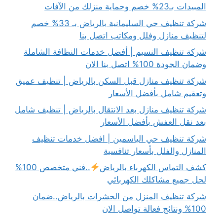
المبيدات بـ23% خصم وحماية منزلك من الآفات
شركة تنظيف حي السليمانية بالرياض بـ 33% خصم
لتنظيف منازل وفلل ومكاتب اتصل بنا
شركة تنظيف النسيم | أفضل خدمات النظافة الشاملة
وضمان الجودة 100% اتصل بنا الان
شركة تنظيف منازل قبل السكن بالرياض | تنظيف عميق
وتعقيم شامل بأفضل الأسعار
شركة تنظيف منازل بعد الانتقال بالرياض | تنظيف شامل
بعد نقل العفش بأفضل الأسعار
شركة تنظيف حي الياسمين | افضل خدمات تنظيف
المنازل والفلل بأسعار تنافسية
كشف التماس الكهرباء بالرياض
..فني متخصص 100%
لحل جميع مشاكلك الكهربائي
شركة تنظيف المنزل من الحشرات بالرياض..ضمان
100% ونتائج فعالة تواصل الان