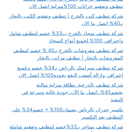
تنظيف وتعقيم خزانات 100%منزلية اتصل الان
شركة تنظيف كنب بالخرج | تنظيف وتعقيم الكنب بالبخار
بـ40% اتصل بنا الان
شركة تنظيف سجاد بالخرج ب33% خصم لتنظيف شامل
واحترافي 100% لجميع أنواع السجاد
شركة تنظيف مفروشات بالخرج بـ40 % خصم لتنظيف
المفروشات بالبخار | تنظيف مراتب بالبخار
شركة تنظيف سيراميك بالرياض بـ34% خصم وتلميع
احترافي وإزالة أصعب البقع بجوده100% اتصل الان
شركة تنظيف بالدرعية..نظافة منزلية مثالية
بخصم45%..اتصل بنا الآن..جودة عالية وسرعة في
التنفيذ
تكسير جدران بالرياض بضمان100% + خصم34% على
التنظيف بعد التكسير
شركة تنظيف بساجر بـ33%خصم لتنظيف وتعقيم شاملة