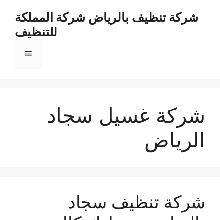
نتقل
شركة تنظيف بالرياض شركة المملكة
لى
للتنظيف
لمحتوى
القائمة
شركة غسيل سجاد
الرياض
شركة تنظيف سجاد