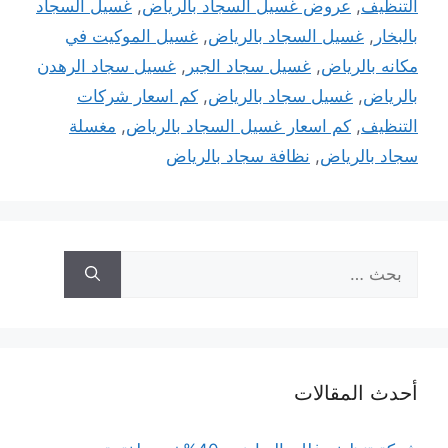
التنظيف
,
عروض غسيل السجاد بالرياض
,
غسيل السجاد
بالبخار
,
غسيل السجاد بالرياض
,
غسيل الموكيت في
مكانه بالرياض
,
غسيل سجاد الجبر
,
غسيل سجاد الرهدن
بالرياض
,
غسيل سجاد بالرياض
,
كم اسعار شركات
التنظيف
,
كم اسعار غسيل السجاد بالرياض
,
مغسلة
سجاد بالرياض
,
نظافة سجاد بالرياض
البحث
عن:
أحدث المقالات