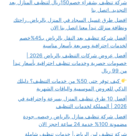
شركة تنظيف بشقراء خصم150ريال لتنظيف المنازل بعد
التجديد..اتصل بنا
افضل طرق غسيل السجاد في المنزل بالرياض..راحتك
ونظافة منزلك تبدأ معنا اتصل بنا الان
أفضل شركة تنظيف بعد النقل بالرياض بـ45%خصم
لخدمات احترافية وسريعة بأسعار مناسبة
أفضل عروض شركات التنظيف بالرياض 2026 |
خصومات حصرية وخدمات تنظيف احترافية بأسعار تبدأ
من 99 ريال
كيف توفر حتى 50% من خدمات التنظيف؟ دليلك
الذكي للعروض الموسمية والباقات الشهرية
أفضل 10 طرق تنظيف المنزل بسرعة واحترافية في
2026 | المملكة لخدمات التنظيف
افضل شركة تنظيف منازل بالرياض رخيصه..جودة
مضمونة 100% خدمة 24 ساعة احجز الان
شركة تنظيف لبن الرياض| خدمات تنظيف شاملة