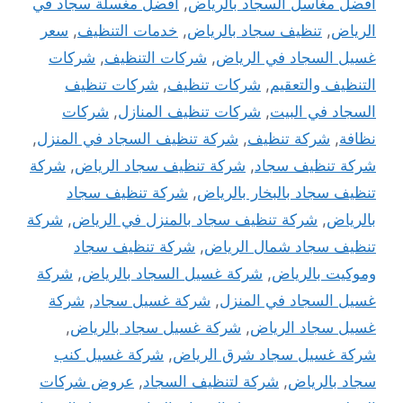
افضل مغاسل السجاد بالرياض
,
افضل مغسلة سجاد في
الرياض
,
تنظيف سجاد بالرياض
,
خدمات التنظيف
,
سعر
غسيل السجاد في الرياض
,
شركات التنظيف
,
شركات
التنظيف والتعقيم
,
شركات تنظيف
,
شركات تنظيف
السجاد في البيت
,
شركات تنظيف المنازل
,
شركات
نظافة
,
شركة تنظيف
,
شركة تنظيف السجاد في المنزل
,
شركة تنظيف سجاد
,
شركة تنظيف سجاد الرياض
,
شركة
تنظيف سجاد بالبخار بالرياض
,
شركة تنظيف سجاد
بالرياض
,
شركة تنظيف سجاد بالمنزل في الرياض
,
شركة
تنظيف سجاد شمال الرياض
,
شركة تنظيف سجاد
وموكيت بالرياض
,
شركة غسيل السجاد بالرياض
,
شركة
غسيل السجاد في المنزل
,
شركة غسيل سجاد
,
شركة
غسيل سجاد الرياض
,
شركة غسيل سجاد بالرياض
,
شركة غسيل سجاد شرق الرياض
,
شركة غسيل كنب
سجاد بالرياض
,
شركة لتنظيف السجاد
,
عروض شركات