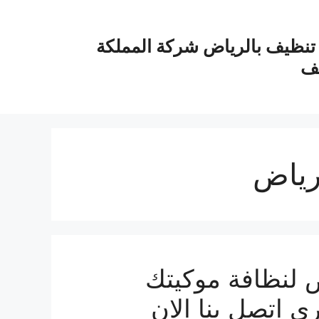
نظيف بالرياض شركة المملكة
يف
رياض
 لنظافة موكيتك