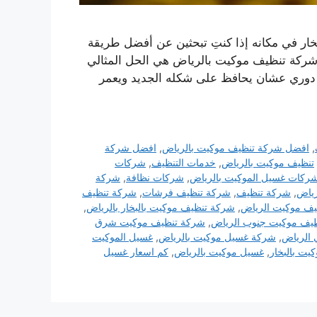
ر في مكانه إذا كنتِ تبحثين عن أفضل طريقة
 شركة تنظيف موكيت بالرياض هي الحل المثالي
يف دوري عشان يحافظ على شكله الجديد ويعمر
,
افضل شركة تنظيف موكيت بالرياض
,
افضل شركة
تنظيف موكيت بالرياض
,
خدمات التنظيف
,
شركات
ركات غسيل الموكيت بالرياض
,
شركات نظافة
,
شركة
رياض
,
شركة تنظيف
,
شركة تنظيف فرشات
,
شركة تنظيف
ف موكيت الرياض
,
شركة تنظيف موكيت بالبخار بالرياض
,
يف موكيت جنوب الرياض
,
شركة تنظيف موكيت شرق
الرياض
,
شركة غسيل موكيت بالرياض
,
غسيل الموكيت
يت بالبخار
,
غسيل موكيت بالرياض
,
كم اسعار غسيل