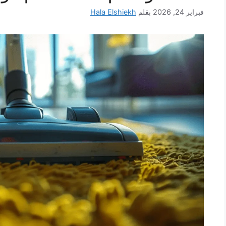
فبراير 24, 2026
بقلم
Hala Elshiekh