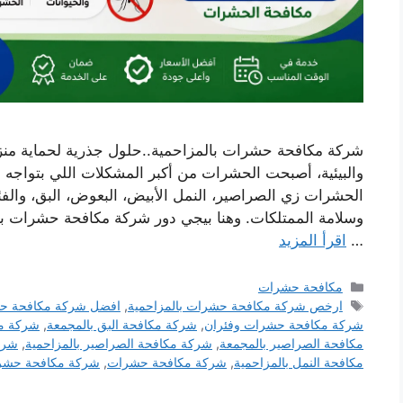
شركة مكافحة حشرات بالمزاحمية..حلول جذرية لحماية منز
والبيئية، أصبحت الحشرات من أكبر المشكلات اللي بتواجه ا
الحشرات زي الصراصير، النمل الأبيض، البعوض، البق، والف
وسلامة الممتلكات. وهنا بيجي دور شركة مكافحة حشرات با
…
اقرأ المزيد
التصنيفات
مكافحة حشرات
الوسوم
ارخص شركة مكافحة حشرات بالمزاحمية
,
افضل شركة مكافحة ح
شركة مكافحة حشرات وفئران
,
شركة مكافحة البق بالمجمعة
,
شركة مك
مكافحة الصراصير بالمجمعة
,
شركة مكافحة الصراصير بالمزاحمية
,
شرك
مكافحة النمل بالمزاحمية
,
شركة مكافحة حشرات
,
شركة مكافحة حشرا