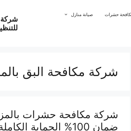
كافحة حشرات
صيانة منازل
شركة ت
للتنظ
شركة مكافحة البق بالم
ضمان 100% الحماية الكاملة لمنزلك