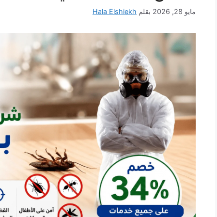
مايو 28, 2026
بقلم
Hala Elshiekh