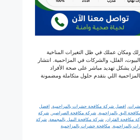
لك ومكان عملك في ظل التغيرات المناخية
لبيوت، الفلل، والشركات في المزاحمية. انتشار
ئران يشكل تهديد مباشر على صحة الأفراد
لمزاحمية اللي بتقدم حلول متكاملة ومضمونة
شرات
,
افضل شركة مكافحة حشرات بالمزاحمية
,
افضل
افحة البق بالمزاحمية
,
شركة مكافحة الصراصير
,
شركة
ة مكافحة الفئران
,
شركة مكافحة النمل بالمجمعة
,
شركة
ت بالمزاحمية
,
مكافحة حشرات بالمزاحمية