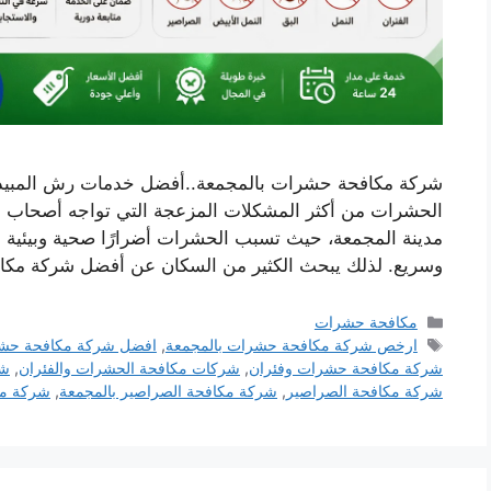
شركة مكافحة حشرات بالمجمعة..أفضل خدمات رش المبيدات 
الحشرات من أكثر المشكلات المزعجة التي تواجه أصحاب 
مدينة المجمعة، حيث تسبب الحشرات أضرارًا صحية وبيئية خ
وسريع. لذلك يبحث الكثير من السكان عن أفضل شركة مك
التصنيفات
مكافحة حشرات
الوسوم
ارخص شركة مكافحة حشرات بالمجمعة
,
افضل شركة مكافحة حش
شركة مكافحة حشرات وفئران
,
شركات مكافحة الحشرات والفئران
,
شر
شركة مكافحة الصراصير
,
شركة مكافحة الصراصير بالمجمعة
,
شركة مك