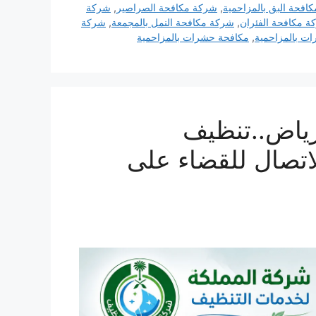
افحة البق بالمزاحمية
,
شركة مكافحة الصراصير
,
شركة
ة مكافحة الفئران
,
شركة مكافحة النمل بالمجمعة
,
شركة
ت بالمزاحمية
,
مكافحة حشرات بالمزاحمية
رياض..تنظيف
 عند الاتصال للقضاء على