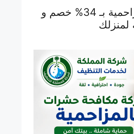
شركة مكافحة حشرات بالمزاحمية بـ 34% خصم و