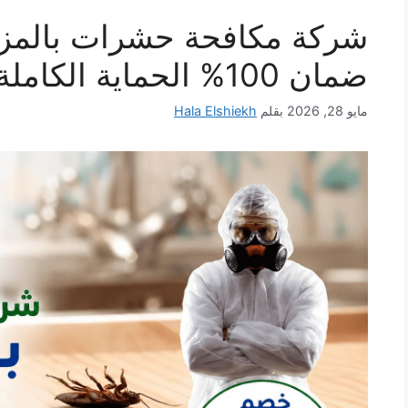
ضمان 100% الحماية الكاملة لمنزلك
مايو 28, 2026
بقلم
Hala Elshiekh