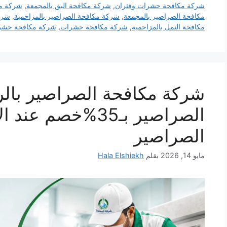
شركة مكافحة حشرات وفئران
,
شركة مكافحة البق بالمجمعة
,
شركة مك
مكافحة الصراصير بالمجمعة
,
شركة مكافحة الصراصير بالمزاحمية
,
شرك
مكافحة النمل بالمزاحمية
,
شركة مكافحة حشرات
,
شركة مكافحة حشرا
شركة مكافحة الصراصير بال
الصراصير بـ35%خصم
الصراصير
مايو 14, 2026
بقلم
Hala Elshiekh