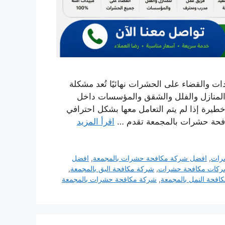
والقضاء على الحشرات نهائيًا تُعد مشكلة
المنازل والفلل والشقق والمؤسسات داخل
طيرة إذا لم يتم التعامل معها بشكل احترافي
افحة حشرات بالمجمعة تقدم …
اقرأ المزيد
رات
,
افضل شركة مكافحة حشرات بالمجمعة
,
افضل
كات مكافحة حشرات
,
شركة مكافحة البق بالمجمعة
,
افحة النمل بالمجمعة
,
شركة مكافحة حشرات بالمجمعة