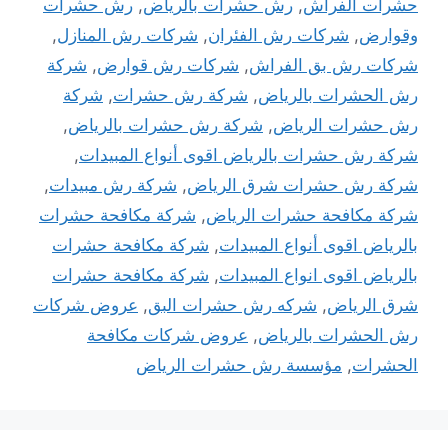
حشرات الفراش
,
رش حشرات بالرياض
,
رش حشرات
وقوارض
,
شركات رش الفئران
,
شركات رش المنازل
,
شركات رش بق الفراش
,
شركات رش قوارض
,
شركة
رش الحشرات بالرياض
,
شركة رش حشرات
,
شركة
رش حشرات الرياض
,
شركة رش حشرات بالرياض
,
شركة رش حشرات بالرياض اقوى أنواع المبيدات
,
شركة رش حشرات شرق الرياض
,
شركة رش مبيدات
,
شركة مكافحة حشرات الرياض
,
شركة مكافحة حشرات
بالرياض اقوى أنواع المبيدات
,
شركة مكافحة حشرات
بالرياض اقوى انواع المبيدات
,
شركة مكافحة حشرات
شرق الرياض
,
شركه رش حشرات البق
,
عروض شركات
رش الحشرات بالرياض
,
عروض شركات مكافحة
الحشرات
,
مؤسسة رش حشرات الرياض