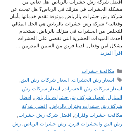
افضل شركة رش حشرات بالرياض هل تعاني من
مشكلة الحشرات في منزلك في الرياض؟ هل تبحث عن
شركة رش حشرات بالرياض موثوقة تقدم خدماتها بأمان
وفعالية؟ شركة رش حشرات بالرياض هي الحل المثالي
للتخلص من الحشرات في منزلك بالرياض. نستخدم
أحدث المبيدات الحشرية التي تقضي على الحشرات
بشكل آمن وفعال. لدينا فريق من الفنيين المدربين …
اقرأ المزيد
التصنيفات
مكافحة حشرات
الوسوم
اسعار رش الحشرات
,
اسعار شركات رش البق
,
اسعار شركات رش الحشرات
,
اسعار شركات رش
المنازل
,
افضل شركة رش حشرات بالرياض
,
افضل
شركة رش حشرات وفئران بالرياض
,
افضل شركة
مكافحة حشرات وفئران
,
افضل شركه رش حشرات
,
رش البق والحشرات قرين
,
رش حشرات الرياض
,
رش