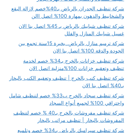
شركة تنظيف الجدران بالرياض بـ40%خصم لإزالة البقع
والشخابيط والدهون بمهارة 100% اتصل االن
شركة تنظيف شبابيك بالرياض بـ 45% اتصل بنا الان
غسيل شبابيك المنازل والفلل
شركة ترميم منازل بالرياض..بخبرة 15سنة تجمع بين
الجودة والدقة 100% اتصل بنا الان
شركة تنظيف خزانات بالخرج بـ34% خصم لخدمة
تنظيف وتعقيم خزانات 100%منزلية اتصل الان
شركة تنظيف كنب بالخرج | تنظيف وتعقيم الكنب بالبخار
بـ40% اتصل بنا الان
شركة تنظيف سجاد بالخرج ب33% خصم لتنظيف شامل
واحترافي 100% لجميع أنواع السجاد
شركة تنظيف مفروشات بالخرج بـ40 % خصم لتنظيف
المفروشات بالبخار | تنظيف مراتب بالبخار
شركة تنظيف سيراميك بالرياض بـ34% خصم وتلميع