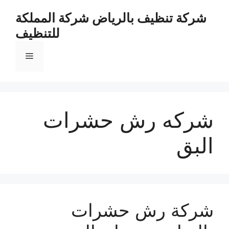
نتقل
شركة تنظيف بالرياض شركة المملكة
لى
للتنظيف
لمحتوى
القائمة
شركه رش حشرات
البق
شركة رش حشرات