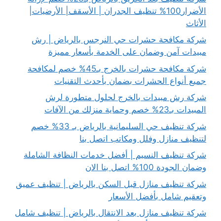
الأضرار100% تنظيف الجدران | الأسقف| الأرضيات|
الأثاث
شركة مكافحة حشرات حي النرجس بالرياض | رش
مبيدات آمن وضمان على الخدمة بأسعار مميزة
شركة مكافحة حشرات بالخرج بـ45% خصم لمكافحة
جميع أنواع الحشرات بضمان بأحدث التقنيات
شركة رش مبيدات بالخرج لحلول متطورة لرش
المبيدات بـ23% خصم وحماية منزلك من الآفات
شركة تنظيف حي السليمانية بالرياض بـ 33% خصم
لتنظيف منازل وفلل ومكاتب اتصل بنا
شركة تنظيف النسيم | أفضل خدمات النظافة الشاملة
وضمان الجودة 100% اتصل بنا الان
شركة تنظيف منازل قبل السكن بالرياض | تنظيف عميق
وتعقيم شامل بأفضل الأسعار
شركة تنظيف منازل بعد الانتقال بالرياض | تنظيف شامل