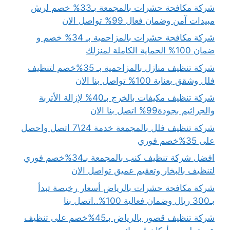
شركة مكافحة حشرات بالمجمعة بـ33% خصم لرش
مبيدات آمن وضمان فعال 99% تواصل الان
شركة مكافحة حشرات بالمزاحمية بـ 34% خصم و
ضمان 100% الحماية الكاملة لمنزلك
شركة تنظيف منازل بالمزاحمية بـ 35%خصم لتنظيف
فلل وشقق بعناية 100% تواصل بنا الان
شركة تنظيف مكيفات بالخرج بـ40% لإزالة الأتربة
والجراثيم بجودة99% اتصل بنا الان
شركة تنظيف فلل بالمجمعة خدمة 24\7 اتصل واحصل
على 35%خصم فوري
افضل شركة تنظيف كنب بالمجمعة بـ34%خصم فوري
لتنظيف بالبخار وتعقيم عميق تواصل الان
شركة مكافحة حشرات بالرياض أسعار رخيصة تبدأ
بـ300 ريال وضمان فعالية 100%..اتصل بنا
شركة تنظيف قصور بالرياض بـ45%خصم على تنظيف