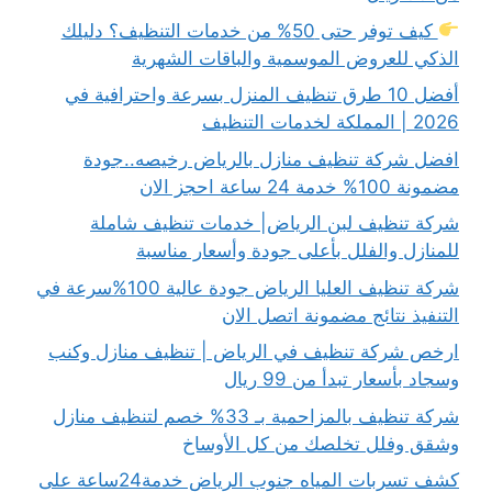
كيف توفر حتى 50% من خدمات التنظيف؟ دليلك
الذكي للعروض الموسمية والباقات الشهرية
أفضل 10 طرق تنظيف المنزل بسرعة واحترافية في
2026 | المملكة لخدمات التنظيف
افضل شركة تنظيف منازل بالرياض رخيصه..جودة
مضمونة 100% خدمة 24 ساعة احجز الان
شركة تنظيف لبن الرياض| خدمات تنظيف شاملة
للمنازل والفلل بأعلى جودة وأسعار مناسبة
شركة تنظيف العليا الرياض جودة عالية 100%سرعة في
التنفيذ نتائج مضمونة اتصل الان
ارخص شركة تنظيف في الرياض | تنظيف منازل وكنب
وسجاد بأسعار تبدأ من 99 ريال
شركة تنظيف بالمزاحمية بـ 33% خصم لتنظيف منازل
وشقق وفلل تخلصك من كل الأوساخ
كشف تسربات المياه جنوب الرياض خدمة24ساعة على