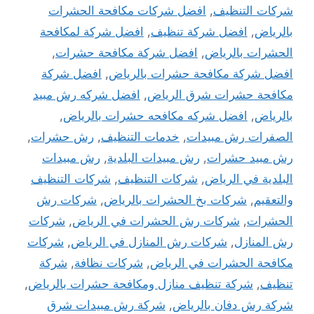
شركات التنظيف
,
افضل شركات مكافحة الحشرات
بالرياض
,
افضل شركة تنظيف
,
افضل شركة لمكافحة
الحشرات بالرياض
,
افضل شركة مكافحة حشرات
,
افضل شركة مكافحة حشرات بالرياض
,
افضل شركة
مكافحة حشرات شرق الرياض
,
افضل شركه رش مبيد
بالرياض
,
افضل شركه مكافحه حشرات بالرياض
,
الصفرات رش مبيدات
,
خدمات التنظيف
,
رش حشرات
,
رش مبيد حشرات
,
رش مبيدات البلدية
,
رش مبيدات
البلدية في الرياض
,
شركات التنظيف
,
شركات التنظيف
والتعقيم
,
شركات بخ الحشرات بالرياض
,
شركات رش
الحشرات
,
شركات رش الحشرات في الرياض
,
شركات
رش المنازل
,
شركات رش المنازل في الرياض
,
شركات
مكافحة الحشرات في الرياض
,
شركات نظافة
,
شركة
تنظيف
,
شركة تنظيف منازل ومكافحة حشرات بالرياض
,
شركة رش دفان بالرياض
,
شركة رش مبيدات شرق