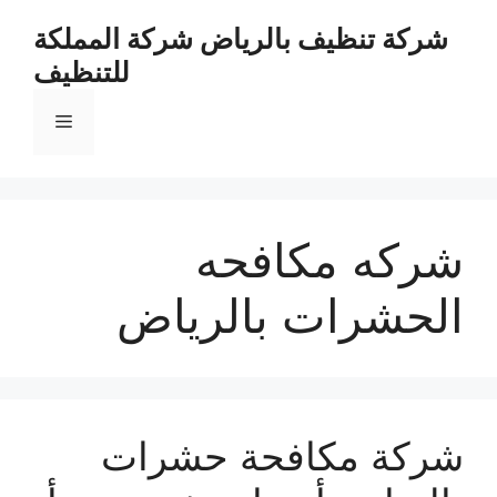
نتقل
شركة تنظيف بالرياض شركة المملكة
لى
للتنظيف
لمحتوى
القائمة
شركه مكافحه
الحشرات بالرياض
شركة مكافحة حشرات