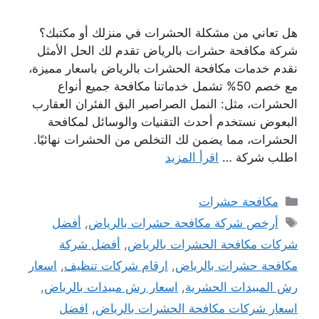
هل تعاني من مشكلة الحشرات في منزلك أو مكتبك؟
شركة مكافحة حشرات بالرياض تقدم لك الحل الأمثل
نقدم خدمات مكافحة الحشرات بالرياض باسعار مميزة،
مع خصم 50% تشمل خدماتنا مكافحة جميع أنواع
الحشرات، مثل: النمل الصراصير البق الفئران العقارب
البعوض نستخدم أحدث التقنيات والوسائل لمكافحة
الحشرات، مما يضمن لك التخلص من الحشرات نهائيًا.
اطلب شركة …
اقرأ المزيد
التصنيفات
مكافحة حشرات
الوسوم
أرخص شركة مكافحة حشرات بالرياض
,
أفضل
شركات مكافحة الحشرات بالرياض
,
أفضل شركة
مكافحة حشرات بالرياض
,
ارقام شركات تنظيف
,
اسعار
رش المبيدات الحشرية
,
اسعار رش مبيدات بالرياض
,
اسعار شركات مكافحة الحشرات بالرياض
,
افضل