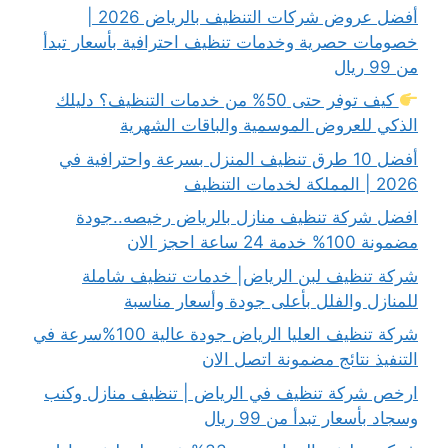
أفضل عروض شركات التنظيف بالرياض 2026 |
خصومات حصرية وخدمات تنظيف احترافية بأسعار تبدأ
من 99 ريال
كيف توفر حتى 50% من خدمات التنظيف؟ دليلك
الذكي للعروض الموسمية والباقات الشهرية
أفضل 10 طرق تنظيف المنزل بسرعة واحترافية في
2026 | المملكة لخدمات التنظيف
افضل شركة تنظيف منازل بالرياض رخيصه..جودة
مضمونة 100% خدمة 24 ساعة احجز الان
شركة تنظيف لبن الرياض| خدمات تنظيف شاملة
للمنازل والفلل بأعلى جودة وأسعار مناسبة
شركة تنظيف العليا الرياض جودة عالية 100%سرعة في
التنفيذ نتائج مضمونة اتصل الان
ارخص شركة تنظيف في الرياض | تنظيف منازل وكنب
وسجاد بأسعار تبدأ من 99 ريال