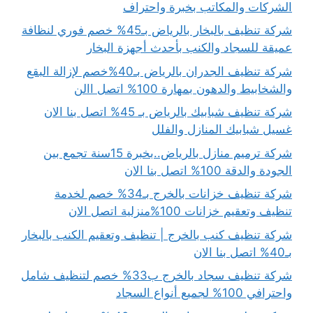
الشركات والمكاتب بخبرة واحتراف
شركة تنظيف بالبخار بالرياض بـ45% خصم فوري لنظافة
عميقة للسجاد والكنب بأحدث أجهزة البخار
شركة تنظيف الجدران بالرياض بـ40%خصم لإزالة البقع
والشخابيط والدهون بمهارة 100% اتصل االن
شركة تنظيف شبابيك بالرياض بـ 45% اتصل بنا الان
غسيل شبابيك المنازل والفلل
شركة ترميم منازل بالرياض..بخبرة 15سنة تجمع بين
الجودة والدقة 100% اتصل بنا الان
شركة تنظيف خزانات بالخرج بـ34% خصم لخدمة
تنظيف وتعقيم خزانات 100%منزلية اتصل الان
شركة تنظيف كنب بالخرج | تنظيف وتعقيم الكنب بالبخار
بـ40% اتصل بنا الان
شركة تنظيف سجاد بالخرج ب33% خصم لتنظيف شامل
واحترافي 100% لجميع أنواع السجاد