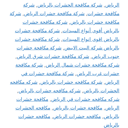
الرياض
,
شركة مكافحة الحشرات بالرياض
,
شركة
مكافحة حشرات
,
شركة مكافحة حشرات الرياض
,
شركة
مكافحة حشرات بالرياض
,
شركة مكافحة حشرات
بالرياض أقوى أنواع المبيدات
,
شركة مكافحة حشرات
بالرياض اقوى انواع المبيدات
,
شركة مكافحة حشرات
بالرياض شركة البيت الابيض
,
شركة مكافحة حشرات
جنوب الرياض
,
شركة مكافحة حشرات شرق الرياض
,
شركة مكافحة حشرات شمال الرياض
,
شركة مكافحة
حشرات غرب الرياض
,
شركة مكافحة حشرات في
الرياض
,
شركة مكافحه حشرات بالرياض
,
شركه مكافحه
الحشرات بالرياض
,
شركه مكافحه حشرات بالرياض
,
شركه مكافحه حشرات في الرياض
,
مكافحة حشرات
الرياض
,
مكافحة حشرات بالرياض
,
مكافحه الحشرات
بالرياض
,
مكافحه حشرات الرياض
,
مكافحه حشرات
بالرياض