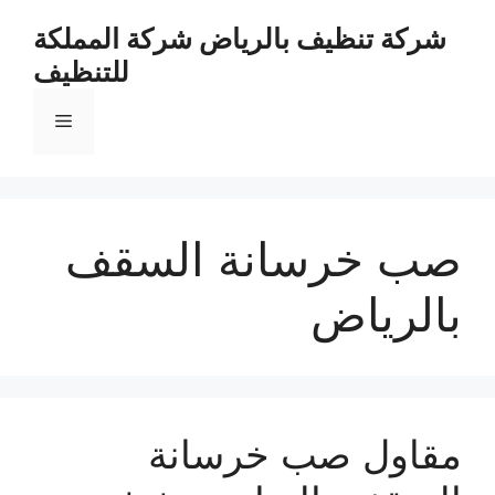
نتقل
شركة تنظيف بالرياض شركة المملكة
لى
للتنظيف
لمحتوى
القائمة
صب خرسانة السقف
بالرياض
مقاول صب خرسانة