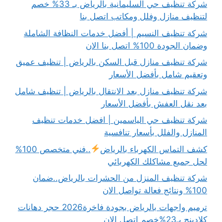
شركة تنظيف حي السليمانية بالرياض بـ 33% خصم
لتنظيف منازل وفلل ومكاتب اتصل بنا
شركة تنظيف النسيم | أفضل خدمات النظافة الشاملة
وضمان الجودة 100% اتصل بنا الان
شركة تنظيف منازل قبل السكن بالرياض | تنظيف عميق
وتعقيم شامل بأفضل الأسعار
شركة تنظيف منازل بعد الانتقال بالرياض | تنظيف شامل
بعد نقل العفش بأفضل الأسعار
شركة تنظيف حي الياسمين | افضل خدمات تنظيف
المنازل والفلل بأسعار تنافسية
كشف التماس الكهرباء بالرياض
..فني متخصص 100%
لحل جميع مشاكلك الكهربائي
شركة تنظيف المنزل من الحشرات بالرياض..ضمان
100% ونتائج فعالة تواصل الان
ترميم واجهات بالرياض بجودة فاخرة2026 حجر دهانات
كلادينج بـ23%خصم اتصل الان