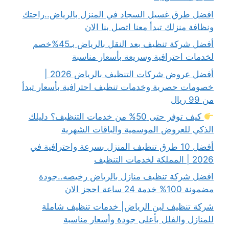
افضل طرق غسيل السجاد في المنزل بالرياض..راحتك
ونظافة منزلك تبدأ معنا اتصل بنا الان
أفضل شركة تنظيف بعد النقل بالرياض بـ45%خصم
لخدمات احترافية وسريعة بأسعار مناسبة
أفضل عروض شركات التنظيف بالرياض 2026 |
خصومات حصرية وخدمات تنظيف احترافية بأسعار تبدأ
من 99 ريال
كيف توفر حتى 50% من خدمات التنظيف؟ دليلك
الذكي للعروض الموسمية والباقات الشهرية
أفضل 10 طرق تنظيف المنزل بسرعة واحترافية في
2026 | المملكة لخدمات التنظيف
افضل شركة تنظيف منازل بالرياض رخيصه..جودة
مضمونة 100% خدمة 24 ساعة احجز الان
شركة تنظيف لبن الرياض| خدمات تنظيف شاملة
للمنازل والفلل بأعلى جودة وأسعار مناسبة