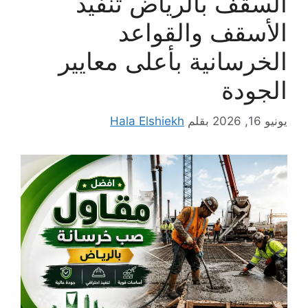
السقف بالرياض تنفيذ
الأسقف والقواعد
الخرسانية بأعلى معايير
الجودة
يونيو 16, 2026
بقلم
Hala Elshiekh