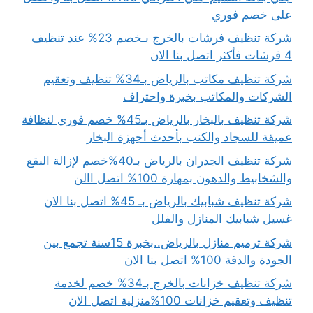
على خصم فوري
شركة تنظيف فرشات بالخرج بـخصم 23% عند تنظيف
4 فرشات فأكثر اتصل بنا الان
شركة تنظيف مكاتب بالرياض بـ34% تنظيف وتعقيم
الشركات والمكاتب بخبرة واحتراف
شركة تنظيف بالبخار بالرياض بـ45% خصم فوري لنظافة
عميقة للسجاد والكنب بأحدث أجهزة البخار
شركة تنظيف الجدران بالرياض بـ40%خصم لإزالة البقع
والشخابيط والدهون بمهارة 100% اتصل االن
شركة تنظيف شبابيك بالرياض بـ 45% اتصل بنا الان
غسيل شبابيك المنازل والفلل
شركة ترميم منازل بالرياض..بخبرة 15سنة تجمع بين
الجودة والدقة 100% اتصل بنا الان
شركة تنظيف خزانات بالخرج بـ34% خصم لخدمة
تنظيف وتعقيم خزانات 100%منزلية اتصل الان