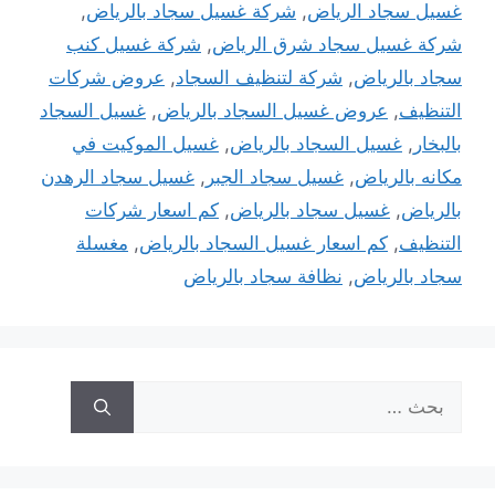
غسيل سجاد الرياض
,
شركة غسيل سجاد بالرياض
,
شركة غسيل سجاد شرق الرياض
,
شركة غسيل كنب
سجاد بالرياض
,
شركة لتنظيف السجاد
,
عروض شركات
التنظيف
,
عروض غسيل السجاد بالرياض
,
غسيل السجاد
بالبخار
,
غسيل السجاد بالرياض
,
غسيل الموكيت في
مكانه بالرياض
,
غسيل سجاد الجبر
,
غسيل سجاد الرهدن
بالرياض
,
غسيل سجاد بالرياض
,
كم اسعار شركات
التنظيف
,
كم اسعار غسيل السجاد بالرياض
,
مغسلة
سجاد بالرياض
,
نظافة سجاد بالرياض
البحث
عن: