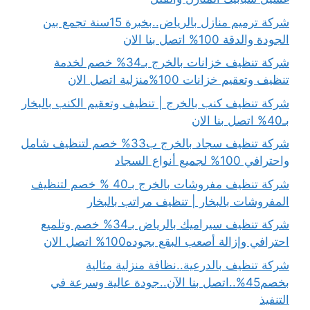
شركة ترميم منازل بالرياض..بخبرة 15سنة تجمع بين
الجودة والدقة 100% اتصل بنا الان
شركة تنظيف خزانات بالخرج بـ34% خصم لخدمة
تنظيف وتعقيم خزانات 100%منزلية اتصل الان
شركة تنظيف كنب بالخرج | تنظيف وتعقيم الكنب بالبخار
بـ40% اتصل بنا الان
شركة تنظيف سجاد بالخرج ب33% خصم لتنظيف شامل
واحترافي 100% لجميع أنواع السجاد
شركة تنظيف مفروشات بالخرج بـ40 % خصم لتنظيف
المفروشات بالبخار | تنظيف مراتب بالبخار
شركة تنظيف سيراميك بالرياض بـ34% خصم وتلميع
احترافي وإزالة أصعب البقع بجوده100% اتصل الان
شركة تنظيف بالدرعية..نظافة منزلية مثالية
بخصم45%..اتصل بنا الآن..جودة عالية وسرعة في
التنفيذ