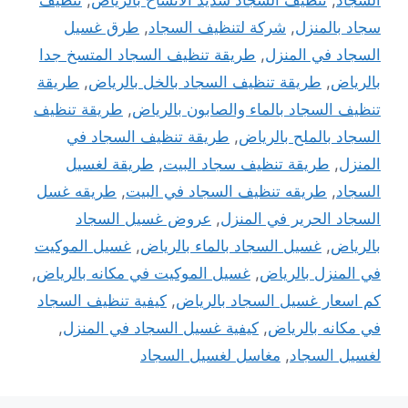
سجاد بالمنزل
,
شركة لتنظيف السجاد
,
طرق غسيل
السجاد في المنزل
,
طريقة تنظيف السجاد المتسخ جدا
بالرياض
,
طريقة تنظيف السجاد بالخل بالرياض
,
طريقة
تنظيف السجاد بالماء والصابون بالرياض
,
طريقة تنظيف
السجاد بالملح بالرياض
,
طريقة تنظيف السجاد في
المنزل
,
طريقة تنظيف سجاد البيت
,
طريقة لغسيل
السجاد
,
طريقه تنظيف السجاد في البيت
,
طريقه غسل
السجاد الحرير في المنزل
,
عروض غسيل السجاد
بالرياض
,
غسيل السجاد بالماء بالرياض
,
غسيل الموكيت
في المنزل بالرياض
,
غسيل الموكيت في مكانه بالرياض
,
كم اسعار غسيل السجاد بالرياض
,
كيفية تنظيف السجاد
في مكانه بالرياض
,
كيفية غسيل السجاد في المنزل
,
لغسيل السجاد
,
مغاسل لغسيل السجاد