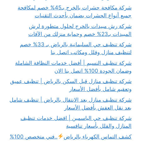
شركة مكافحة حشرات بالخرج بـ45% خصم لمكافحة
جميع أنواع الحشرات بضمان بأحدث التقنيات
شركة رش مبيدات بالخرج لحلول متطورة لرش
المبيدات بـ23% خصم وحماية منزلك من الآفات
شركة تنظيف حي السليمانية بالرياض بـ 33% خصم
لتنظيف منازل وفلل ومكاتب اتصل بنا
شركة تنظيف النسيم | أفضل خدمات النظافة الشاملة
وضمان الجودة 100% اتصل بنا الان
شركة تنظيف منازل قبل السكن بالرياض | تنظيف عميق
وتعقيم شامل بأفضل الأسعار
شركة تنظيف منازل بعد الانتقال بالرياض | تنظيف شامل
بعد نقل العفش بأفضل الأسعار
شركة تنظيف حي الياسمين | افضل خدمات تنظيف
المنازل والفلل بأسعار تنافسية
كشف التماس الكهرباء بالرياض
..فني متخصص 100%