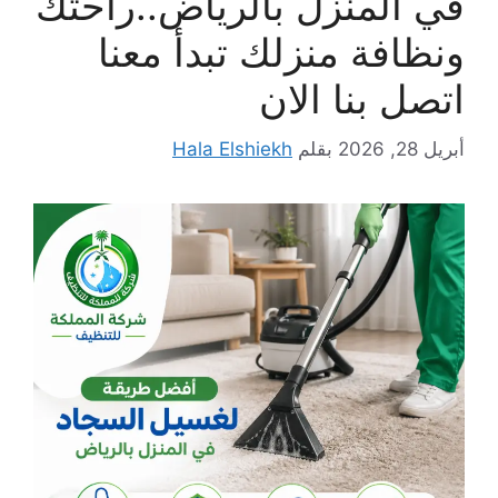
في المنزل بالرياض..راحتك
ونظافة منزلك تبدأ معنا
اتصل بنا الان
أبريل 28, 2026
بقلم
Hala Elshiekh