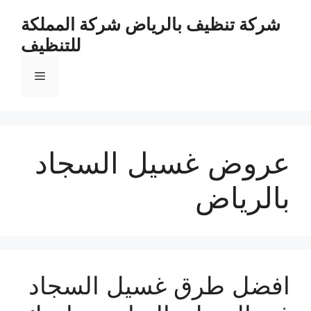
نتقل
شركة تنظيف بالرياض شركة المملكة
لى
للتنظيف
لمحتوى
القائمة
عروض غسيل السجاد
بالرياض
افضل طرق غسيل السجاد