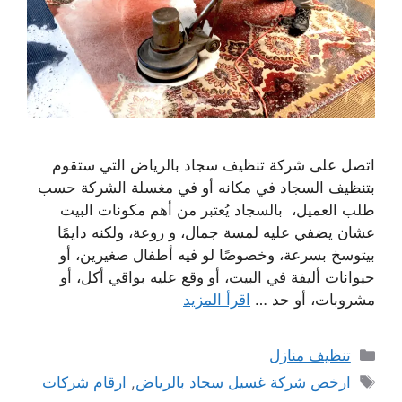
اتصل على شركة تنظيف سجاد بالرياض التي ستقوم
بتنظيف السجاد في مكانه أو في مغسلة الشركة حسب
طلب العميل، بالسجاد يُعتبر من أهم مكونات البيت
عشان يضفي عليه لمسة جمال، و روعة، ولكنه دايمًا
بيتوسخ بسرعة، وخصوصًا لو فيه أطفال صغيرين، أو
حيوانات أليفة في البيت، أو وقع عليه بواقي أكل، أو
مشروبات، أو حد …
اقرأ المزيد
التصنيفات
تنظيف منازل
الوسوم
ارخص شركة غسيل سجاد بالرياض
,
ارقام شركات