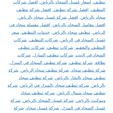
تنظيف
,
اسعار غسيل السجاد بالرياض
,
افضل شركات
التنظيف
,
افضل شركة تنظيف
,
افضل شركة تنظيف
سجاد بالرياض
,
افضل شركة غسيل سجاد بالرياض
,
افضل مغاسل السجاد بالرياض
,
افضل مغسلة سجاد في
الرياض
,
تنظيف سجاد بالرياض
,
خدمات التنظيف
,
سعر
غسيل السجاد في الرياض
,
شركات التنظيف
,
شركات
التنظيف والتعقيم
,
شركات تنظيف
,
شركات تنظيف
السجاد في البيت
,
شركات تنظيف المنازل
,
شركات
نظافة
,
شركة تنظيف
,
شركة تنظيف السجاد في المنزل
,
شركة تنظيف سجاد
,
شركة تنظيف سجاد الرياض
,
شركة
تنظيف سجاد بالبخار بالرياض
,
شركة تنظيف سجاد
بالرياض
,
شركة تنظيف سجاد بالمنزل في الرياض
,
شركة
تنظيف سجاد شمال الرياض
,
شركة تنظيف سجاد
وموكيت بالرياض
,
شركة غسيل السجاد بالرياض
,
شركة
غسيل السجاد في المنزل
,
شركة غسيل سجاد
,
شركة