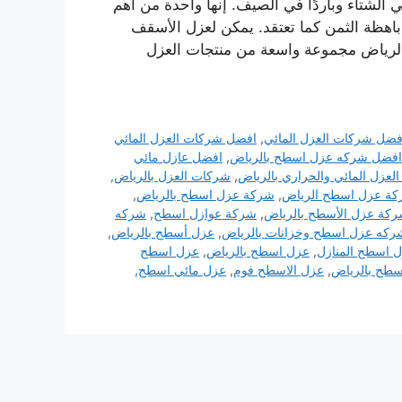
 الشتاء وباردًا في الصيف. إنها واحدة من أهم
باهظة الثمن كما تعتقد. يمكن لعزل الأسقف
بالرياض مجموعة واسعة من منتجات العزل
فضل شركات العزل المائي
,
افضل شركات العزل المائي
افضل شركه عزل اسطح بالرياض
,
افضل عازل مائي
لعزل المائي والحراري بالرياض
,
شركات العزل بالرياض
,
ة عزل اسطح الرياض
,
شركة عزل اسطح بالرياض
,
كة عزل الأسطح بالرياض
,
شركة عوازل اسطح
,
شركه
ركه عزل اسطح وخزانات بالرياض
,
عزل أسطح بالرياض
,
 اسطح المنازل
,
عزل اسطح بالرياض
,
عزل اسطح
سطح بالرياض
,
عزل الاسطح فوم
,
عزل مائي اسطح
,