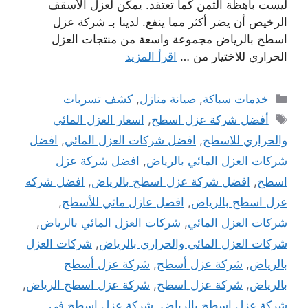
ليست باهظة الثمن كما تعتقد. يمكن لعزل الأسقف
الرخيص أن يضر أكثر مما ينفع. لدينا بـ شركة عزل
اسطح بالرياض مجموعة واسعة من منتجات العزل
الحراري للاختيار من …
اقرأ المزيد
التصنيفات
خدمات سباكة
,
صيانة منازل
,
كشف تسربات
الوسوم
أفضل شركة عزل اسطح
,
اسعار العزل المائي
والحراري للاسطح
,
افضل شركات العزل المائي
,
افضل
شركات العزل المائي بالرياض
,
افضل شركة عزل
اسطح
,
افضل شركة عزل اسطح بالرياض
,
افضل شركه
عزل اسطح بالرياض
,
افضل عازل مائي للأسطح
,
شركات العزل المائي
,
شركات العزل المائي بالرياض
,
شركات العزل المائي والحراري بالرياض
,
شركات العزل
بالرياض
,
شركة عزل أسطح
,
شركة عزل أسطح
بالرياض
,
شركة عزل اسطح
,
شركة عزل اسطح الرياض
,
شركة عزل اسطح بالرياض
,
شركة عزل اسطح في