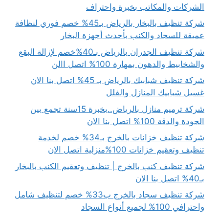
الشركات والمكاتب بخبرة واحتراف
شركة تنظيف بالبخار بالرياض بـ45% خصم فوري لنظافة
عميقة للسجاد والكنب بأحدث أجهزة البخار
شركة تنظيف الجدران بالرياض بـ40%خصم لإزالة البقع
والشخابيط والدهون بمهارة 100% اتصل االن
شركة تنظيف شبابيك بالرياض بـ 45% اتصل بنا الان
غسيل شبابيك المنازل والفلل
شركة ترميم منازل بالرياض..بخبرة 15سنة تجمع بين
الجودة والدقة 100% اتصل بنا الان
شركة تنظيف خزانات بالخرج بـ34% خصم لخدمة
تنظيف وتعقيم خزانات 100%منزلية اتصل الان
شركة تنظيف كنب بالخرج | تنظيف وتعقيم الكنب بالبخار
بـ40% اتصل بنا الان
شركة تنظيف سجاد بالخرج ب33% خصم لتنظيف شامل
واحترافي 100% لجميع أنواع السجاد