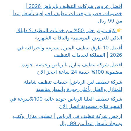
أفضل عروض شركات التنظيف بالرياض 2026 |
خصومات حصرية وخدمات تنظيف احترافية بأسعار تبدأ
من 99 ريال
كيف توفر حتى 50% من خدمات التنظيف؟ دليلك
الذكي للعروض الموسمية والباقات الشهرية
أفضل 10 طرق تنظيف المنزل بسرعة واحترافية في
2026 | المملكة لخدمات التنظيف
افضل شركة تنظيف منازل بالرياض رخيصه..جودة
مضمونة 100% خدمة 24 ساعة احجز الان
شركة تنظيف لبن الرياض| خدمات تنظيف شاملة
للمنازل والفلل بأعلى جودة وأسعار مناسبة
شركة تنظيف العليا الرياض جودة عالية 100%سرعة في
التنفيذ نتائج مضمونة اتصل الان
ارخص شركة تنظيف في الرياض | تنظيف منازل وكنب
وسجاد بأسعار تبدأ من 99 ريال