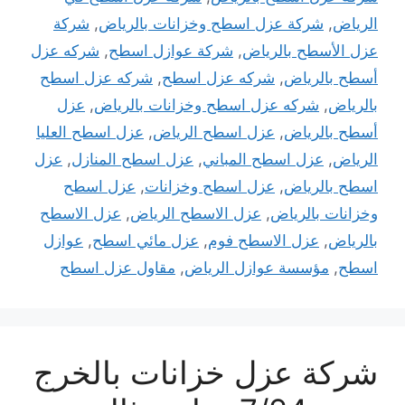
الرياض
,
شركة عزل اسطح وخزانات بالرياض
,
شركة
عزل الأسطح بالرياض
,
شركة عوازل اسطح
,
شركه عزل
أسطح بالرياض
,
شركه عزل اسطح
,
شركه عزل اسطح
بالرياض
,
شركه عزل اسطح وخزانات بالرياض
,
عزل
أسطح بالرياض
,
عزل اسطح الرياض
,
عزل اسطح العليا
الرياض
,
عزل اسطح المباني
,
عزل اسطح المنازل
,
عزل
اسطح بالرياض
,
عزل اسطح وخزانات
,
عزل اسطح
وخزانات بالرياض
,
عزل الاسطح الرياض
,
عزل الاسطح
بالرياض
,
عزل الاسطح فوم
,
عزل مائي اسطح
,
عوازل
اسطح
,
مؤسسة عوازل الرياض
,
مقاول عزل اسطح
شركة عزل خزانات بالخرج