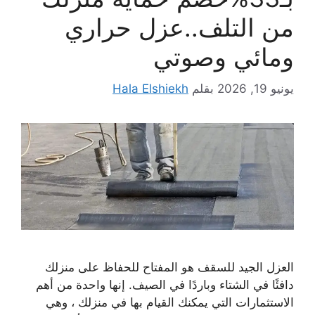
من التلف..عزل حراري
ومائي وصوتي
يونيو 19, 2026
بقلم
Hala Elshiekh
العزل الجيد للسقف هو المفتاح للحفاظ على منزلك
دافئًا في الشتاء وباردًا في الصيف. إنها واحدة من أهم
الاستثمارات التي يمكنك القيام بها في منزلك ، وهي