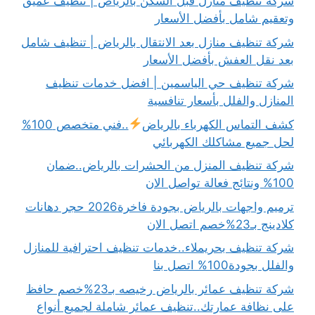
شركة تنظيف منازل قبل السكن بالرياض | تنظيف عميق
وتعقيم شامل بأفضل الأسعار
شركة تنظيف منازل بعد الانتقال بالرياض | تنظيف شامل
بعد نقل العفش بأفضل الأسعار
شركة تنظيف حي الياسمين | افضل خدمات تنظيف
المنازل والفلل بأسعار تنافسية
كشف التماس الكهرباء بالرياض
..فني متخصص 100%
لحل جميع مشاكلك الكهربائي
شركة تنظيف المنزل من الحشرات بالرياض..ضمان
100% ونتائج فعالة تواصل الان
ترميم واجهات بالرياض بجودة فاخرة2026 حجر دهانات
كلادينج بـ23%خصم اتصل الان
شركة تنظيف بحريملاء..خدمات تنظيف احترافية للمنازل
والفلل بجودة100% اتصل بنا
شركة تنظيف عمائر بالرياض رخيصه بـ23%خصم حافظ
على نظافة عمارتك..تنظيف عمائر شاملة لجميع أنواع