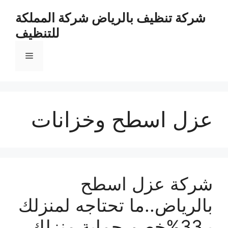
نتقل
شركة تنظيف بالرياض شركة المملكة
لى
للتنظيف
لمحتوى
القائمة
عزل اسطح وخزانات
شركة عزل اسطح
بالرياض..ما تحتاجه لمنزلك
بـ33%خصم حماية منزلك