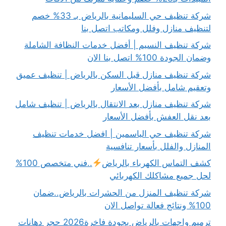
شركة تنظيف حي السليمانية بالرياض بـ 33% خصم
لتنظيف منازل وفلل ومكاتب اتصل بنا
شركة تنظيف النسيم | أفضل خدمات النظافة الشاملة
وضمان الجودة 100% اتصل بنا الان
شركة تنظيف منازل قبل السكن بالرياض | تنظيف عميق
وتعقيم شامل بأفضل الأسعار
شركة تنظيف منازل بعد الانتقال بالرياض | تنظيف شامل
بعد نقل العفش بأفضل الأسعار
شركة تنظيف حي الياسمين | افضل خدمات تنظيف
المنازل والفلل بأسعار تنافسية
كشف التماس الكهرباء بالرياض
..فني متخصص 100%
لحل جميع مشاكلك الكهربائي
شركة تنظيف المنزل من الحشرات بالرياض..ضمان
100% ونتائج فعالة تواصل الان
ترميم واجهات بالرياض بجودة فاخرة2026 حجر دهانات