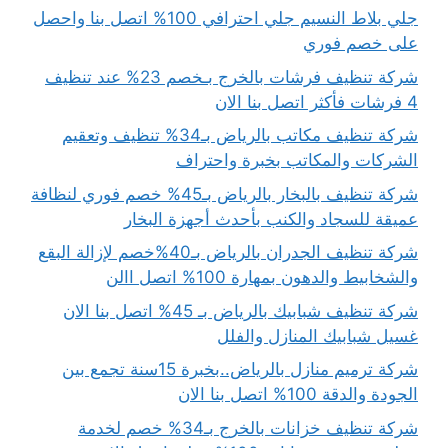
جلي بلاط النسيم جلي احترافي 100% اتصل بنا واحصل
على خصم فوري
شركة تنظيف فرشات بالخرج بـخصم 23% عند تنظيف
4 فرشات فأكثر اتصل بنا الان
شركة تنظيف مكاتب بالرياض بـ34% تنظيف وتعقيم
الشركات والمكاتب بخبرة واحتراف
شركة تنظيف بالبخار بالرياض بـ45% خصم فوري لنظافة
عميقة للسجاد والكنب بأحدث أجهزة البخار
شركة تنظيف الجدران بالرياض بـ40%خصم لإزالة البقع
والشخابيط والدهون بمهارة 100% اتصل االن
شركة تنظيف شبابيك بالرياض بـ 45% اتصل بنا الان
غسيل شبابيك المنازل والفلل
شركة ترميم منازل بالرياض..بخبرة 15سنة تجمع بين
الجودة والدقة 100% اتصل بنا الان
شركة تنظيف خزانات بالخرج بـ34% خصم لخدمة