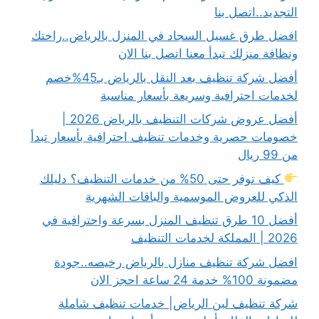
التجديد..اتصل بنا
افضل طرق غسيل السجاد في المنزل بالرياض..راحتك
ونظافة منزلك تبدأ معنا اتصل بنا الان
أفضل شركة تنظيف بعد النقل بالرياض بـ45%خصم
لخدمات احترافية وسريعة بأسعار مناسبة
أفضل عروض شركات التنظيف بالرياض 2026 |
خصومات حصرية وخدمات تنظيف احترافية بأسعار تبدأ
من 99 ريال
كيف توفر حتى 50% من خدمات التنظيف؟ دليلك
الذكي للعروض الموسمية والباقات الشهرية
أفضل 10 طرق تنظيف المنزل بسرعة واحترافية في
2026 | المملكة لخدمات التنظيف
افضل شركة تنظيف منازل بالرياض رخيصه..جودة
مضمونة 100% خدمة 24 ساعة احجز الان
شركة تنظيف لبن الرياض| خدمات تنظيف شاملة