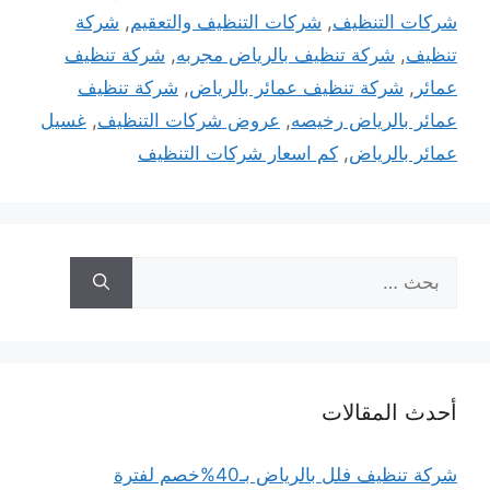
شركات التنظيف
,
شركات التنظيف والتعقيم
,
شركة
تنظيف
,
شركة تنظيف بالرياض مجربه
,
شركة تنظيف
عمائر
,
شركة تنظيف عمائر بالرياض
,
شركة تنظيف
عمائر بالرياض رخيصه
,
عروض شركات التنظيف
,
غسيل
عمائر بالرياض
,
كم اسعار شركات التنظيف
البحث
عن:
أحدث المقالات
شركة تنظيف فلل بالرياض بـ40%خصم لفترة