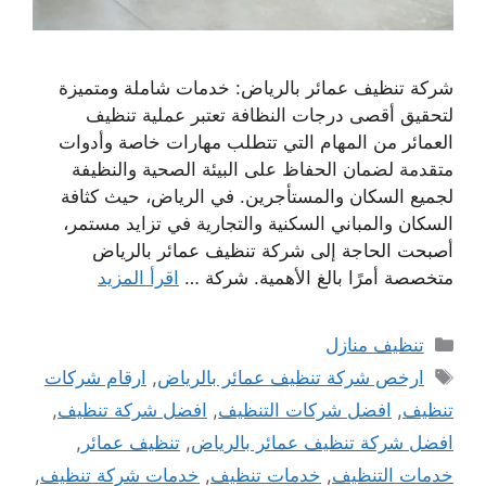
شركة تنظيف عمائر بالرياض: خدمات شاملة ومتميزة
لتحقيق أقصى درجات النظافة تعتبر عملية تنظيف
العمائر من المهام التي تتطلب مهارات خاصة وأدوات
متقدمة لضمان الحفاظ على البيئة الصحية والنظيفة
لجميع السكان والمستأجرين. في الرياض، حيث كثافة
السكان والمباني السكنية والتجارية في تزايد مستمر،
أصبحت الحاجة إلى شركة تنظيف عمائر بالرياض
متخصصة أمرًا بالغ الأهمية. شركة …
اقرأ المزيد
التصنيفات
تنظيف منازل
الوسوم
ارخص شركة تنظيف عمائر بالرياض
,
ارقام شركات
تنظيف
,
افضل شركات التنظيف
,
افضل شركة تنظيف
,
افضل شركة تنظيف عمائر بالرياض
,
تنظيف عمائر
,
خدمات التنظيف
,
خدمات تنظيف
,
خدمات شركة تنظيف
,