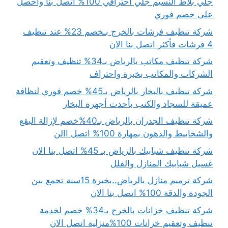
جلي بلاط النسيم جلي احترافي 100% اتصل بنا واحصل
على خصم فوري
شركة تنظيف فرشات بالخرج بـخصم 23% عند تنظيف
4 فرشات فأكثر اتصل بنا الان
شركة تنظيف مكاتب بالرياض بـ34% تنظيف وتعقيم
الشركات والمكاتب بخبرة واحتراف
شركة تنظيف بالبخار بالرياض بـ45% خصم فوري لنظافة
عميقة للسجاد والكنب بأحدث أجهزة البخار
شركة تنظيف الجدران بالرياض بـ40%خصم لإزالة البقع
والشخابيط والدهون بمهارة 100% اتصل االن
شركة تنظيف شبابيك بالرياض بـ 45% اتصل بنا الان
غسيل شبابيك المنازل والفلل
شركة ترميم منازل بالرياض..بخبرة 15سنة تجمع بين
الجودة والدقة 100% اتصل بنا الان
شركة تنظيف خزانات بالخرج بـ34% خصم لخدمة
تنظيف وتعقيم خزانات 100%منزلية اتصل الان