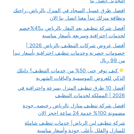
التجديد..اتصل بنا
افضل طرق غسيل السجاد في المنزل بالرياض..راحتك
ونظافة منزلك تبدأ معنا اتصل بنا الان
أفضل شركة تنظيف بعد النقل بالرياض بـ45%خصم
لخدمات احترافية وسريعة بأسعار مناسبة
أفضل عروض شركات التنظيف بالرياض 2026 |
خصومات حصرية وخدمات تنظيف احترافية بأسعار تبدأ
من 99 ريال
كيف توفر حتى 50% من خدمات التنظيف؟ دليلك
الذكي للعروض الموسمية والباقات الشهرية
أفضل 10 طرق تنظيف المنزل بسرعة واحترافية في
2026 | المملكة لخدمات التنظيف
افضل شركة تنظيف منازل بالرياض رخيصه..جودة
مضمونة 100% خدمة 24 ساعة احجز الان
شركة تنظيف لبن الرياض| خدمات تنظيف شاملة
للمنازل والفلل بأعلى جودة وأسعار مناسبة