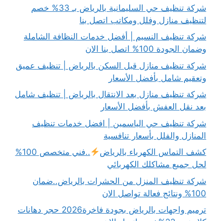
شركة تنظيف حي السليمانية بالرياض بـ 33% خصم
لتنظيف منازل وفلل ومكاتب اتصل بنا
شركة تنظيف النسيم | أفضل خدمات النظافة الشاملة
وضمان الجودة 100% اتصل بنا الان
شركة تنظيف منازل قبل السكن بالرياض | تنظيف عميق
وتعقيم شامل بأفضل الأسعار
شركة تنظيف منازل بعد الانتقال بالرياض | تنظيف شامل
بعد نقل العفش بأفضل الأسعار
شركة تنظيف حي الياسمين | افضل خدمات تنظيف
المنازل والفلل بأسعار تنافسية
كشف التماس الكهرباء بالرياض
..فني متخصص 100%
لحل جميع مشاكلك الكهربائي
شركة تنظيف المنزل من الحشرات بالرياض..ضمان
100% ونتائج فعالة تواصل الان
ترميم واجهات بالرياض بجودة فاخرة2026 حجر دهانات