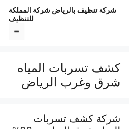
نتقل
شركة تنظيف بالرياض شركة المملكة
لى
للتنظيف
لمحتوى
القائمة
كشف تسربات المياه
شرق وغرب الرياض
شركة كشف تسربات