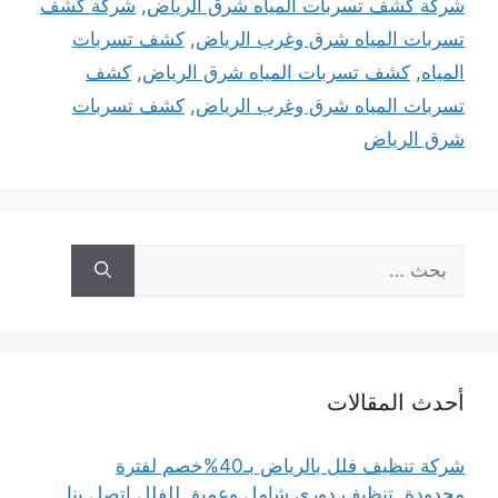
شركة كشف تسربات المياه شرق الرياض
,
شركة كشف
تسربات المياه شرق وغرب الرياض
,
كشف تسربات
المياه
,
كشف تسربات المياه شرق الرياض
,
كشف
تسربات المياه شرق وغرب الرياض
,
كشف تسربات
شرق الرياض
البحث
عن:
أحدث المقالات
شركة تنظيف فلل بالرياض بـ40%خصم لفترة
محدودة..تنظيف دوري شامل وعميق للفلل اتصل بنا