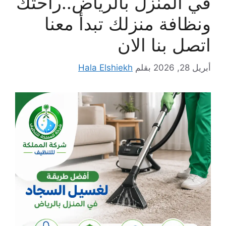
في المنزل بالرياض..راحتك
ونظافة منزلك تبدأ معنا
اتصل بنا الان
أبريل 28, 2026
بقلم
Hala Elshiekh