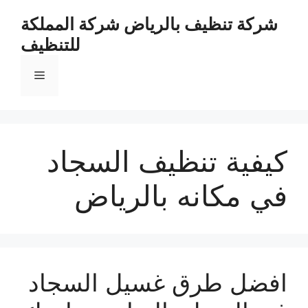
نتقل
شركة تنظيف بالرياض شركة المملكة
لى
للتنظيف
لمحتوى
القائمة
كيفية تنظيف السجاد
في مكانه بالرياض
افضل طرق غسيل السجاد