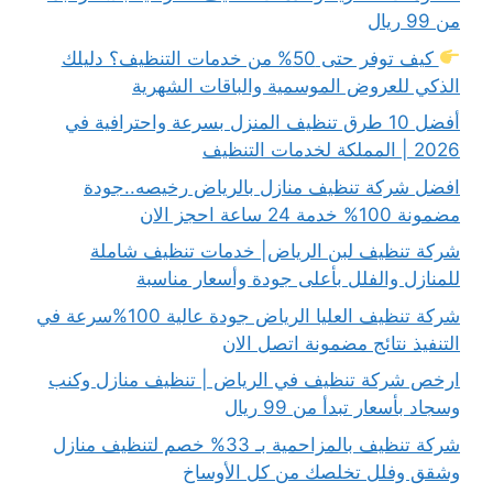
من 99 ريال
كيف توفر حتى 50% من خدمات التنظيف؟ دليلك
الذكي للعروض الموسمية والباقات الشهرية
أفضل 10 طرق تنظيف المنزل بسرعة واحترافية في
2026 | المملكة لخدمات التنظيف
افضل شركة تنظيف منازل بالرياض رخيصه..جودة
مضمونة 100% خدمة 24 ساعة احجز الان
شركة تنظيف لبن الرياض| خدمات تنظيف شاملة
للمنازل والفلل بأعلى جودة وأسعار مناسبة
شركة تنظيف العليا الرياض جودة عالية 100%سرعة في
التنفيذ نتائج مضمونة اتصل الان
ارخص شركة تنظيف في الرياض | تنظيف منازل وكنب
وسجاد بأسعار تبدأ من 99 ريال
شركة تنظيف بالمزاحمية بـ 33% خصم لتنظيف منازل
وشقق وفلل تخلصك من كل الأوساخ