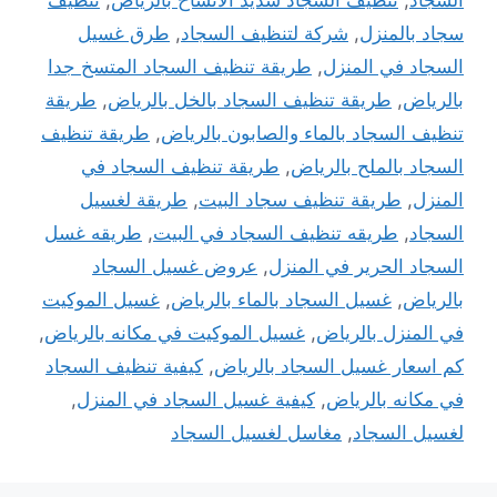
سجاد بالمنزل
,
شركة لتنظيف السجاد
,
طرق غسيل
السجاد في المنزل
,
طريقة تنظيف السجاد المتسخ جدا
بالرياض
,
طريقة تنظيف السجاد بالخل بالرياض
,
طريقة
تنظيف السجاد بالماء والصابون بالرياض
,
طريقة تنظيف
السجاد بالملح بالرياض
,
طريقة تنظيف السجاد في
المنزل
,
طريقة تنظيف سجاد البيت
,
طريقة لغسيل
السجاد
,
طريقه تنظيف السجاد في البيت
,
طريقه غسل
السجاد الحرير في المنزل
,
عروض غسيل السجاد
بالرياض
,
غسيل السجاد بالماء بالرياض
,
غسيل الموكيت
في المنزل بالرياض
,
غسيل الموكيت في مكانه بالرياض
,
كم اسعار غسيل السجاد بالرياض
,
كيفية تنظيف السجاد
في مكانه بالرياض
,
كيفية غسيل السجاد في المنزل
,
لغسيل السجاد
,
مغاسل لغسيل السجاد